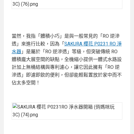
當然，我指「體積小巧」是與一般常見的「RO 逆滲
透」來進行比較，因為「
SAKURA 櫻花 P0231 RO 淨
水器
」是屬於「RO 逆滲透」等級，但突破傳統 RO
體積龐大展空間的缺點，全機縮小提供一體式水路設
計加上無桶結構與專利濾心，讓它因此擁有「RO 逆
滲透」即濾即飲的便利，但卻能輕鬆置放於家中而不
佔太多空間！