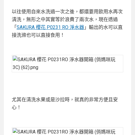
以往使用自來水洗過一次之後，都還要用飲用水再次
清洗，無形之中其實等於浪費了兩次水，現在透過
「
SAKURA 櫻花 P0231 RO 淨水器
」輸出的水可以直
接洗滌也可以直接食用！
尤其在清洗水果或是沙拉時，就真的非常方便且安
心！