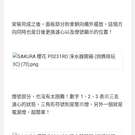
安裝完成之後，面板部分則會朝向櫃外擺放，這個方
向同時也是日後更換濾心以及燈號顯示的位置！
燈號部分，也沒有太困難！數字 1、2、3 表示三支
濾心的狀態，三角形符號則是警示燈，另外一個就是
電源燈，超簡單！