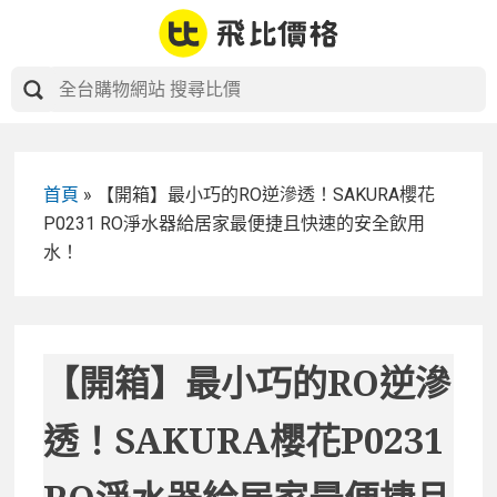
Skip
to
content
首頁
»
【開箱】最小巧的RO逆滲透！SAKURA櫻花
P0231 RO淨水器給居家最便捷且快速的安全飲用
水！
【開箱】最小巧的RO逆滲
透！SAKURA櫻花P0231