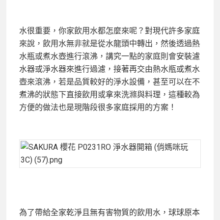
水很重要，你家飲用水都怎麼來呢？對現代許多家庭
來說，飲用水無非就是從水龍頭中轉出，然後透過熱
水瓶或煮水壺進行滾沸，講究一點的家庭則會安裝濾
水器或淨水器來進行過濾，接著再交由熱水瓶或煮水
壺來滾沸，若是品質較好的淨水設備，甚至可以在不
煮沸的狀態下直接飲用或拿來洗滌與料理，這種較為
方便的做法也是現階段很多家庭採用的方案！
為了帶給全家乾淨且無有害物質的飲用水，球球原本