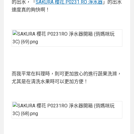
的出水，「
SAKURA 櫻花 P0231 RO 淨水器
」的出水
速度真的夠快啊！
而我平常在料理時，則可更加放心的進行蔬果洗滌，
尤其是在清洗水果時可以更加方便！