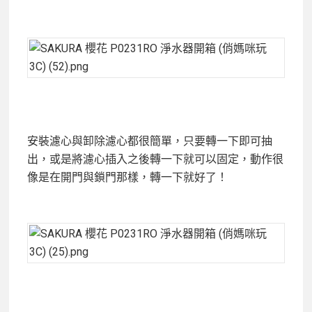
安裝濾心與卸除濾心都很簡單，只要轉一下即可抽
出，或是將濾心插入之後轉一下就可以固定，動作很
像是在開門與鎖門那樣，轉一下就好了！