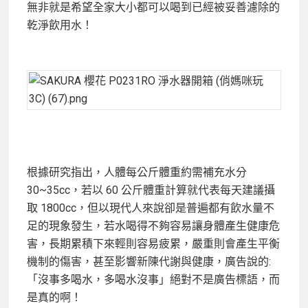
無非就是希望全家大小都可以喝到已經被妥善濾除的
乾淨飲用水！
根據研究指出，人體每公斤體重約需補充水分
30~35cc，若以 60 公斤體重計算就代表每天建議攝
取 1800cc，但以現代人來說卻是普遍都有飲水量不
足的現象發生，若水喝得不夠容易讓身體產生健康危
害，長期累積下來輕則容易疲累，嚴重則會產生平衡
機制的傷害，甚至影響新陳代謝與健康，廣告說的:
「沒事多喝水，多喝水沒事」絕對不是廣告標語，而
是真的啊！