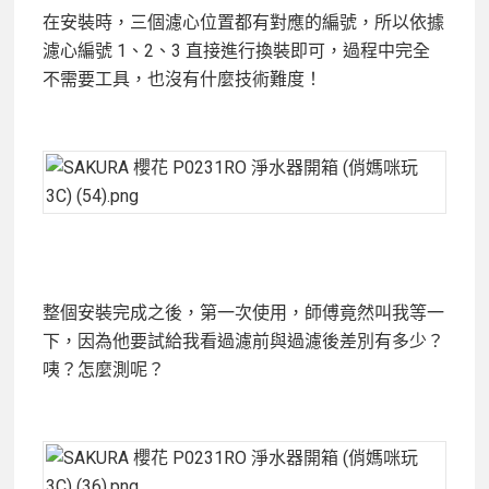
在安裝時，三個濾心位置都有對應的編號，所以依據
濾心編號 1、2、3 直接進行換裝即可，過程中完全
不需要工具，也沒有什麼技術難度！
整個安裝完成之後，第一次使用，師傅竟然叫我等一
下，因為他要試給我看過濾前與過濾後差別有多少？
咦？怎麼測呢？