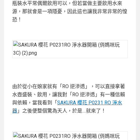
瓶裝水平常偶爾飲用可以，但若當做主要飲用水來
源，那就會是一項隱憂，因此這也讓我非常非常的惶
恐！
由於從小在娘家就有「RO 逆滲透」，可以直接拿著
水壺盛裝、飲用，讓我對「RO 逆滲透」有一種信賴
與依賴，當我看到「
SAKURA 櫻花 P0231 RO 淨水
器
」之後便整個驚為天人，於是....就來了！