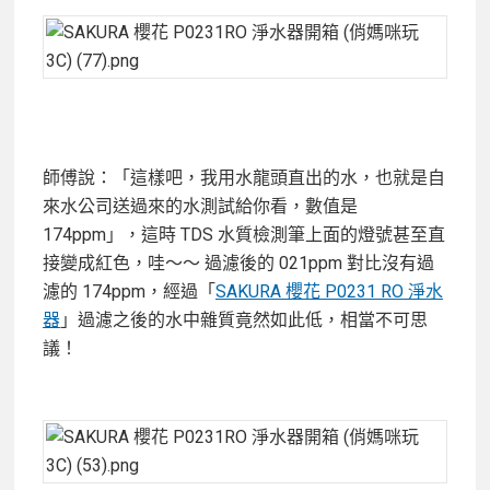
師傅說：「這樣吧，我用水龍頭直出的水，也就是自
來水公司送過來的水測試給你看，數值是
174ppm」，這時 TDS 水質檢測筆上面的燈號甚至直
接變成紅色，哇～～ 過濾後的 021ppm 對比沒有過
濾的 174ppm，經過「
SAKURA 櫻花 P0231 RO 淨水
器
」過濾之後的水中雜質竟然如此低，相當不可思
議！