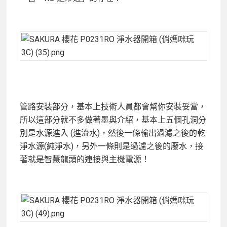
管路安裝部分，基本上技術人員都會幫你安裝妥當，
所以這部分就不多做著墨與介紹，基本上五個孔洞分
別是水源進入 (進流水)，然後一條輸出過濾之後的乾
淨水源(純淨水)，另外一條則是過濾之後的廢水，接
著就是智慧龍頭的連接與主機電源！