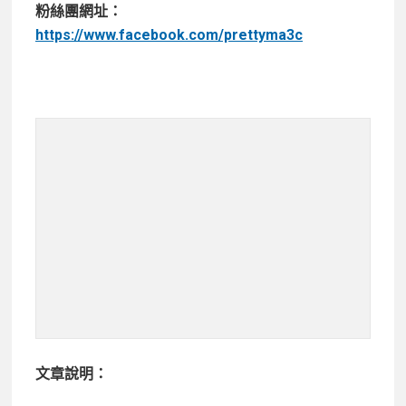
粉絲團網址：
https://www.facebook.com/prettyma3c
文章說明：