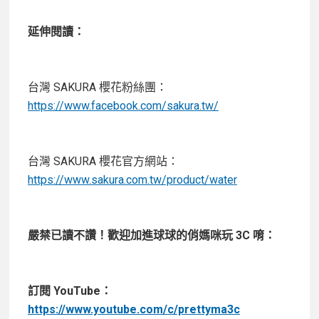
延伸閱讀：
台灣 SAKURA 櫻花粉絲團：
https://www.facebook.com/sakura.tw/
台灣 SAKURA 櫻花官方網站：
https://www.sakura.com.tw/product/water
嚴禁已讀不讚！歡迎加進球球的俏媽咪玩 3C 唷：
訂閱 YouTube：
https://www.youtube.com/c/prettyma3c