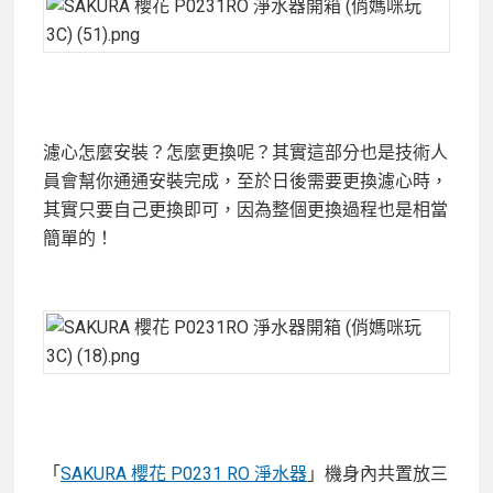
濾心怎麼安裝？怎麼更換呢？其實這部分也是技術人
員會幫你通通安裝完成，至於日後需要更換濾心時，
其實只要自己更換即可，因為整個更換過程也是相當
簡單的！
「
SAKURA 櫻花 P0231 RO 淨水器
」機身內共置放三