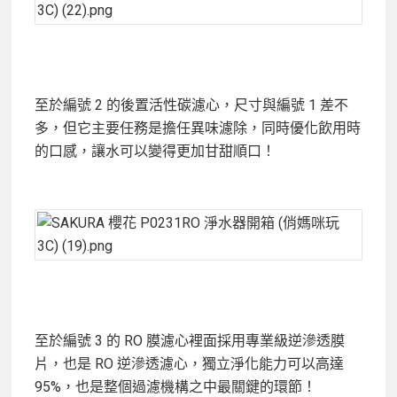
至於編號 2 的後置活性碳濾心，尺寸與編號 1 差不
多，但它主要任務是擔任異味濾除，同時優化飲用時
的口感，讓水可以變得更加甘甜順口！
至於編號 3 的 RO 膜濾心裡面採用專業級逆滲透膜
片，也是 RO 逆滲透濾心，獨立淨化能力可以高達
95%，也是整個過濾機構之中最關鍵的環節！