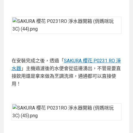
在安裝完成之後，透過「
SAKURA 櫻花 P0231 RO 淨
水器
」主機過濾後的水便會從這邊湧出，不管是要直
接飲用還是拿來做為烹調洗滌，通通都可以直接使
用！