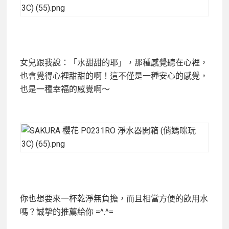
女兒跟我說：「水甜甜的耶」，那種感覺聽在心裡，
也會覺得心裡甜甜的啊！這不僅是一種安心的感覺，
也是一種幸福的感覺啊～
你也想要來一杯乾淨無負擔，而且相當方便的飲用水
嗎？誠摯的推薦給你 =^.^=