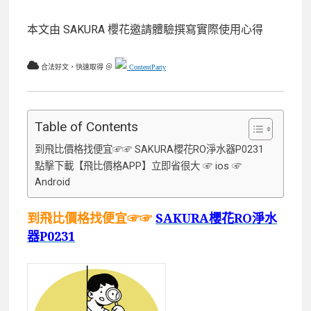
本文由 SAKURA 櫻花邀請體驗撰寫實際使用心得
合法好文，快速取得 ＠
ContentParty
Table of Contents
到飛比價格找便宜☞☞ SAKURA櫻花RO淨水器P0231
點擊下載【飛比價格APP】立即省很大 ☞ ios ☞
Android
到飛比價格找便宜☞☞
SAKURA櫻花RO淨水
器P0231