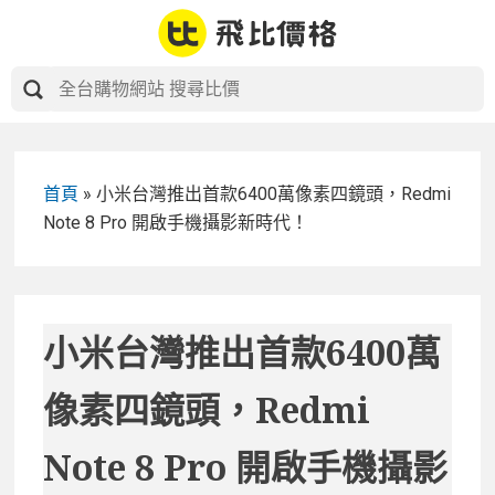
Skip
to
content
首頁
»
小米台灣推出首款6400萬像素四鏡頭，Redmi
Note 8 Pro 開啟手機攝影新時代！
小米台灣推出首款6400萬
像素四鏡頭，Redmi
Note 8 Pro 開啟手機攝影