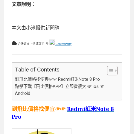
文章說明：
本文由小米提供新聞稿
合法好文，快速取得 ＠
ContentParty
Table of Contents
到飛比價格找便宜☞☞ Redmi紅米Note 8 Pro
點擊下載【飛比價格APP】立即省很大 ☞ ios ☞
Android
到飛比價格找便宜☞☞
Redmi紅米Note 8
Pro