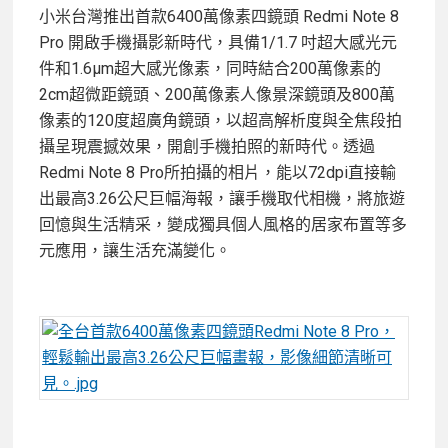
小米台灣推出首款6400萬像素四鏡頭 Redmi Note 8
Pro 開啟手機攝影新時代，具備1/1.7 吋超大感光元
件和1.6μm超大感光像素，同時結合200萬像素的
2cm超微距鏡頭、200萬像素人像景深鏡頭及800萬
像素的120度超廣角鏡頭，以超高解析度與全焦段拍
攝呈現震撼效果，開創手機拍照的新時代。透過
Redmi Note 8 Pro所拍攝的相片，能以72dpi直接輸
出最高3.26公尺巨幅海報，讓手機取代相機，將旅遊
回憶與生活精采，變成獨具個人風格的居家布置等多
元應用，讓生活充滿變化。