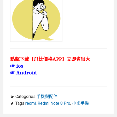
點擊下載【飛比價格APP】立即省很大
☞
ios
☞
Android
Categories
手機與配件
Tags
redmi
,
Redmi Note 8 Pro
,
小米手機