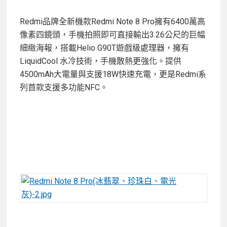
Redmi品牌全新機款Redmi Note 8 Pro擁有6400萬高
像素四鏡頭，手機拍照即可直接輸出3.26公尺的巨幅
細緻海報，搭載Helio G90T遊戲級處理器，擁有
LiquidCool 水冷技術，手機散熱更強化。提供
4500mAh大電量與支援18W快速充電，更是Redmi系
列首款支援多功能NFC。