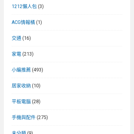
1212懶人包
(3)
ACG情報橘
(1)
交通
(16)
家電
(213)
小編推薦
(493)
居家收納
(10)
平板電腦
(28)
手機與配件
(275)
未分類
(9)