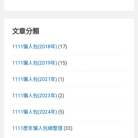
文章分類
1111懶人包(2018年)
(17)
1111懶人包(2019年)
(15)
1111懶人包(2021年)
(1)
1111懶人包(2023年)
(2)
1111懶人包(2024年)
(5)
1111歷年懶人包總整理
(33)