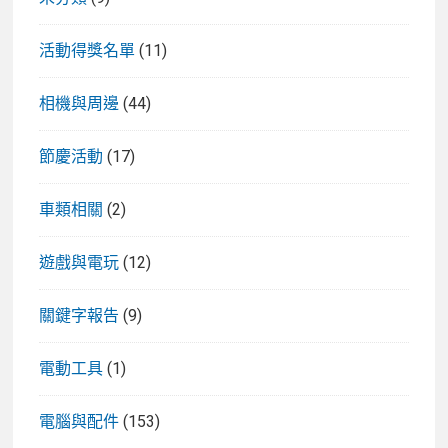
活動得獎名單
(11)
相機與周邊
(44)
節慶活動
(17)
車類相關
(2)
遊戲與電玩
(12)
關鍵字報告
(9)
電動工具
(1)
電腦與配件
(153)