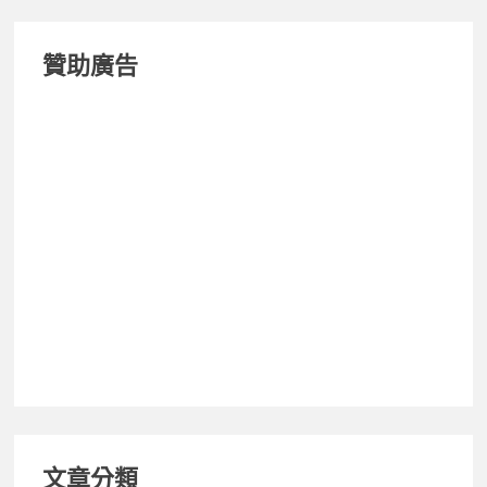
贊助廣告
文章分類