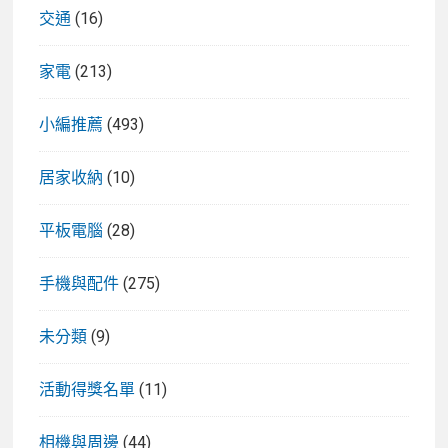
交通
(16)
家電
(213)
小編推薦
(493)
居家收納
(10)
平板電腦
(28)
手機與配件
(275)
未分類
(9)
活動得獎名單
(11)
相機與周邊
(44)