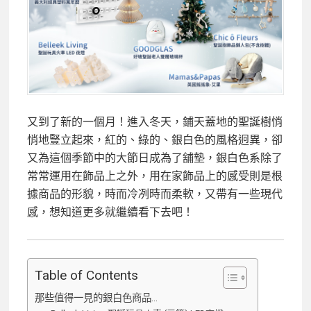
又到了新的一個月！進入冬天，鋪天蓋地的聖誕樹悄
悄地豎立起來，紅的、綠的、銀白色的風格迥異，卻
又為這個季節中的大節日成為了舖墊，銀白色系除了
常常運用在飾品上之外，用在家飾品上的感受則是根
據商品的形貌，時而冷冽時而柔軟，又帶有一些現代
感，想知道更多就繼續看下去吧！
Table of Contents
那些值得一見的銀白色商品…