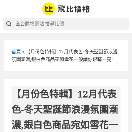
Skip
to
content
首頁
»
【月份色特輯】12月代表色-冬天聖誕節浪漫
氛圍漸濃,銀白色商品宛如雪花一般讓你眼睛一亮!
【月份色特輯】12月代表
色-冬天聖誕節浪漫氛圍漸
濃,銀白色商品宛如雪花一