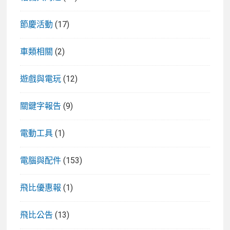
節慶活動
(17)
車類相關
(2)
遊戲與電玩
(12)
關鍵字報告
(9)
電動工具
(1)
電腦與配件
(153)
飛比優惠報
(1)
飛比公告
(13)