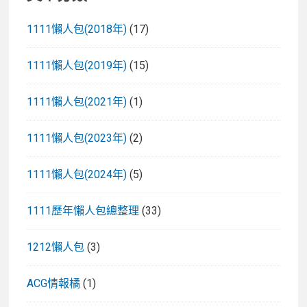
1111懶人包(2018年)
(17)
1111懶人包(2019年)
(15)
1111懶人包(2021年)
(1)
1111懶人包(2023年)
(2)
1111懶人包(2024年)
(5)
1111歷年懶人包總整理
(33)
1212懶人包
(3)
ACG情報橘
(1)