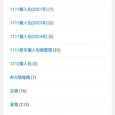
1111懶人包(2021年)
(1)
1111懶人包(2023年)
(2)
1111懶人包(2024年)
(5)
1111歷年懶人包總整理
(33)
1212懶人包
(3)
ACG情報橘
(1)
交通
(16)
家電
(213)