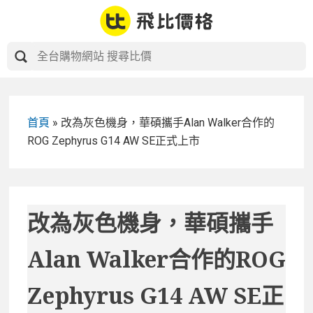
Skip
to
content
首頁
»
改為灰色機身，華碩攜手Alan Walker合作的
ROG Zephyrus G14 AW SE正式上市
改為灰色機身，華碩攜手
Alan Walker合作的ROG
Zephyrus G14 AW SE正