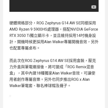
硬體規格部分，ROG Zephyrus G14 AW SE同樣採用
AMD Ryzen 9 5900HS處理器，搭配NVIDIA GeForce
RTX 3050 Ti獨立顯示卡，並且維持採用14吋機身設
計，開機時候更採用Alan Walker專屬開機音效，另外
也配置專屬桌布。
而此次在ROG Zephyrus G14 AW SE採用盒裝，壓克
力外盒與筆電連接後，將可變成「ROG Remix混音
盒」，其中內建18種獨家Alan Walker音效，可讓使
用者創作專屬音樂。另外也同步推出ROG x Alan
Walker筆電套、聯名棒球帽及襪子。