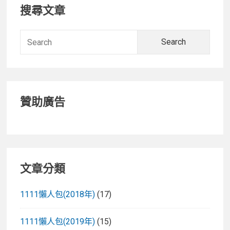
Primary
搜尋文章
Sidebar
Searc
for:
贊助廣告
文章分類
1111懶人包(2018年)
(17)
1111懶人包(2019年)
(15)