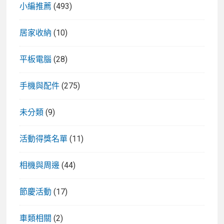
小編推薦
(493)
居家收納
(10)
平板電腦
(28)
手機與配件
(275)
未分類
(9)
活動得獎名單
(11)
相機與周邊
(44)
節慶活動
(17)
車類相關
(2)