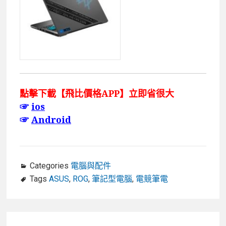
點擊下載【飛比價格APP】立即省很大
☞
ios
☞
Android
Categories
電腦與配件
Tags
ASUS
,
ROG
,
筆記型電腦
,
電競筆電
文