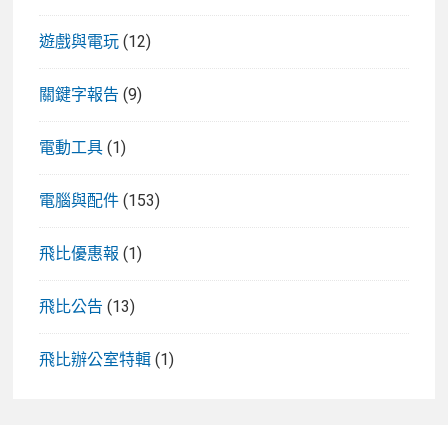
遊戲與電玩
(12)
關鍵字報告
(9)
電動工具
(1)
電腦與配件
(153)
飛比優惠報
(1)
飛比公告
(13)
飛比辦公室特輯
(1)