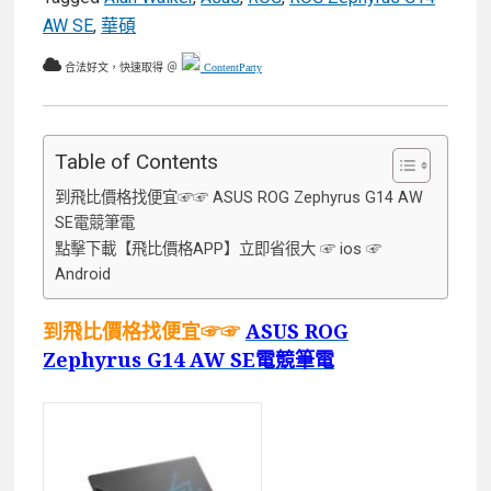
AW SE
,
華碩
合法好文，快速取得 ＠
ContentParty
Table of Contents
到飛比價格找便宜☞☞ ASUS ROG Zephyrus G14 AW
SE電競筆電
點擊下載【飛比價格APP】立即省很大 ☞ ios ☞
Android
到飛比價格找便宜☞☞
ASUS ROG
Zephyrus G14 AW SE電競筆電