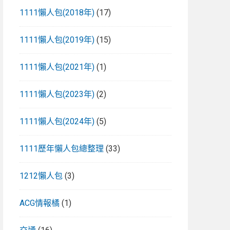
1111懶人包(2018年)
(17)
1111懶人包(2019年)
(15)
1111懶人包(2021年)
(1)
1111懶人包(2023年)
(2)
1111懶人包(2024年)
(5)
1111歷年懶人包總整理
(33)
1212懶人包
(3)
ACG情報橘
(1)