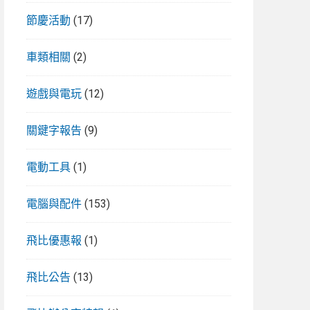
節慶活動
(17)
車類相關
(2)
遊戲與電玩
(12)
關鍵字報告
(9)
電動工具
(1)
電腦與配件
(153)
飛比優惠報
(1)
飛比公告
(13)