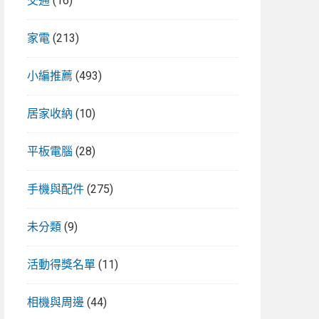
交通
(16)
家電
(213)
小編推薦
(493)
居家收納
(10)
平板電腦
(28)
手機與配件
(275)
未分類
(9)
活動得獎名單
(11)
相機與周邊
(44)