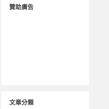
贊助廣告
文章分類