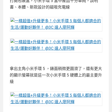
打開包裝盒，小米手環 5 盒中產品十分單純，說明
書、本體、新款設計的磁吸充電線
拿出主角小米手環 5 ，錶面稍微更圓滑了，還有更大
的顯示螢幕就是這一次小米手環 5 硬體上的最主要升
級