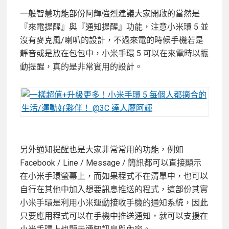
一般智慧功能部份阿輝強烈建議大家開啟的當然是
『來電提醒』與『通知提醒』功能，注意小米環 5 並
沒有麥克風/喇叭的設計，不過來電的時候手機若是
靜音或是放在包包中，小米手環 5 可以在來電時以振
動提醒，真的是非常實用的設計。
另外通知提醒也是大家非常常用的功能，例如
Facebook / Line / Message / 簡訊都可以直接顯示
在小米手環螢幕上，而如果程式不在清單中，也可以
自行在其他中加入想要訊息推送的程式，這部份其實
小米手環是利用小米運動接收手機的通知系統，因此
只要應用程式可以在手機中推送通知，就可以支援在