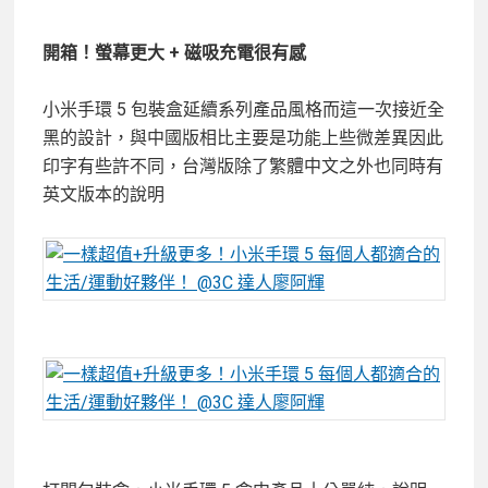
開箱！螢幕更大 + 磁吸充電很有感
小米手環 5 包裝盒延續系列產品風格而這一次接近全
黑的設計，與中國版相比主要是功能上些微差異因此
印字有些許不同，台灣版除了繁體中文之外也同時有
英文版本的說明