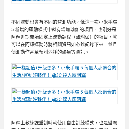
不同運動也會有不同的監測功能，像這一次小米手環
5 新增的運動模式中就有增加瑜伽的項目，也剛好是
阿輝近期開始固定上運動課程（熱瑜伽）的項目，就
可以在阿輝運動時將相關資訊如心跳記錄下來，並且
偵測動作甚至預測消耗的熱量等資訊。
阿輝上教練課重訓時就使用自由訓練模式，也是蠻厲