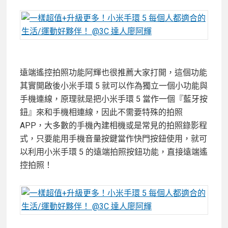
遠端遙控拍照功能阿輝也很推薦大家打開，這個功能
其實開啟後小米手環 5 就可以作為獨立一個小功能與
手機連線，原理就是把小米手環 5 當作一個『藍牙按
鈕』來和手機相連線，因此不需要特殊的拍照
APP，大多數的手機內建相機或是常見的拍照錄影程
式，只要能用手機音量按鍵當作快門按鈕使用，就可
以利用小米手環 5 的遠端拍照按鈕功能，直接遠端遙
控拍照！