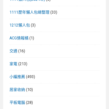
1111歷年懶人包總整理
(33)
1212懶人包
(3)
ACG情報橘
(1)
交通
(16)
家電
(213)
小編推薦
(493)
居家收納
(10)
平板電腦
(28)