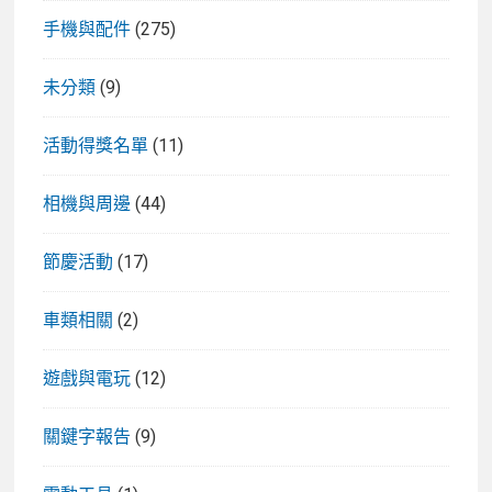
手機與配件
(275)
未分類
(9)
活動得獎名單
(11)
相機與周邊
(44)
節慶活動
(17)
車類相關
(2)
遊戲與電玩
(12)
關鍵字報告
(9)