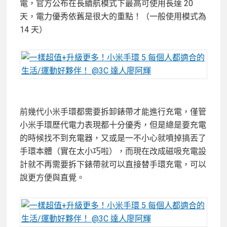
電，官方公布在長續航模式下最高可使用長達 20
天，電力優秀依舊是很大的重點！（一般使用模式為
14 天）
前幾代小米手環都需要拆卸錶帶才能進行充電，僅管
小米手環歷代電力表現都十分優秀，但是總是要充電
的時候找不到充電器，又或是一不小心就噴掉搞丟了
手環本體（實在太小巧啦），而現在改成磁吸充電設
計就不再需要拆下錶帶就可以直接替手環充電，可以
說更方便與直覺。