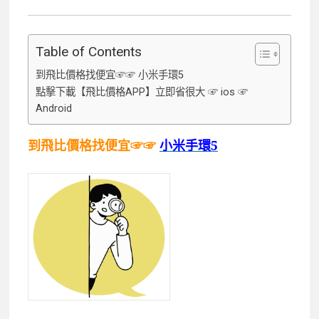
Table of Contents
到飛比價格找便宜☞☞ 小米手環5
點擊下載【飛比價格APP】立即省很大 ☞ ios ☞
Android
到飛比價格找便宜☞☞
小米手環5