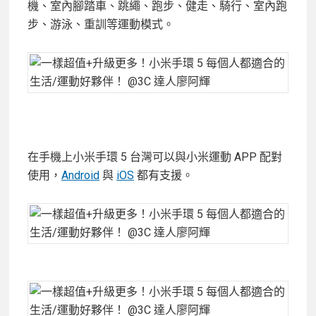
機、室內腳踏車、跳繩、跑步、健走、騎行、室內跑
步、游泳、重訓等運動模式。
在手機上小米手環 5 台灣可以與小米運動 APP 配對
使用，
Android
與
iOS
都有支援。