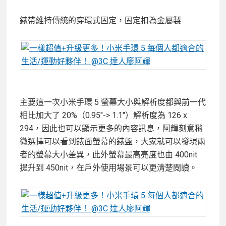
錶帶維持傳統的穿環式固定，固定扣為金屬製
主要這一次小米手環 5 螢幕大小與解析度都與前一代
相比加大了 20%（0.95″-> 1.1″）解析度為 126 x
294，因此也可以顯示更多的內容訊息，阿輝刻意稍
微選擇可以看到錶面螢幕的錶盤，大家就可以發現兩
者的螢幕大小差異，此外螢幕最高亮度也由 400nit
提升到 450nit，在戶外使用場景可以更清楚閱讀。