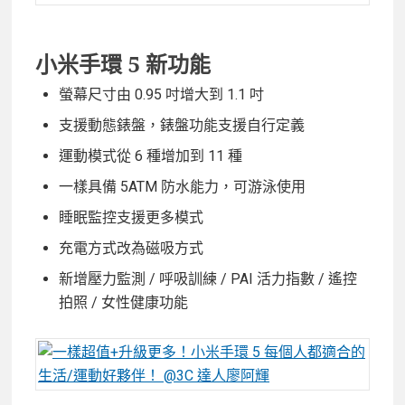
小米手環 5 新功能
螢幕尺寸由 0.95 吋增大到 1.1 吋
支援動態錶盤，錶盤功能支援自行定義
運動模式從 6 種增加到 11 種
一樣具備 5ATM 防水能力，可游泳使用
睡眠監控支援更多模式
充電方式改為磁吸方式
新增壓力監測 / 呼吸訓練 / PAI 活力指數 / 遙控
拍照 / 女性健康功能