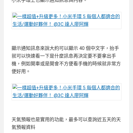
小米手環上也顯示通知訊息與內容。
顯示通知訊息來說大約可以顯示 40 個中文字，抬手
就可以快速看一下是什麼訊息再決定要不要拿出手
機，例如開車或是開會不方便看手機的時候就非常方
便好用。
天氣預報也是實用的功能，最多可以查詢近五天的天
氣預報資料