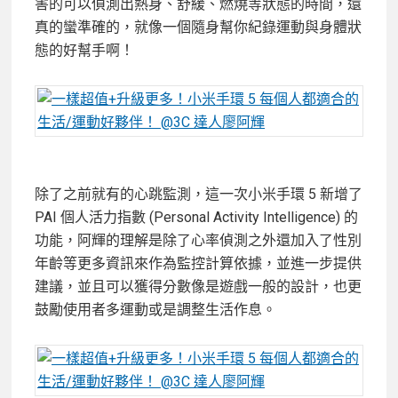
害的可以偵測出熱身、舒緩、燃燒等狀態的時間，還
真的蠻準確的，就像一個隨身幫你紀錄運動與身體狀
態的好幫手啊！
除了之前就有的心跳監測，這一次小米手環 5 新增了
PAI 個人活力指數 (Personal Activity Intelligence) 的
功能，阿輝的理解是除了心率偵測之外還加入了性別
年齡等更多資訊來作為監控計算依據，並進一步提供
建議，並且可以獲得分數像是遊戲一般的設計，也更
鼓勵使用者多運動或是調整生活作息。