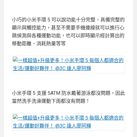
小巧的小米手環 5 可以說功能十分完整，具備完整的
顯示與觸控能力，甚至不需要手機連線就可以進行心
跳偵測與各種運動功能，也可以即時顯示經計算出的
移動距離、消耗熱量等等
小米手環
5
支援
5ATM
防水戴著游泳都沒問題，因此
當然洗手洗澡運動下雨都沒有問題！