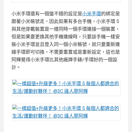
小米手環還有一個蠻不錯的設定是
小米手環
的綁定是
跟著小米帳號走，因此如果有多台手機，小米手環 5
與其他穿戴裝置是一樣同時一個手環連接一個裝置，
但是如果要更換其他手機連線時，只要該手機一樣安
裝小米手環並且登入同一個小米帳號，就只要重新連
線手環即可切換，不需要重置或是重新設定，這也是
阿輝覺得小米手環比其他廠牌手錶/手環好的一個設
計。