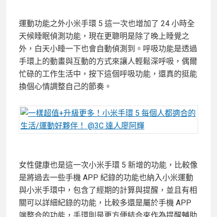
運動功能之外小米手環 5 這一次也增加了 24 小時全
天候睡眠偵測功能，現在更聰明是除了晚上睡覺之
外，白天小睡一下也會自動偵測到。呼吸功能是透過
手環上的動畫與互動的方式來讓人輕鬆深呼吸，偶爾
忙碌的工作生活中，按下這個呼吸功能，還真的挺能
換個心情調整自己的節奏。
女性健康也是這一次小米手環 5 新增的功能，比較像
是將過去一些手機 APP 紀錄的功能也納入小米運動
與小米手環中，包含了經期的計算與提醒，並且有相
關可以詳細紀錄的功能，比較多還是屬於手機 APP
端整合的功能，手環則是更方便結合來作為提醒輔助