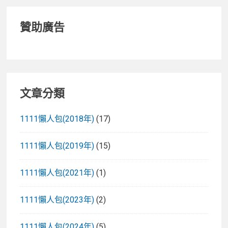
贊助廣告
文章分類
1111懶人包(2018年)
(17)
1111懶人包(2019年)
(15)
1111懶人包(2021年)
(1)
1111懶人包(2023年)
(2)
1111懶人包(2024年)
(5)