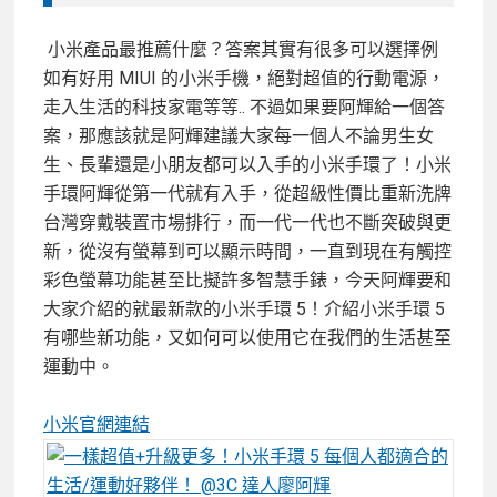
小米產品最推薦什麼？答案其實有很多可以選擇例
如有好用 MIUI 的小米手機，絕對超值的行動電源，
走入生活的科技家電等等.. 不過如果要阿輝給一個答
案，那應該就是阿輝建議大家每一個人不論男生女
生、長輩還是小朋友都可以入手的小米手環了！小米
手環阿輝從第一代就有入手，從超級性價比重新洗牌
台灣穿戴裝置市場排行，而一代一代也不斷突破與更
新，從沒有螢幕到可以顯示時間，一直到現在有觸控
彩色螢幕功能甚至比擬許多智慧手錶，今天阿輝要和
大家介紹的就最新款的小米手環 5！介紹小米手環 5
有哪些新功能，又如何可以使用它在我們的生活甚至
運動中。
小米官網連結