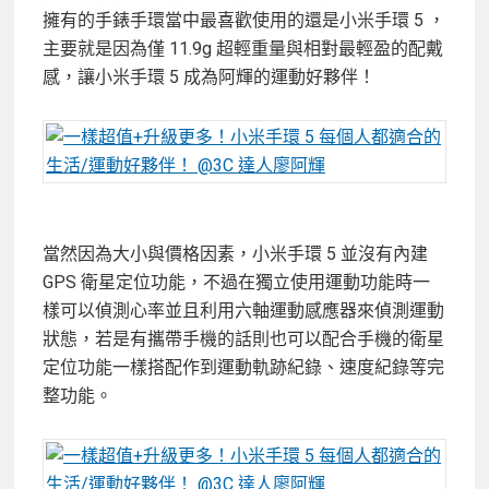
擁有的手錶手環當中最喜歡使用的還是小米手環 5 ，
主要就是因為僅 11.9g 超輕重量與相對最輕盈的配戴
感，讓小米手環 5 成為阿輝的運動好夥伴！
當然因為大小與價格因素，小米手環 5 並沒有內建
GPS 衛星定位功能，不過在獨立使用運動功能時一
樣可以偵測心率並且利用六軸運動感應器來偵測運動
狀態，若是有攜帶手機的話則也可以配合手機的衛星
定位功能一樣搭配作到運動軌跡紀錄、速度紀錄等完
整功能。