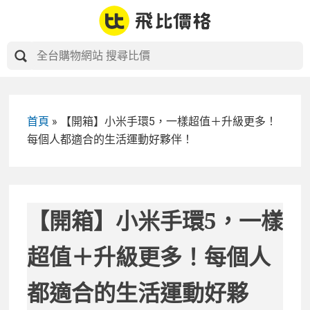
Skip
to
content
首頁
»
【開箱】小米手環5，一樣超值＋升級更多！
每個人都適合的生活運動好夥伴！
【開箱】小米手環5，一樣
超值＋升級更多！每個人
都適合的生活運動好夥