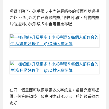
喔對了除了小米手環 5 中內建超級多的桌面可以選擇
之外，也可以將自己喜歡的照片例如小孩、寵物的照
片傳送到小米手環 5 中自定義桌布喔！
在同一個畫面可以顯示更多文字訊息，螢幕亮度可提
供五個等級調整，最高可達到 450nit，戶外觀看效果
更好