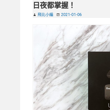
日夜都掌握！
飛比小編
2021-01-06