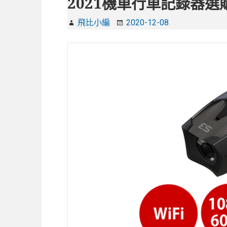
2021機車行車記錄器選
飛比小編
2020-12-08