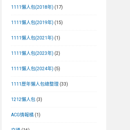
1111懶人包(2018年)
(17)
1111懶人包(2019年)
(15)
1111懶人包(2021年)
(1)
1111懶人包(2023年)
(2)
1111懶人包(2024年)
(5)
1111歷年懶人包總整理
(33)
1212懶人包
(3)
ACG情報橘
(1)