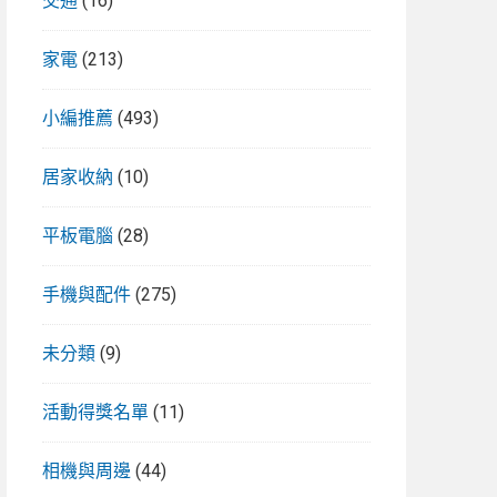
交通
(16)
家電
(213)
小編推薦
(493)
居家收納
(10)
平板電腦
(28)
手機與配件
(275)
未分類
(9)
活動得獎名單
(11)
相機與周邊
(44)