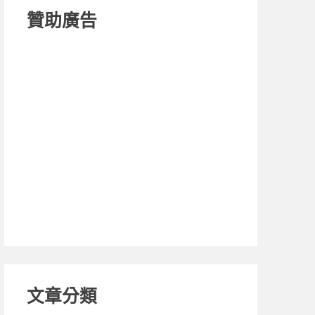
贊助廣告
文章分類