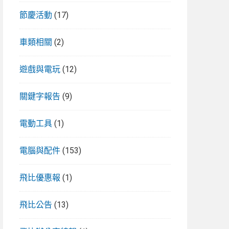
節慶活動
(17)
車類相關
(2)
遊戲與電玩
(12)
關鍵字報告
(9)
電動工具
(1)
電腦與配件
(153)
飛比優惠報
(1)
飛比公告
(13)