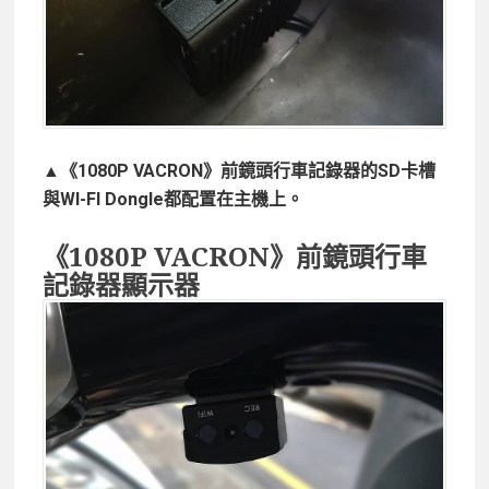
▲《1080P VACRON》前鏡頭行車記錄器的SD卡槽
與WI-FI Dongle都配置在主機上。
《1080P VACRON》前鏡頭行車
記錄器顯示器