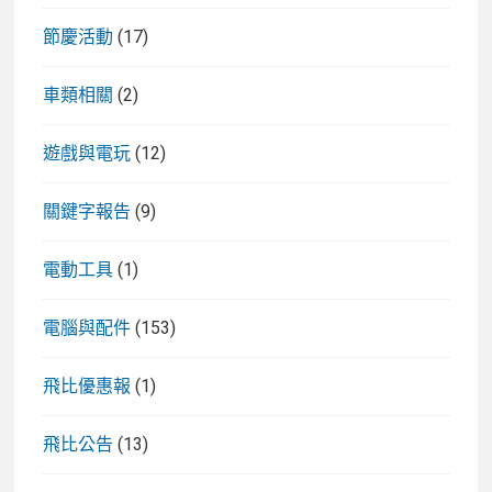
節慶活動
(17)
車類相關
(2)
遊戲與電玩
(12)
關鍵字報告
(9)
電動工具
(1)
電腦與配件
(153)
飛比優惠報
(1)
飛比公告
(13)