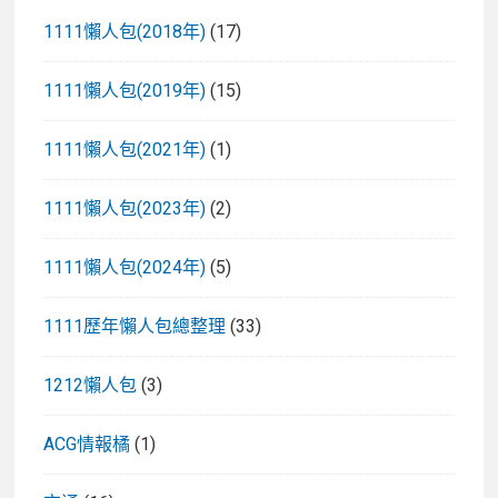
1111懶人包(2018年)
(17)
1111懶人包(2019年)
(15)
1111懶人包(2021年)
(1)
1111懶人包(2023年)
(2)
1111懶人包(2024年)
(5)
1111歷年懶人包總整理
(33)
1212懶人包
(3)
ACG情報橘
(1)