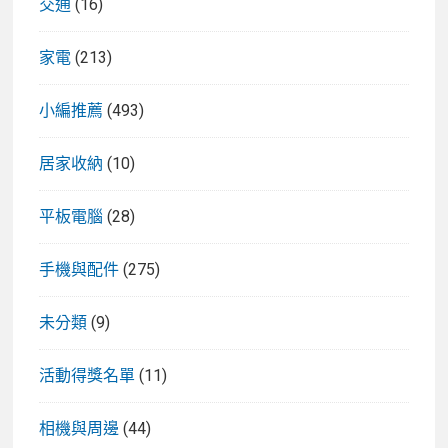
交通
(16)
家電
(213)
小編推薦
(493)
居家收納
(10)
平板電腦
(28)
手機與配件
(275)
未分類
(9)
活動得獎名單
(11)
相機與周邊
(44)