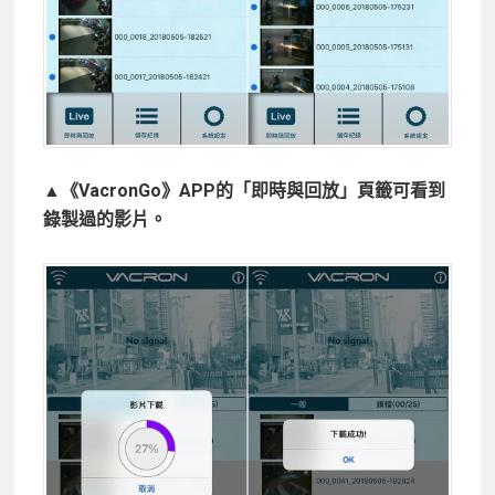
▲《VacronGo》APP的「即時與回放」頁籤可看到
錄製過的影片。