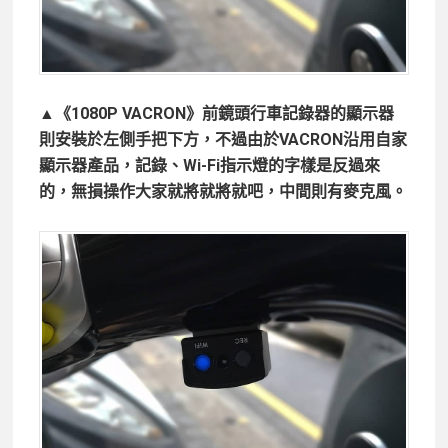
▲《1080P VACRON》前鏡頭行車記錄器的顯示器
則安裝於左側手把下方，不過由於VACRON沿用自家
顯示器產品，記錄、Wi-Fi指示燈的字樣是反過來
的，無損操作大家就將就將就吧，中間則有麥克風。