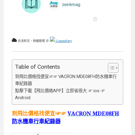
合法好文，快速取得 ＠
ContentParty
Table of Contents
到飛比價格找便宜☞☞ VACRON MDE08FH防水機車行
車紀錄器
點擊下載【飛比價格APP】立即省很大 ☞ ios ☞
Android
到飛比價格找便宜☞☞
VACRON MDE08FH
防水機車行車紀錄器