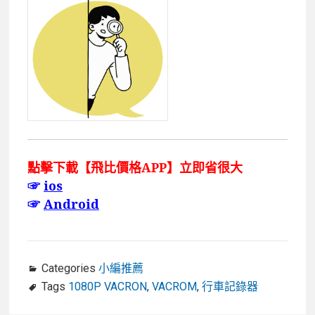
點擊下載【飛比價格APP】立即省很大
☞
ios
☞
Android
Categories
小編推薦
Tags
1080P VACRON
,
VACROM
,
行車記錄器