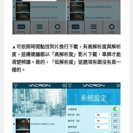
▲可依照時間點找到片進行下載，有高解析度與解析
度，這邊建議都以「高解析度」影片下載，車牌才能
清楚辨識。是的，「低解析度」這選項有跟沒有是一
樣的。