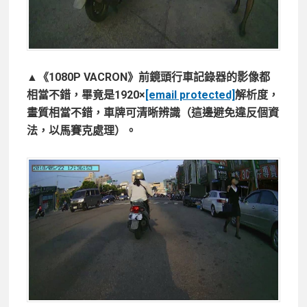
▲《1080P VACRON》前鏡頭行車記錄器的影像都
相當不錯，畢竟是1920×
[email protected]
解析度，
畫質相當不錯，車牌可清晰辨識（這邊避免違反個資
法，以馬賽克處理）。