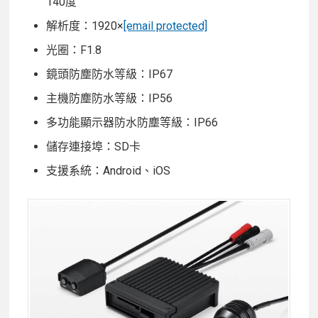
140度
解析度：1920×
[email protected]
光圈：F1.8
鏡頭防塵防水等級：IP67
主機防塵防水等級：IP56
多功能顯示器防水防塵等級：IP66
儲存連接埠：SD卡
支援系統：Android、iOS