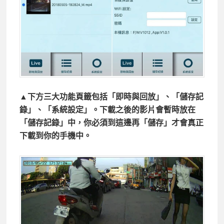
▲下方三大功能頁籤包括「即時與回放」、「儲存記
錄」、「系統設定」。下載之後的影片會暫時放在
「儲存記錄」中，你必須到這邊再「儲存」才會真正
下載到你的手機中。