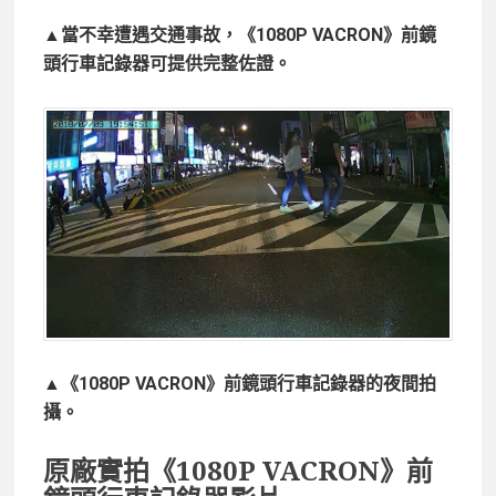
▲當不幸遭遇交通事故，《1080P VACRON》前鏡
頭行車記錄器可提供完整佐證。
▲《1080P VACRON》前鏡頭行車記錄器的夜間拍
攝。
原廠實拍《1080P VACRON》前