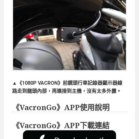
▲《1080P VACRON》前鏡頭行車記錄器顯示器線
路走到龍頭內部，再連接到主機，沒有太多外露。
《VacronGo》APP使用說明
《VacronGo》APP下載連結