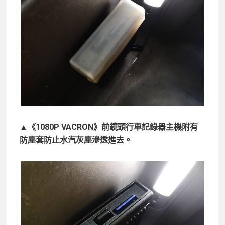
▲《1080P VACRON》前鏡頭行車記錄器主機附有
防塵套防止水汽灰塵滲透進去。