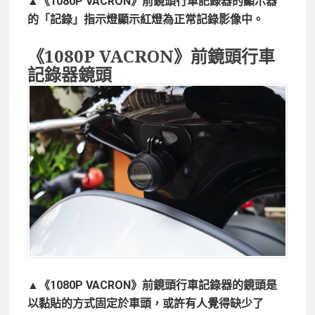
▲《1080P VACRON》前鏡頭行車記錄器的顯示器
的「記錄」指示燈顯示紅燈為正常記錄影像中。
《1080P VACRON》前鏡頭行車
記錄器鏡頭
▲《1080P VACRON》前鏡頭行車記錄器的鏡頭是
以黏貼的方式固定於車頭，或許有人覺得缺少了