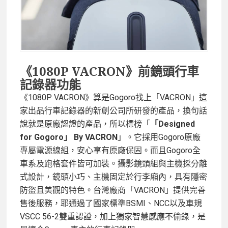
《1080P VACRON》前鏡頭行車
記錄器功能
《1080P VACRON》算是Gogoro找上「VACRON」這
家出品行車記錄器的新創公司所研發的產品，換句話
說就是原廠認證的產品，所以標榜「
「Designed
for Gogoro」 By VACRON
」。它採用Gogoro原廠
專屬電源線組，安心享有原廠保固。而且Gogoro全
車系及跑格套件皆可加裝。攝影鏡頭組與主機採分離
式設計，鏡頭小巧、主機固定於行李廂內，具有隱密
防盜且美觀的特色。台灣廠商「VACRON」提供完善
售後服務，耶通過了國家標準BSMI、NCC以及車規
VSCC 56-2雙重認證，加上獨家智慧感應不偷錄，是