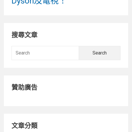
Dyson及電視！
Primary
搜尋文章
Sidebar
Searc
for:
贊助廣告
文章分類