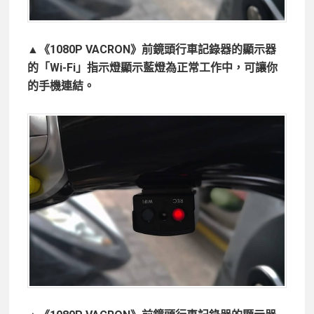
▲《1080P VACRON》前鏡頭行車記錄器的顯示器
的「Wi-Fi」指示燈顯示藍燈為正常工作中，可讓你
的手機連結。