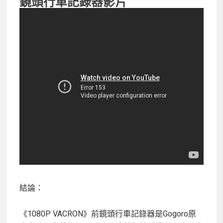
鏡頭行車記錄器影片
結論：
《1080P VACRON》前鏡頭行車記錄器是Gogoro原