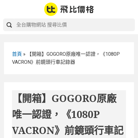
Skip
to
content
首頁
»
【開箱】GOGORO原廠唯一認證，《1080P
VACRON》前鏡頭行車記錄器
【開箱】GOGORO原廠
唯一認證，《1080P
VACRON》前鏡頭行車記