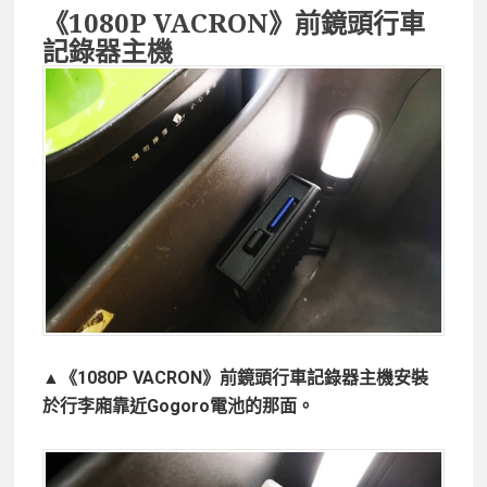
《1080P VACRON》前鏡頭行車
記錄器主機
▲《1080P VACRON》前鏡頭行車記錄器主機安裝
於行李廂靠近Gogoro電池的那面。