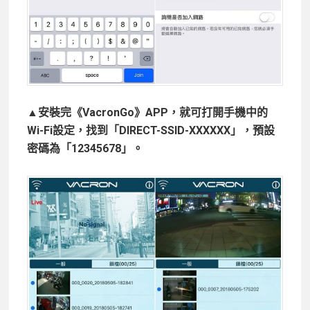
▲安裝完《VacronGo》APP，就可打開手機中的
Wi-Fi設定，找到「DIRECT-SSID-XXXXXX」，預設
密碼為「12345678」。