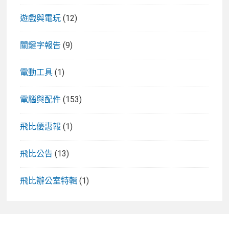
遊戲與電玩
(12)
關鍵字報告
(9)
電動工具
(1)
電腦與配件
(153)
飛比優惠報
(1)
飛比公告
(13)
飛比辦公室特輯
(1)