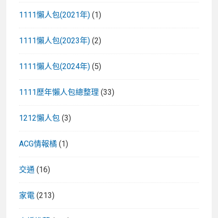
1111懶人包(2021年)
(1)
1111懶人包(2023年)
(2)
1111懶人包(2024年)
(5)
1111歷年懶人包總整理
(33)
1212懶人包
(3)
ACG情報橘
(1)
交通
(16)
家電
(213)