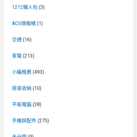
1212懶人包
(3)
ACG情報橘
(1)
交通
(16)
家電
(213)
小編推薦
(493)
居家收納
(10)
平板電腦
(28)
手機與配件
(275)
未分類
(9)