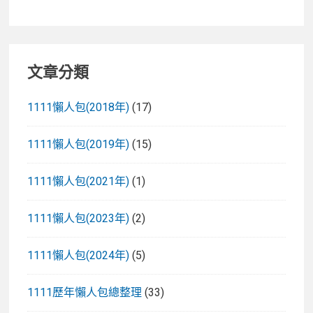
文章分類
1111懶人包(2018年)
(17)
1111懶人包(2019年)
(15)
1111懶人包(2021年)
(1)
1111懶人包(2023年)
(2)
1111懶人包(2024年)
(5)
1111歷年懶人包總整理
(33)