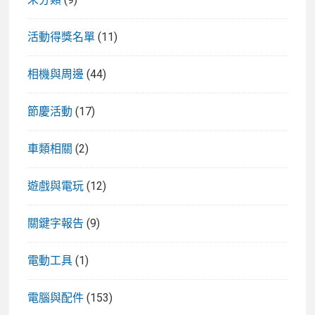
活動得獎名單
(11)
相機與周邊
(44)
節慶活動
(17)
車類相關
(2)
遊戲與電玩
(12)
關鍵字報告
(9)
電動工具
(1)
電腦與配件
(153)