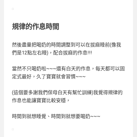
規律的作息時間
然後盡量把喝奶的時間調整到可以在拔麻睡前(像我
們是12點左右睡)，配合拔麻的作息!!!
當然不只喝奶啦~~~還有白天的作息，每天都可以固
定式最好，久了寶寶就會習慣~~~
(這個要多謝我們保母白天有幫忙訓練)我覺得規律的
作息也能讓寶寶比較安穩，
時間到就想睡覺、時間到就想要喝奶~~~