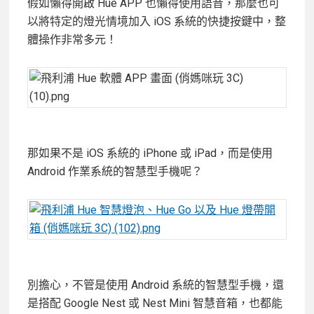
假如懶得開啟 Hue APP 也懶得使用語音，那麼也可
以將特定的燈光情境加入 iOS 系統的快捷按鍵中，整
體操作非常多元！
那如果不是 iOS 系統的 iPhone 或 iPad，而是使用
Android 作業系統的智慧型手機呢？
別擔心，不管是使用 Android 系統的智慧型手機，還
是搭配 Google Nest 或 Nest Mini 智慧音箱，也都能