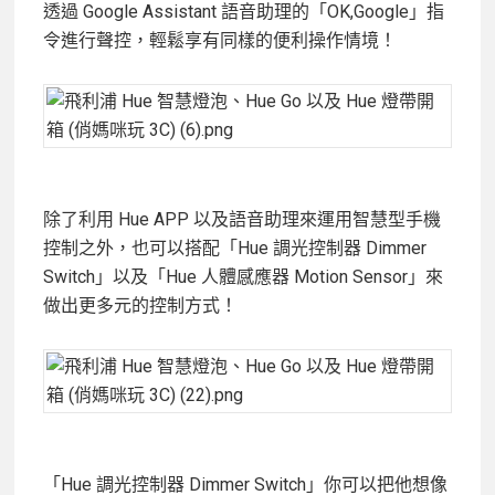
透過 Google Assistant 語音助理的「OK,Google」指
令進行聲控，輕鬆享有同樣的便利操作情境！
除了利用 Hue APP 以及語音助理來運用智慧型手機
控制之外，也可以搭配「Hue 調光控制器 Dimmer
Switch」以及「Hue 人體感應器 Motion Sensor」來
做出更多元的控制方式！
「Hue 調光控制器 Dimmer Switch」你可以把他想像