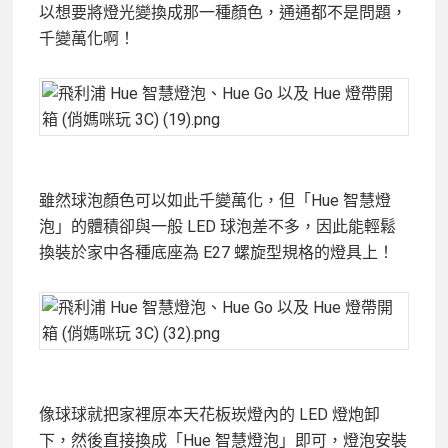
以想要將燈光變換成那一種顏色，通通都不是問題，
千變萬化啊！
雖然球泡顏色可以如此千變萬化，但「Hue 智慧燈
泡」的體積卻與一般 LED 球泡差不多，因此能輕鬆
換裝於家中各種底座為 E27 螺旋型規格的燈具上！
像球球就把家裡原本天花板崁燈內的 LED 燈炮卸
下，然後直接換成「Hue 智慧燈泡」即可，燈泡安裝