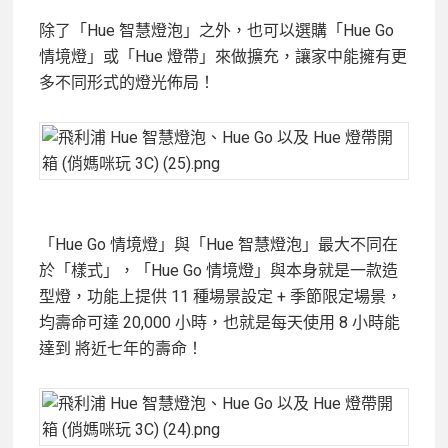
除了「Hue 智慧燈泡」之外，也可以選購「Hue Go
情境燈」或「Hue 燈帶」來做擴充，讓家中能擁有更
多不同形式的燈光佈局！
「Hue Go 情境燈」與「Hue 智慧燈泡」最大不同在
於「樣式」，「Hue Go 情境燈」與本身就是一款造
型燈，功能上提供 11 種場景設定 + 季節限定場景，
均壽命可達 20,000 小時，也就是每天使用 8 小時能
達到 將近七年的壽命！