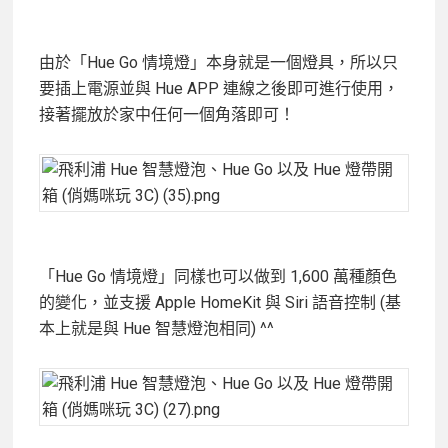
由於「Hue Go 情境燈」本身就是一個燈具，所以只
要插上電源並與 Hue APP 連線之後即可進行使用，
接著擺放於家中任何一個角落即可！
「Hue Go 情境燈」同樣也可以做到 1,600 萬種顏色
的變化，並支援 Apple HomeKit 與 Siri 語音控制 (基
本上就是與 Hue 智慧燈泡相同) ^^