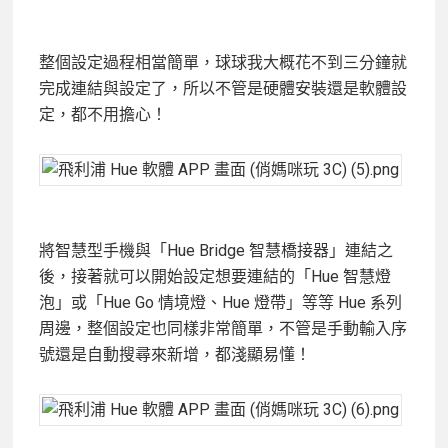
整個設定過程相當簡單，球球我大概花不到三分鐘就
完成連結與設定了，所以不管是硬體安裝還是軟體設
定，都不用擔心！
將智慧型手機與「Hue Bridge 智慧橋接器」連結之
後，接著就可以開始設定想要連結的「Hue 智慧燈
泡」或「Hue Go 情境燈、Hue 燈帶」等等 Hue 系列
周邊，整個設定也同樣非常簡單，不管是手動輸入序
號還是自動搜尋來新增，都淺顯易懂！