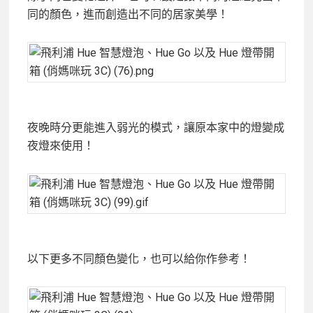
同的顏色，進而創造出不同的居家美學！
夜晚時分更能進入弱光的模式，讓原本家中的燈變成
夜燈來使用！
以下更多不同顏色變化，也可以給你作參考！