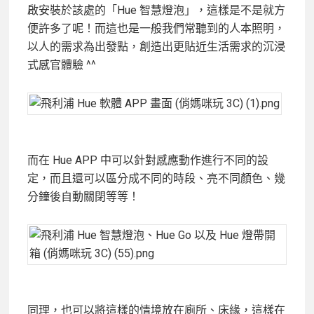
啟安裝於該處的「Hue 智慧燈泡」，這樣是不是就方
便許多了呢！而這也是一般我們常聽到的人本照明，
以人的需求為出發點，創造出更貼近生活需求的沉浸
式感官體驗 ^^
而在 Hue APP 中可以針對感應動作進行不同的設
定，而且還可以區分成不同的時段、亮不同顏色、幾
分鐘後自動關閉等等！
同理，也可以將這樣的情境放在廁所、床緣，這樣在