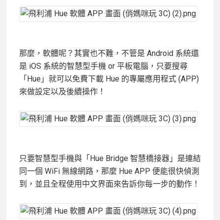
那麼，軟體呢？其實也不難，不管是 Android 系統還
是 iOS 系統的智慧型手機 or 平板電腦，只要搜尋
「Hue」就可以免費下載 Hue 的專屬應用程式 (APP)
來做設定以及後續操作！
只要智慧型手機與「Hue Bridge 智慧橋接器」是連結
同一個 WiFi 無線網路，那麼 Hue APP 便能很快偵測
到，並且全程使用中文界面來告訴你每一步的動作！