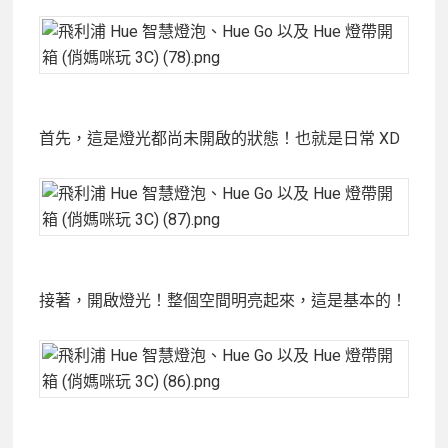
首先，這是燈光都尚未開啟的狀態！也就是日常 XD
接著，開啟燈光！整個空間明亮起來，這是基本的！