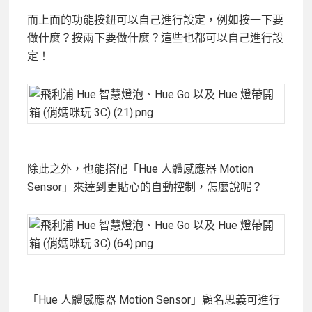
而上面的功能按鈕可以自己進行設定，例如按一下要
做什麼？按兩下要做什麼？這些也都可以自己進行設
定！
除此之外，也能搭配「Hue 人體感應器 Motion
Sensor」來達到更貼心的自動控制，怎麼說呢？
「Hue 人體感應器 Motion Sensor」顧名思義可進行