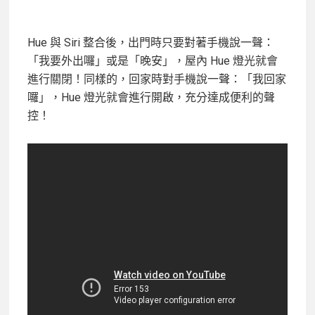
Hue 與 Siri 整合後，出門時只要對著手機說一聲：
「我要外出囉」或是「晚安」，屋內 Hue 燈光就會
進行關閉！同樣的，回家時對手機說一聲：「我回家
囉」，Hue 燈光就會進行開啟，充分達成便利的聲
控！