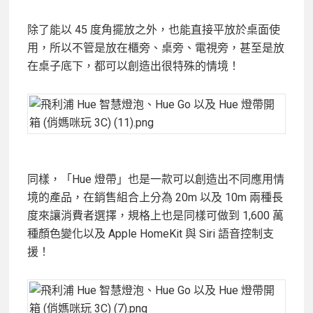
除了能以 45 度角擺放之外，也能直接平放於桌面使
用，所以不管是放在櫃旁、桌旁、電視旁，甚至是放
在桌子底下，都可以創造出很特殊的情境！
同樣，「Hue 燈帶」也是一款可以創造出不同應用情
境的產品，在銷售組合上分為 20m 以及 10m 兩種長
度來讓消費者選擇，規格上也是同樣可做到 1,600 萬
種顏色變化以及 Apple HomeKit 與 Siri 語音控制支
援！