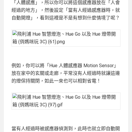
「人體感應」，所以你可以將這個感應器放在「人會
經過的地方」，然後設定「當有人經過感應器時，就
自動開燈」，看到這裡是不是有想到什麼情境了呢？
例如，你可以將「Hue 人體感應器 Motion Sensor」
放在家中的玄關或走廊，平常沒有人經過時就讓這邊
的燈保持關閉，如此一來也可以相對省電！
當有人經過時被感應器偵測到，此時也就立即自動開