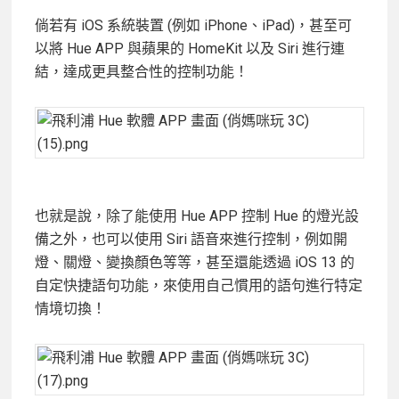
倘若有 iOS 系統裝置 (例如 iPhone、iPad)，甚至可
以將 Hue APP 與蘋果的 HomeKit 以及 Siri 進行連
結，達成更具整合性的控制功能！
也就是說，除了能使用 Hue APP 控制 Hue 的燈光設
備之外，也可以使用 Siri 語音來進行控制，例如開
燈、關燈、變換顏色等等，甚至還能透過 iOS 13 的
自定快捷語句功能，來使用自己慣用的語句進行特定
情境切換！