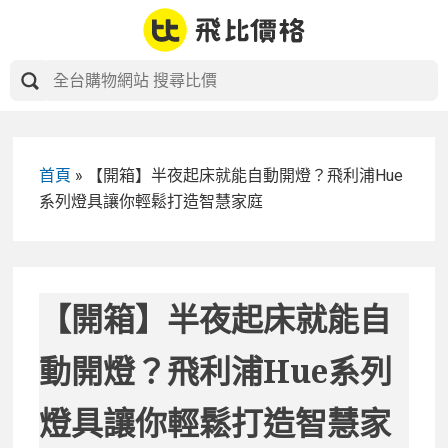
Skip
to
content
首頁
»
【開箱】半夜起床就能自動開燈？飛利浦Hue
系列燈具讓你輕鬆打造智慧家庭
【開箱】半夜起床就能自
動開燈？飛利浦Hue系列
燈具讓你輕鬆打造智慧家