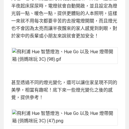
半夜起床尿尿時，電燈就會自動開啟，並且設定為燈
光弱一點、暖色一點，提供更體貼的人本照明，這樣
一來就不用每次都要辛苦的去按電燈開關，而且燈光
也不會因為太亮而讓半夜醒來的家人感覺到刺眼，對
於家中的長輩或小朋友來說就會更加安全！
甚至透過不同的燈光變化，還可以讓住家呈現不同的
美學，相當有趣呢！底下來一些燈光變化之後的感
覺，提供參考！