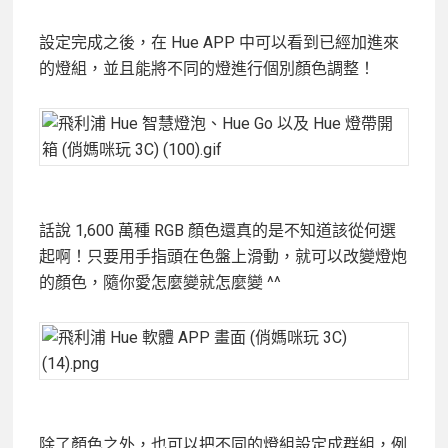
設定完成之後，在 Hue APP 中可以看到已經加進來
的燈組，並且能將不同的燈進行個別顏色調整！
話說 1,600 萬種 RGB 顏色還真的是不知道該從何選
起啊！只要用手指頭在色盤上滑動，就可以改變燈炮
的顏色，隨你愛怎麼變就怎麼變 ^^
除了顏色之外，也可以把不同的燈組設定成群組，例