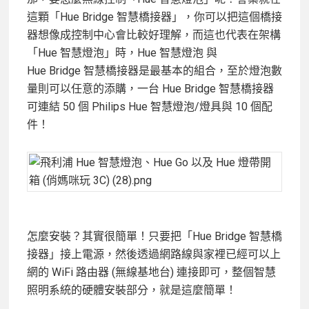
這顆「Hue Bridge 智慧橋接器」，你可以把這個橋接
器想像成控制中心會比較好理解，而這也代表在架構
「Hue 智慧燈泡」時，Hue 智慧燈泡 與
Hue Bridge 智慧橋接器是最基本的組合，至於燈泡數
量則可以任意的添購，一台 Hue Bridge 智慧橋接器
可連結 50 個 Philips Hue 智慧燈泡/燈具與 10 個配
件！
怎麼安裝？其實很簡單！只要把「Hue Bridge 智慧橋
接器」接上電源，然後透過網路線與家裡已經可以上
網的 WiFi 路由器 (無線基地台) 連接即可，整個智慧
照明系統的硬體安裝部分，就是這麼簡單！