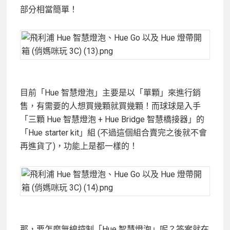
部分相當簡單！
目前「Hue 智慧燈泡」主要是以「單顆」來進行銷
售，有需要的人想買幾顆就買幾顆！而球球是入手
「三顆 Hue 智慧燈泡 + Hue Bridge 智慧橋接器」的
「Hue starter kit」組 (不過這個組合賣完之後就不會
再進貨了)，功能上是都一樣的！
那，要怎麼無線控制「Hue 智慧燈泡」呢？答案就在