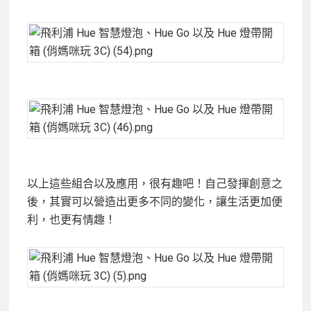
以上這些組合以及應用，很有趣吧！自己發揮創意之
後，其實可以營造出更多不同的變化，讓生活更加便
利，也更有情趣！