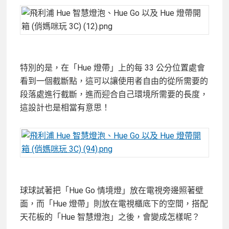
特別的是，在「Hue 燈帶」上的每 33 公分位置處會
看到一個截斷點，這可以讓使用者自由的從所需要的
段落處進行截斷，進而迎合自己環境所需要的長度，
這設計也是相當有意思！
球球試著把「Hue Go 情境燈」放在電視旁邊照著壁
面，而「Hue 燈帶」則放在電視櫃底下的空間，搭配
天花板的「Hue 智慧燈泡」之後，會變成怎樣呢？