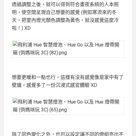
透過調整之後，就可以得到符合晝夜系統的人本照
明，使空間呈現自己想要的感覺 (例如寒流來的冬
天，把室內燈光顏色調整為黃色，就沒感覺這麼冷
啦！) XD
想要更暖和一點也行，這樣有沒有感覺像是家中有了
壁爐，感覺多了一份沉浸式感官體驗 XD
除了同色變化之外，也可以設定讓不同的燈組亮出不