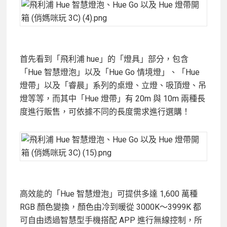
首先看到「飛利浦 hue」的「燈具」部分，包含
「Hue 智慧燈泡」以及「Hue Go 情境燈」、「Hue
燈帶」以及「睿晨」系列的桌燈、立燈、吸頂燈、吊
燈等等，而其中「Hue 燈帶」有 20m 與 10m 兩種長
度進行販售，可依據不同的長度需求進行選購！
高效能的「Hue 智慧燈泡」可提供多達 1,600 萬種
RGB 顏色變換，顏色由冷到暖從 3000K～3999K 都
可自由透過智慧型手機搭配 APP 進行無線控制，所