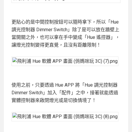
更貼心的是中間控制按鈕可以隨時拿下，所以「Hue
調光控制器 Dimmer Switch」除了是可以放在牆壁上
當開關之外，也可以拿在手中變成「Hue 遙控器」，
讓燈光控制變得更直覺，且沒有距離限制！
使用之前，只要透過 Hue APP 將「Hue 調光控制器
Dimmer Switch」加入「配件」之中，接著就能透過
實體控制器來啟閉燈光或是切換情境了！