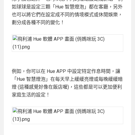
如球球是設定三顆「Hue 智慧燈泡」都在客廳，另外
也可以將它們在設定成不同的情境模式或休閒娛樂，
劃分成各種不同的變化！
例如，你可以在 Hue APP 中設定特定作息時間，讓
「Hue 智慧燈泡」在每天早上緩緩亮燈或每晚緩緩暗
燈 (這種感覺好像在飯店喔)，這些都是可以更加便利
家庭生活的設定！