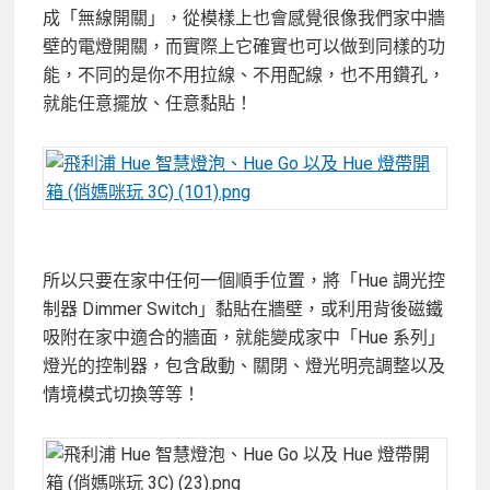
成「無線開關」，從模樣上也會感覺很像我們家中牆
壁的電燈開關，而實際上它確實也可以做到同樣的功
能，不同的是你不用拉線、不用配線，也不用鑽孔，
就能任意擺放、任意黏貼！
所以只要在家中任何一個順手位置，將「Hue 調光控
制器 Dimmer Switch」黏貼在牆壁，或利用背後磁鐵
吸附在家中適合的牆面，就能變成家中「Hue 系列」
燈光的控制器，包含啟動、關閉、燈光明亮調整以及
情境模式切換等等！