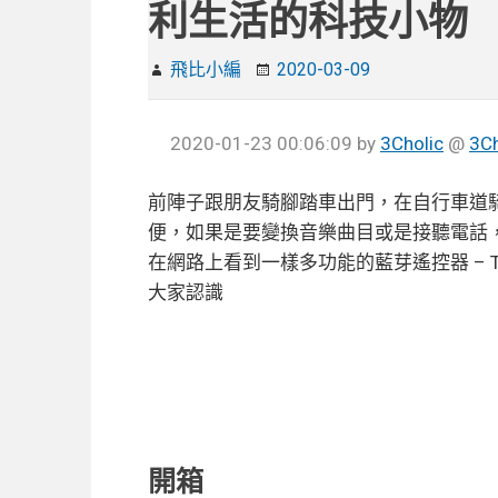
利生活的科技小物
飛比小編
2020-03-09
2020-01-23 00:06:09
by
3Cholic
@
3C
前陣子跟朋友騎腳踏車出門，在自行車道
便，如果是要變換音樂曲目或是接聽電話
在網路上看到一樣多功能的藍芽遙控器 – T
大家認識
開箱