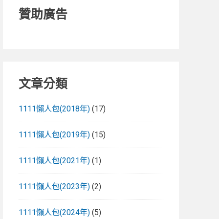
贊助廣告
文章分類
1111懶人包(2018年)
(17)
1111懶人包(2019年)
(15)
1111懶人包(2021年)
(1)
1111懶人包(2023年)
(2)
1111懶人包(2024年)
(5)