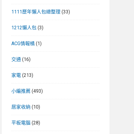
1111歷年懶人包總整理
(33)
1212懶人包
(3)
ACG情報橘
(1)
交通
(16)
家電
(213)
小編推薦
(493)
居家收納
(10)
平板電腦
(28)