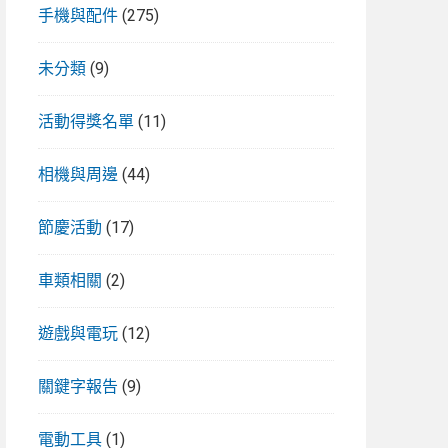
手機與配件
(275)
未分類
(9)
活動得獎名單
(11)
相機與周邊
(44)
節慶活動
(17)
車類相關
(2)
遊戲與電玩
(12)
關鍵字報告
(9)
電動工具
(1)