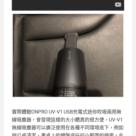
實際體驗ONPRO UV-V1 USB充電式迷你吹吸兩用無
線吸塵器，會發現這樣的大小體真的很方便，UV-V1
無線吸塵器可以廣泛使用在各種不同環境底下，例如
辦公桌清潔、書桌上的鍵盤或任何小範圍的使用。此