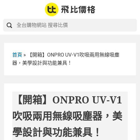
Skip
to
content
首頁
»
【開箱】ONPRO UV-V1吹吸兩用無線吸塵
器，美學設計與功能兼具！
【開箱】ONPRO UV-V1
吹吸兩用無線吸塵器，美
學設計與功能兼具！