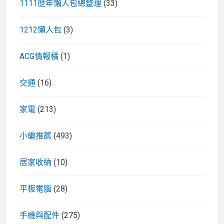
1111歷年懶人包總整理
(33)
1212懶人包
(3)
ACG情報橘
(1)
交通
(16)
家電
(213)
小編推薦
(493)
居家收納
(10)
平板電腦
(28)
手機與配件
(275)