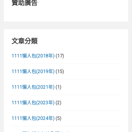
贊助廣告
文章分類
1111懶人包(2018年)
(17)
1111懶人包(2019年)
(15)
1111懶人包(2021年)
(1)
1111懶人包(2023年)
(2)
1111懶人包(2024年)
(5)