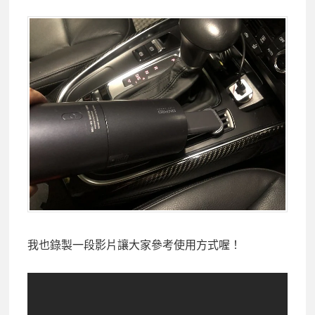
我也錄製一段影片讓大家參考使用方式喔！