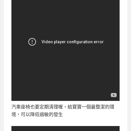
汽車座椅也要定期清理喔，給寶寶一個最整潔的環
境，可以降低過敏的發生