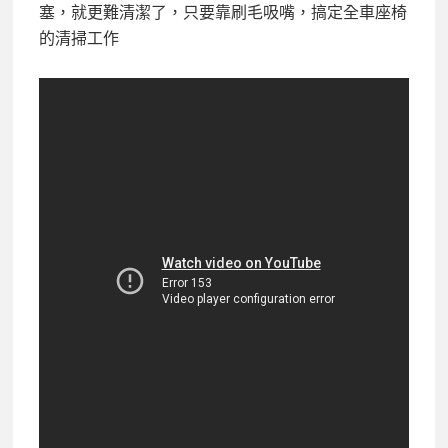
塞，就更難清潔了，只要靠刷毛吸嘴，搞定全車座椅
的清掃工作