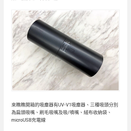
來瞧瞧開箱的吸塵器有UV-V1吸塵器、三種吸頭分別
為扁頭吸嘴、刷毛吸嘴及吸/噴嘴、絨布收納袋、
microUSB充電線