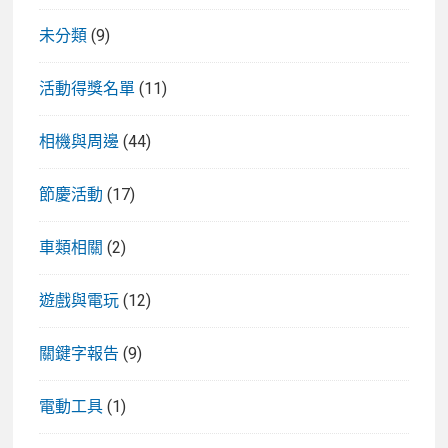
未分類
(9)
活動得獎名單
(11)
相機與周邊
(44)
節慶活動
(17)
車類相關
(2)
遊戲與電玩
(12)
關鍵字報告
(9)
電動工具
(1)