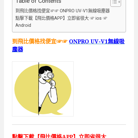
Table of Contents
到飛比價格找便宜☞☞ ONPRO UV-V1無線吸塵器
點擊下載【飛比價格APP】立即省很大 ☞ ios ☞
Android
到飛比價格找便宜☞☞
ONPRO UV-V1無線吸
塵器
點擊下載【飛比價格APP】立即省很大