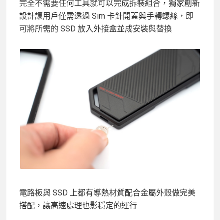
完全不需要任何工具就可以完成拆裝組合，獨家創新
設計讓用戶僅需透過 Sim 卡針開蓋與手轉螺絲，即
可將所需的 SSD 放入外接盒並成安裝與替換
電路板與 SSD 上都有導熱材質配合金屬外殼做完美
搭配，讓高速處理也影穩定的運行