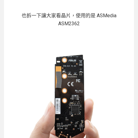
也拆一下讓大家看晶片，使用的是 ASMedia
ASM2362