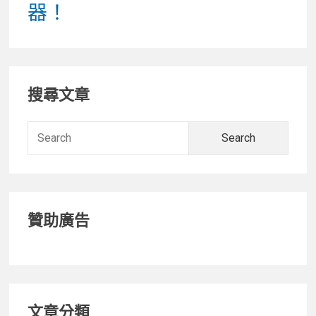
器！
Primary
搜尋文章
Sidebar
Searc
for:
贊助廣告
文章分類