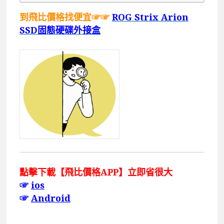
到飛比價格找便宜☞☞
ROG Strix Arion
SSD固態硬碟外接盒
點擊下載【飛比價格APP】立即省很大
☞
ios
☞
Android