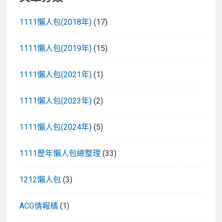
1111懶人包(2018年)
(17)
1111懶人包(2019年)
(15)
1111懶人包(2021年)
(1)
1111懶人包(2023年)
(2)
1111懶人包(2024年)
(5)
1111歷年懶人包總整理
(33)
1212懶人包
(3)
ACG情報橘
(1)