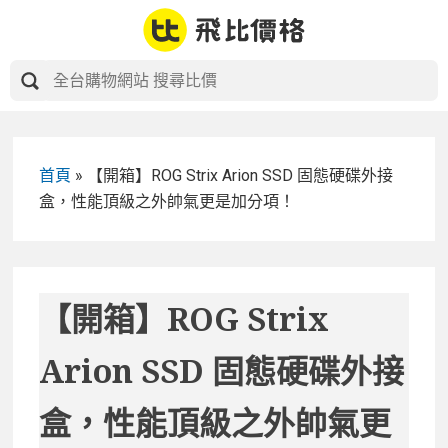
Skip
to
content
首頁
»
【開箱】ROG Strix Arion SSD 固態硬碟外接
盒，性能頂級之外帥氣更是加分項！
【開箱】ROG Strix
Arion SSD 固態硬碟外接
盒，性能頂級之外帥氣更