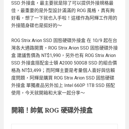
SSD 外接盒，最主要就是除了可以提供外接規格最
佳，最重要的是外型設計滿滿的 ROG 風格，真有夠
好看，想了一下就也入手啦！這樣作為阿輝工作用的
外接隨身碟也是挺好的～
ROG Strix Arion SSD 固態硬碟外接盒 在 10/9 起在台
灣各大通路開賣，ROG Strix Arion SSD 固態硬碟外接
盒 建議售價為 NT$1,990，另外也有 ROG Strix Arion
SSD 外接盒搭配金士頓 A2000 500GB SSD 的組合價
格為 NT$3,499；而阿輝主要是考量個人喜好與信賴
度問題，阿輝是購買 ROG Strix Arion SSD 固態硬碟
外接盒 單獨產品另外加上 Intel 660P 1TB SSD 搭配
使用，今天就開箱和大家一起分享～
開箱！帥氣 ROG 硬碟外接盒