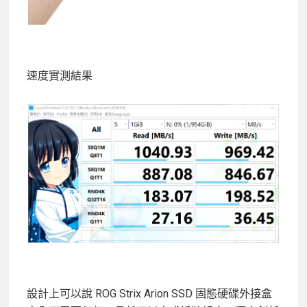
速度實測結果
設計上可以說 ROG Strix Arion SSD 固態硬碟外接盒