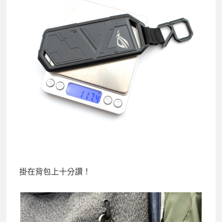
掛在背包上十分讚！