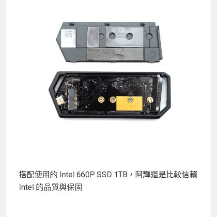
搭配使用的 Intel 660P SSD 1TB，阿輝還是比較信賴
Intel 的品質與保固