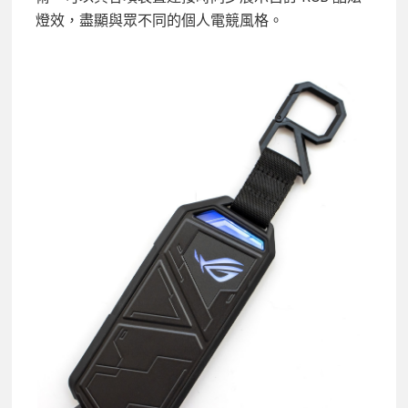
燈效，盡顯與眾不同的個人電競風格。