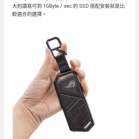
大約讀寫可到 1GByte / sec 的 SSD 搭配安裝就是比
較適合的選擇。