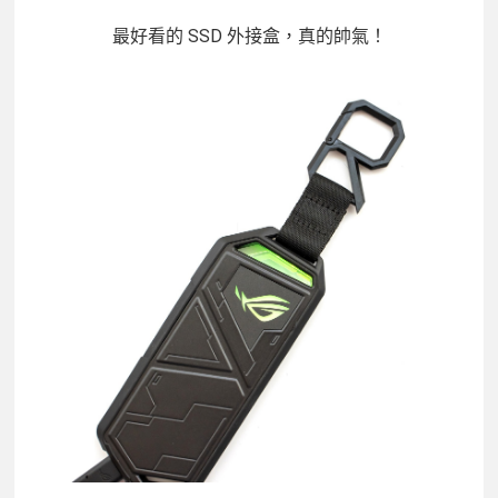
最好看的 SSD 外接盒，真的帥氣！