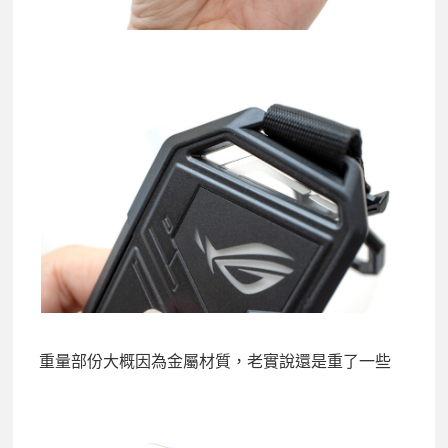
重量部份大概因為金屬材質，老實說還是重了一些