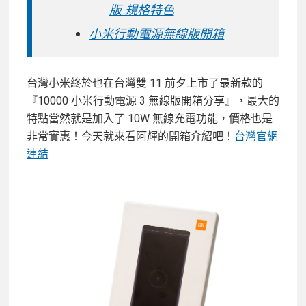
版 規格特色
小米行動電源無線版開箱
台灣小米終於也在台灣雙 11 前夕上市了最新款的
『10000 小米行動電源 3 無線版開箱分享』，最大的
特點當然就是加入了 10W 無線充電功能，價格也是
非常實惠！今天就來看阿輝的開箱介紹吧！
台灣官網
連結