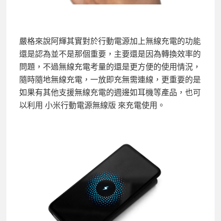
嚴格來說阿輝其實對於行動電源加上無線充電的功能
還是認為並不是那個重要，主要還是因為轉換效率的
問題，不過無線充電考量的還是更方便的使用情況，
隨時隨地無線充電，一放即充無需連線，更重要的是
如果有其他支援無線充電的週邊如耳機等產品，也可
以利用 小米行動電源無線版 來充電使用。