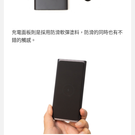
充電面板則是採用防滑軟彈塗料，防滑的同時也有不
錯的觸感。