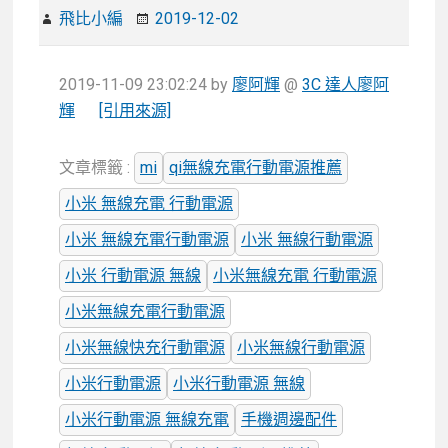
飛比小編
2019-12-02
2019-11-09 23:02:24
by
廖阿輝
@
3C 達人廖阿
輝
[引用來源]
文章標籤 :
mi
qi無線充電行動電源推薦
小米 無線充電 行動電源
小米 無線充電行動電源
小米 無線行動電源
小米 行動電源 無線
小米無線充電 行動電源
小米無線充電行動電源
小米無線快充行動電源
小米無線行動電源
小米行動電源
小米行動電源 無線
小米行動電源 無線充電
手機週邊配件