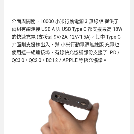
介面與開關，10000 小米行動電源 3 無線版 提供了
兩組有線連接 USB A 與 USB Type C 都支援最高 18W
的快速充電 (支援到 9V/2A, 12V/1.5A)，其中 Type C
介面則支援輸出入，幫 小米行動電源無線版 充電也
使用這一組連接埠，有線快充協議部份支援了 PD /
QC3.0 / QC2.0 / BC1.2 / APPLE 等快充協議。