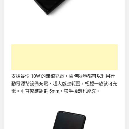
支援最快 10W 的無線充電，隨時隨地都可以利用行
動電源幫設備充電，超大感應範圍，輕輕一放就可充
電。垂直感應距離 5mm，帶手機殼也能充。