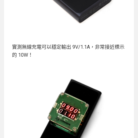
實測無線充電可以穩定輸出 9V/1.1A，非常接近標示
的 10W！