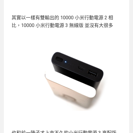
其實以一樣有雙輸出的 10000 小米行動電源 2 相
比，10000 小米行動電源 3 無線版 並沒有大很多
也和前一陣子才上市不久的小米行動電源 3 高配版