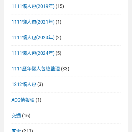
1111懶人包(2019年)
(15)
1111懶人包(2021年)
(1)
1111懶人包(2023年)
(2)
1111懶人包(2024年)
(5)
1111歷年懶人包總整理
(33)
1212懶人包
(3)
ACG情報橘
(1)
交通
(16)
家電
(213)