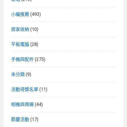
小編推薦
(493)
居家收納
(10)
平板電腦
(28)
手機與配件
(275)
未分類
(9)
活動得獎名單
(11)
相機與周邊
(44)
節慶活動
(17)