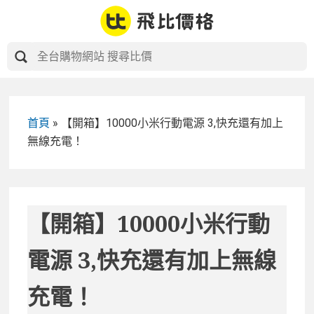
Skip
to
content
首頁
»
【開箱】10000小米行動電源 3,快充還有加上
無線充電！
【開箱】10000小米行動
電源 3,快充還有加上無線
充電！