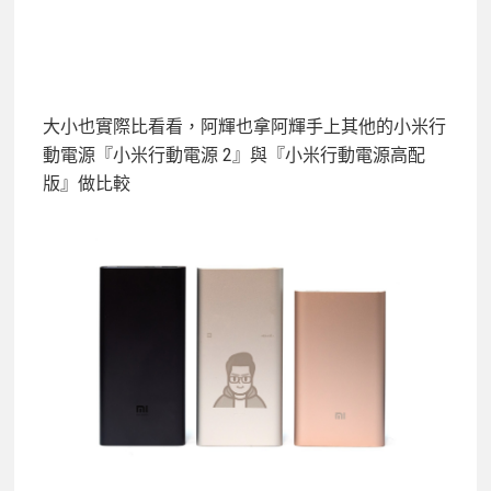
大小也實際比看看，阿輝也拿阿輝手上其他的小米行
動電源『小米行動電源 2』與『小米行動電源高配
版』做比較