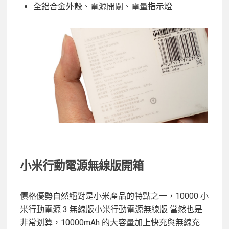
全鋁合金外殼、電源開關、電量指示燈
小米行動電源無線版開箱
價格優勢自然絕對是小米產品的特點之一，10000 小
米行動電源 3 無線版小米行動電源無線版 當然也是
非常划算，10000mAh 的大容量加上快充與無線充