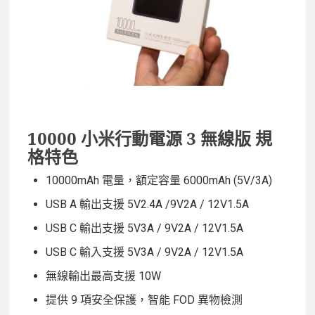
10000 小米行動電源 3 無線版 規
格特色
10000mAh 電量，額定容量 6000mAh (5V/3A)
USB A 輸出支援 5V2.4A /9V2A / 12V1.5A
USB C 輸出支援 5V3A / 9V2A / 12V1.5A
USB C 輸入支援 5V3A / 9V2A / 12V1.5A
無線輸出最高支援 10W
提供 9 項安全保護，智能 FOD 異物檢測