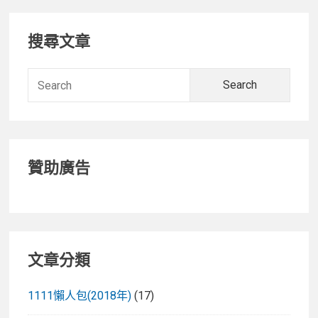
Primary
搜尋文章
Sidebar
Searc
for:
贊助廣告
文章分類
1111懶人包(2018年)
(17)