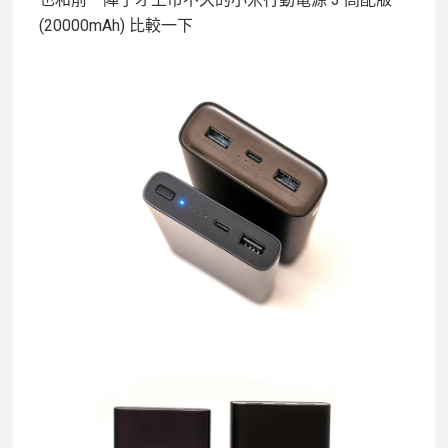
(20000mAh) 比較一下