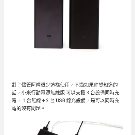
對了儘管阿輝很少這樣使用，不過如果你想知道的
話，小米行動電源無線版 可以支援 3 台設備同時充
電， 1 台無線 + 2 台 USB 線充設備，是可以同時充
電的沒有問題。