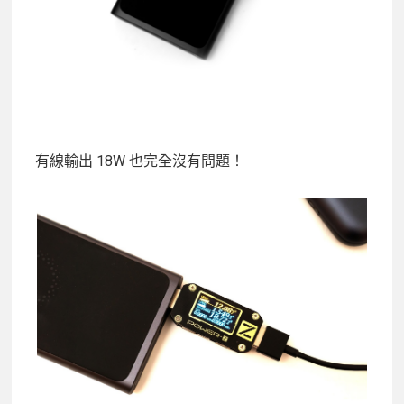
有線輸出 18W 也完全沒有問題！