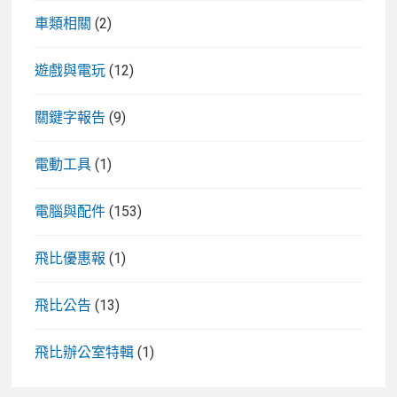
車類相關
(2)
遊戲與電玩
(12)
關鍵字報告
(9)
電動工具
(1)
電腦與配件
(153)
飛比優惠報
(1)
飛比公告
(13)
飛比辦公室特輯
(1)