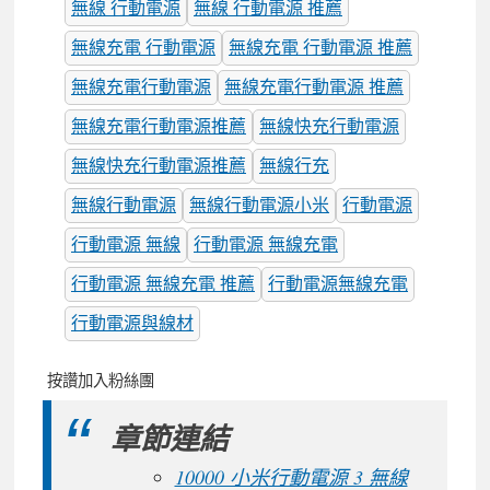
無線 行動電源
無線 行動電源 推薦
無線充電 行動電源
無線充電 行動電源 推薦
無線充電行動電源
無線充電行動電源 推薦
無線充電行動電源推薦
無線快充行動電源
無線快充行動電源推薦
無線行充
無線行動電源
無線行動電源小米
行動電源
行動電源 無線
行動電源 無線充電
行動電源 無線充電 推薦
行動電源無線充電
行動電源與線材
按讚加入粉絲團
章節連結
10000 小米行動電源 3 無線