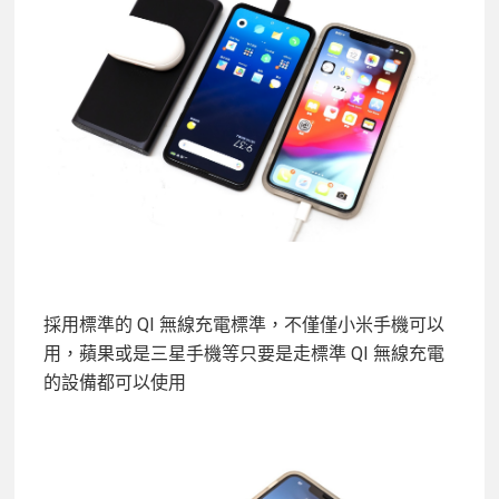
採用標準的 QI 無線充電標準，不僅僅小米手機可以
用，蘋果或是三星手機等只要是走標準 QI 無線充電
的設備都可以使用