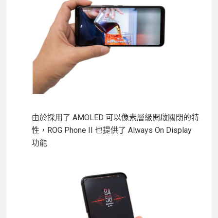
由於採用了 AMOLED 可以像素層級開啟關閉的特
性，ROG Phone II 也提供了 Always On Display
功能