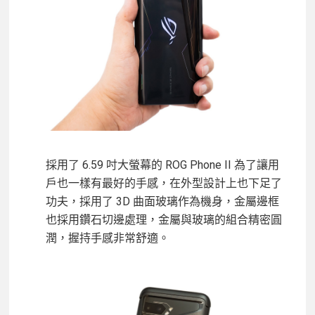
採用了 6.59 吋大螢幕的 ROG Phone II 為了讓用
戶也一樣有最好的手感，在外型設計上也下足了
功夫，採用了 3D 曲面玻璃作為機身，金屬邊框
也採用鑽石切邊處理，金屬與玻璃的組合精密圓
潤，握持手感非常舒適。