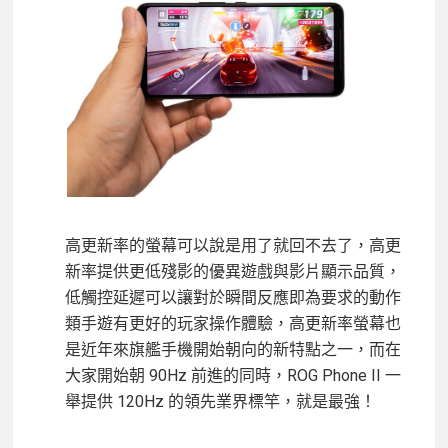
高更新率的螢幕可以說是用了就回不去了，高更
新率提供更低殘影的優異遊戲與影片顯示品質，
低觸控延遲可以讓對於瞬間反應即為要求的動作
類手遊有更好的玩家操作體驗，高更新率螢幕也
是近年來旗艦手機開始朝向的新特點之一，而在
大家開始朝 90Hz 前進的同時，ROG Phone II 一
舉提供 120Hz 的領先業界標竿，就是最強！