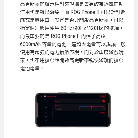
高更新率的顯示相對來說還是會有較為耗電的副
作用也是難以避免，而 ROG Phone II 可以針對遊
戲或是應用單一設定是否要開啟高更新率，可以
指定個別應用使用 60Hz/90Hz/120Hz 的選項，
而最重要的是 ROG Phone II 內建了高達
6000mAh 容量的電池，這超大電量可以說讓一般
使用有超強的電力續航表現，而對於重度遊戲玩
家，也不用擔心想開啟高更新率暢快遊玩而擔心
電池電量。