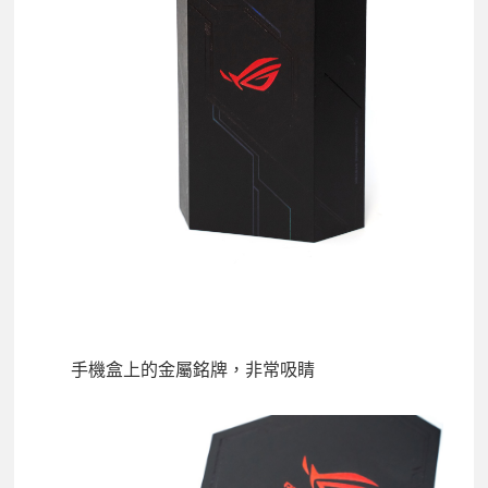
手機盒上的金屬銘牌，非常吸睛