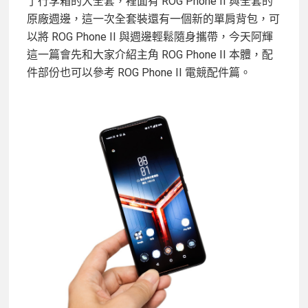
了行李箱的大全套，裡面有 ROG Phone II 與全套的
原廠週邊，這一次全套裝還有一個新的單肩背包，可
以將 ROG Phone II 與週邊輕鬆隨身攜帶，今天阿輝
這一篇會先和大家介紹主角 ROG Phone II 本體，配
件部份也可以參考 ROG Phone II 電競配件篇。