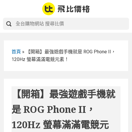
Skip
to
content
首頁
»
【開箱】最強遊戲手機就是 ROG Phone II，
120Hz 螢幕滿滿電競元素！
【開箱】最強遊戲手機就
是 ROG Phone II，
120Hz 螢幕滿滿電競元