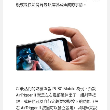
鏡或是快速開背包都是容易達成的事情。
以最熱門的吃機遊戲 PUBG Mobile 為例，預設
AirTrigger II 就是左右邊都延伸出了一組射擊按
鍵，或是也可以自行定義要模擬按下的功能（左
右 AirTrigger II 按鍵可以獨立設定）以阿輝來說