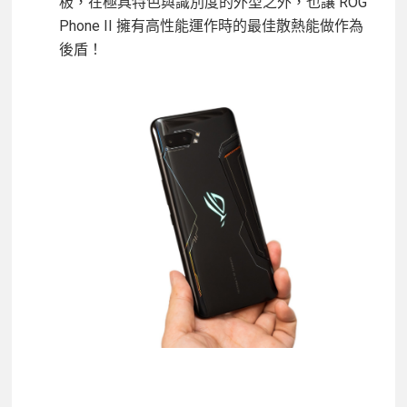
板，在極具特色與識別度的外型之外，也讓 ROG
Phone II 擁有高性能運作時的最佳散熱能做作為
後盾！