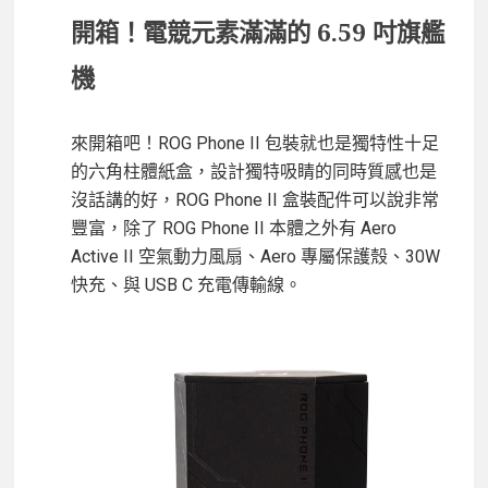
開箱！電競元素滿滿的 6.59 吋旗艦
機
來開箱吧！ROG Phone II 包裝就也是獨特性十足
的六角柱體紙盒，設計獨特吸睛的同時質感也是
沒話講的好，ROG Phone II 盒裝配件可以說非常
豐富，除了 ROG Phone II 本體之外有 Aero
Active II 空氣動力風扇、Aero 專屬保護殼、30W
快充、與 USB C 充電傳輸線。