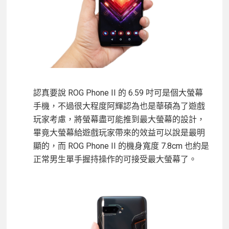
認真要說 ROG Phone II 的 6.59 吋可是個大螢幕
手機，不過很大程度阿輝認為也是華碩為了遊戲
玩家考慮，將螢幕盡可能推到最大螢幕的設計，
畢竟大螢幕給遊戲玩家帶來的效益可以說是最明
顯的，而 ROG Phone II 的機身寬度 7.8cm 也約是
正常男生單手握持操作的可接受最大螢幕了。