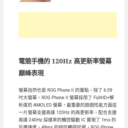
電競手機的 120Hz 高更新率螢幕
巔峰表現
螢幕自然也是 ROG Phone II 的重點，除了 6.59
吋大螢幕，ROG Phone II 螢幕採用了 FullHD+解
析度的 AMOLED 螢幕，最重要的遊戲性能方面這
一片螢幕支援高達 120Hz 的高更新率，配合支援
高達 240Hz 採樣率的觸控驅動 IC 實現了 1ms 的
反應速度、49ms 的超低觸控延遲，ROG Phone