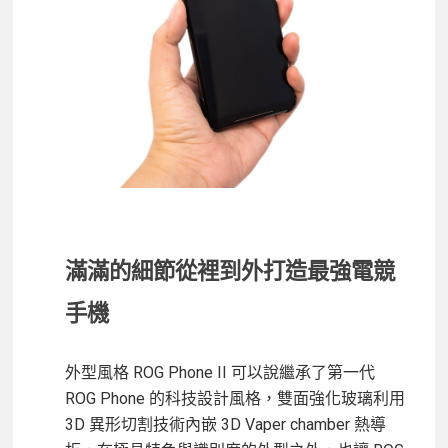
滿滿的細節從裡到外打造最強電競
手機
外型風格 ROG Phone II 可以說繼承了第一代
ROG Phone 的科技設計風格，雙面強化玻璃利用
3D 異形切割技術內嵌 3D Vaper chamber 熱導