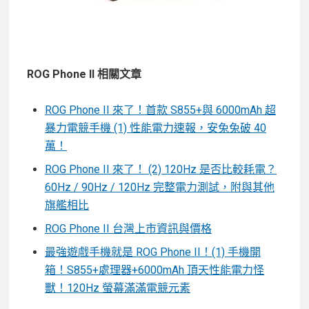
ROG Phone II 相關文章
ROG Phone II 來了！首款 S855+與 6000mAh 超
暴力電競手機 (1) 性能電力速報，安兔兔破 40
萬！
ROG Phone II 來了！ (2) 120Hz 是否比較耗電？
60Hz / 90Hz / 120Hz 完整電力測試，附與其他
旗艦相比
ROG Phone II 台灣上市資訊與價格
最強遊戲手機就是 ROG Phone II！(1) 手機開
箱！S855+處理器+6000mAh 頂天性能電力怪
獸！120Hz 螢幕滿滿電競元素