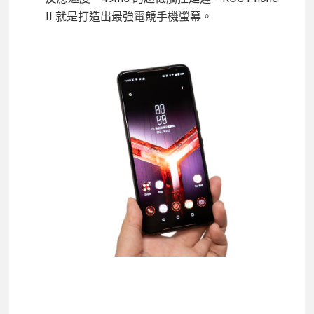
II 就是打造出最強電競手機螢幕。