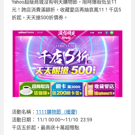
Yahoo超級商城沒有明天購物節，限時爆殺低至11
元！跨店消費滿額折，收藏愛店再抽哀鳳11！千店5
折起，天天搶500折價券。
活動名稱：
1111購物節（暖慶)
活動日期： 11/1 00:00～11/10 23:59
千店五折起，最高送十萬超贈點