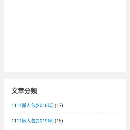
文章分類
1111懶人包(2018年)
(17)
1111懶人包(2019年)
(15)