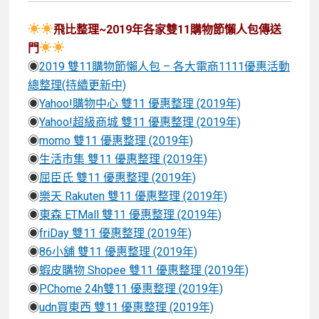
飛比整理~2019年各家雙11購物節懶人包傳送
門
◉
2019 雙11購物節懶人包 – 各大電商1111優惠活動
總整理(持續更新中)
◉
Yahoo!購物中心 雙11 優惠整理 (2019年)
◉
Yahoo!超級商城 雙11 優惠整理 (2019年)
◉
momo 雙11 優惠整理 (2019年)
◉
生活市集 雙11 優惠整理 (2019年)
◉
屈臣氏 雙11 優惠整理 (2019年)
◉
樂天 Rakuten 雙11 優惠整理 (2019年)
◉
東森 ETMall 雙11 優惠整理 (2019年)
◉
friDay 雙11 優惠整理 (2019年)
◉
86小舖 雙11 優惠整理 (2019年)
◉
蝦皮購物 Shopee 雙11 優惠整理 (2019年)
◉
PChome 24h雙11 優惠整理 (2019年)
◉
udn買東西 雙11 優惠整理 (2019年)