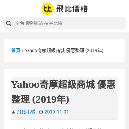
Skip
to
content
首頁
»
Yahoo奇摩超級商城 優惠整理 (2019年)
Yahoo奇摩超級商城 優惠
整理 (2019年)
飛比小編
2019-11-01