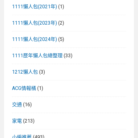
1111懶人包(2021年)
(1)
1111懶人包(2023年)
(2)
1111懶人包(2024年)
(5)
1111歷年懶人包總整理
(33)
1212懶人包
(3)
ACG情報橘
(1)
交通
(16)
家電
(213)
小編推薦
(493)