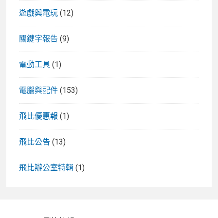
遊戲與電玩
(12)
關鍵字報告
(9)
電動工具
(1)
電腦與配件
(153)
飛比優惠報
(1)
飛比公告
(13)
飛比辦公室特輯
(1)