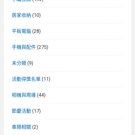
居家收納
(10)
平板電腦
(28)
手機與配件
(275)
未分類
(9)
活動得獎名單
(11)
相機與周邊
(44)
節慶活動
(17)
車類相關
(2)