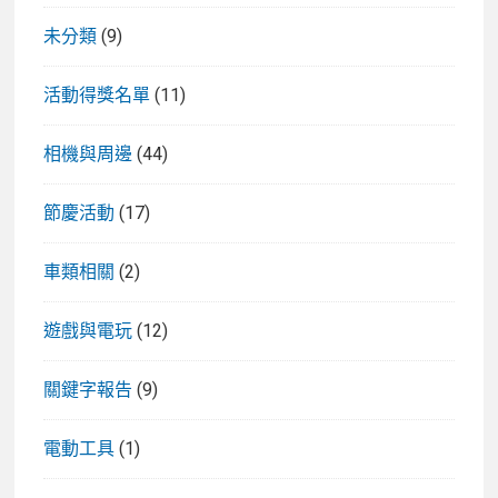
未分類
(9)
活動得獎名單
(11)
相機與周邊
(44)
節慶活動
(17)
車類相關
(2)
遊戲與電玩
(12)
關鍵字報告
(9)
電動工具
(1)