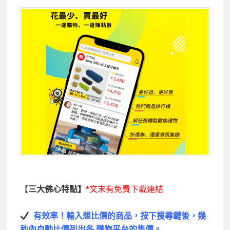
【
三大佛心特點】
*文末有免費下載連結
有效率！
輸入想比價的商品，按下搜尋鍵後，幾
秒內自動比價列出各
購物平台的售價。