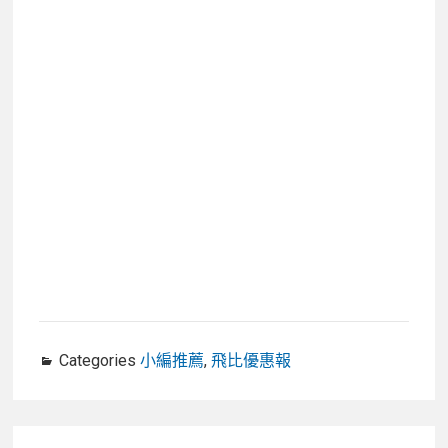
Categories
小編推薦
,
飛比優惠報
文