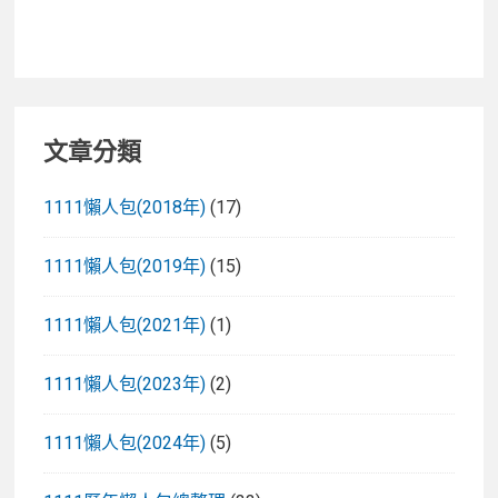
文章分類
1111懶人包(2018年)
(17)
1111懶人包(2019年)
(15)
1111懶人包(2021年)
(1)
1111懶人包(2023年)
(2)
1111懶人包(2024年)
(5)