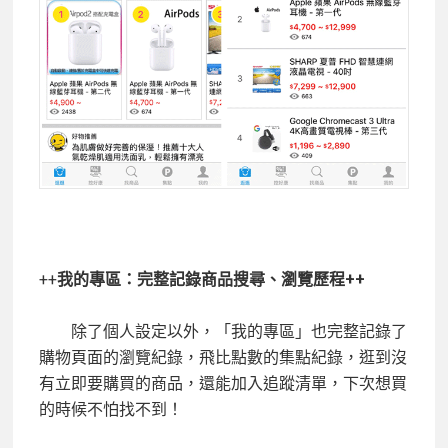
++
我的專區：完整記錄商品搜尋、瀏覽歷程++
除了個人設定以外，「我的專區」也完整記錄了
購物頁面的瀏覽紀錄，飛比點數的集點紀錄，逛到沒
有立即要購買的商品，還能加入追蹤清單，下次想買
的時候不怕找不到！