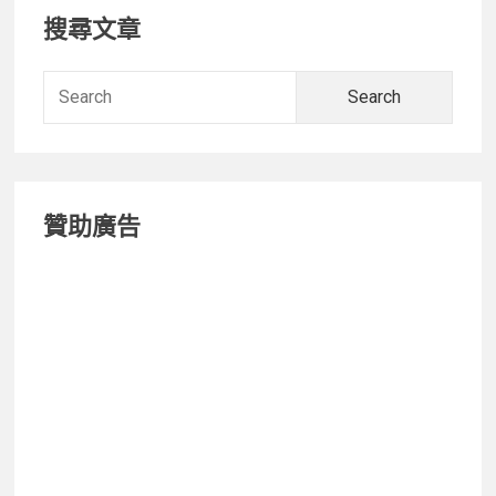
Primary
搜尋文章
Sidebar
Searc
for:
贊助廣告