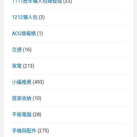
1111歷年懶人包總整理
(33)
1212懶人包
(3)
ACG情報橘
(1)
交通
(16)
家電
(213)
小編推薦
(493)
居家收納
(10)
平板電腦
(28)
手機與配件
(275)