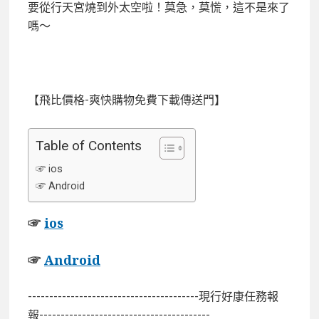
要從行天宮燒到外太空啦！莫急，莫慌，這不是來了
嗎～
【飛比價格-爽快購物免費下載傳送門】
Table of Contents
☞ ios
☞ Android
☞
ios
☞
Android
----------------------------------------現行好康任務報
報----------------------------------------