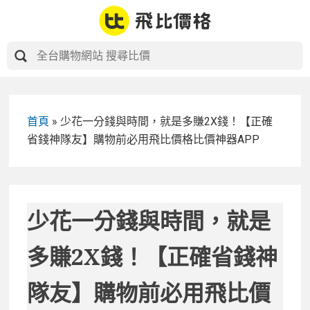
Skip
to
content
首頁
»
少花一分錢與時間，就是多賺2X錢！【正確
省錢神隊友】購物前必用飛比價格比價神器APP
少花一分錢與時間，就是
多賺2X錢！【正確省錢神
隊友】購物前必用飛比價