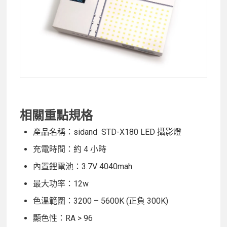
相關重點規格
產品名稱：sidand STD-X180 LED 攝影燈
充電時間：約 4 小時
內置鋰電池：3.7V 4040mah
最大功率：12w
色溫範圍：3200 – 5600K (正負 300K)
顯色性：RA > 96