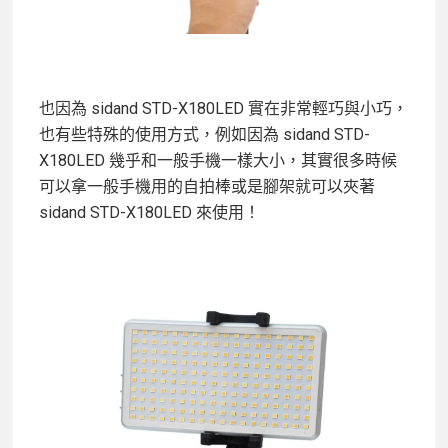
也因為 sidand STD-X180LED 實在非常輕巧與小巧，
也有些特殊的使用方式，例如因為 sidand STD-
X180LED 幾乎和一般手機一樣大小，其實很多時候
可以拿一般手機用的自拍棒或是腳架就可以夾著
sidand STD-X180LED 來使用！