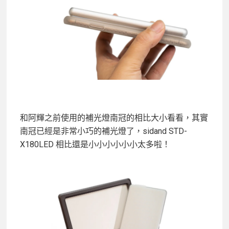
和阿輝之前使用的補光燈南冠的相比大小看看，其實
南冠已經是非常小巧的補光燈了，sidand STD-
X180LED 相比還是小小小小小小太多啦！