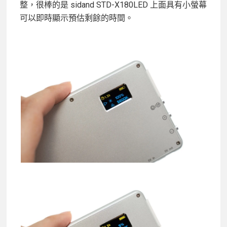
整，很棒的是 sidand STD-X180LED 上面具有小螢幕
可以即時顯示預估剩餘的時間。