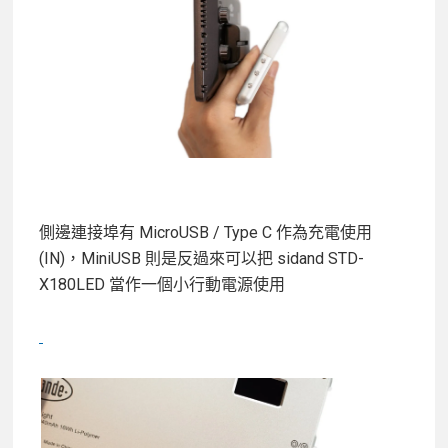
側邊連接埠有 MicroUSB / Type C 作為充電使用
(IN)，MiniUSB 則是反過來可以把 sidand STD-
X180LED 當作一個小行動電源使用