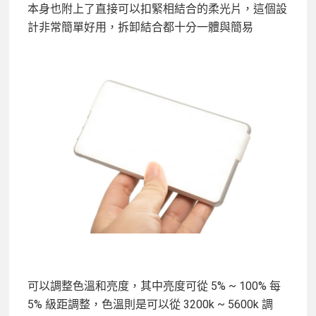
本身也附上了直接可以扣緊相結合的柔光片，這個設
計非常簡單好用，拆卸結合都十分一體與簡易
可以調整色溫和亮度，其中亮度可從 5% ~ 100% 每
5% 級距調整，色溫則是可以從 3200k ~ 5600k 調