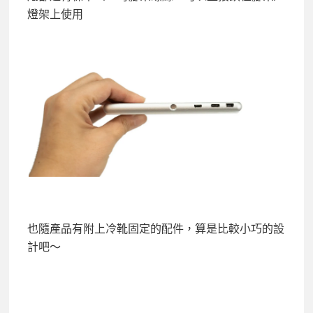
燈架上使用
也隨產品有附上冷靴固定的配件，算是比較小巧的設
計吧～