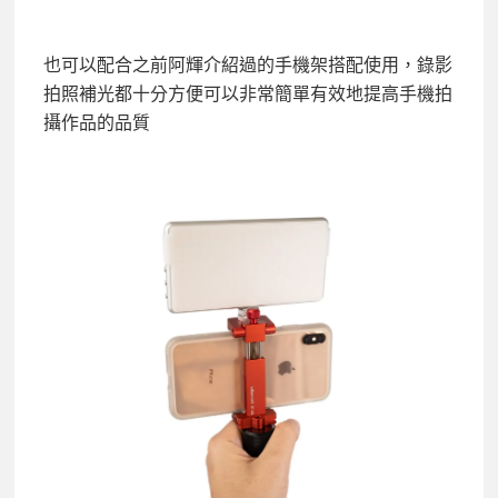
也可以配合之前阿輝介紹過的手機架搭配使用，錄影
拍照補光都十分方便可以非常簡單有效地提高手機拍
攝作品的品質