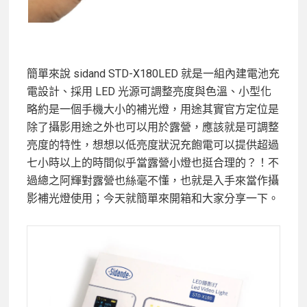
簡單來說 sidand STD-X180LED 就是一組內建電池充
電設計、採用 LED 光源可調整亮度與色溫、小型化
略約是一個手機大小的補光燈，用途其實官方定位是
除了攝影用途之外也可以用於露營，應該就是可調整
亮度的特性，想想以低亮度狀況充飽電可以提供超過
七小時以上的時間似乎當露營小燈也挺合理的？！不
過總之阿輝對露營也絲毫不懂，也就是入手來當作攝
影補光燈使用；今天就簡單來開箱和大家分享一下。