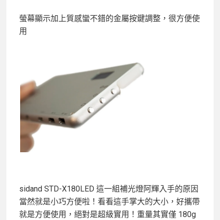
螢幕顯示加上質感蠻不錯的金屬按鍵調整，很方便使
用
sidand STD-X180LED 這一組補光燈阿輝入手的原因
當然就是小巧方便啦！看看這手掌大的大小，好攜帶
就是方便使用，絕對是超級實用！重量其實僅 180g