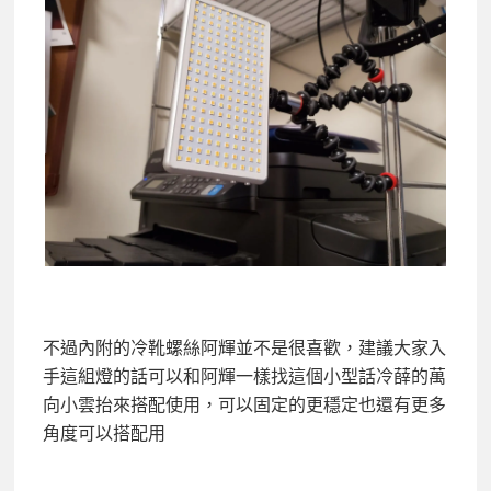
不過內附的冷靴螺絲阿輝並不是很喜歡，建議大家入
手這組燈的話可以和阿輝一樣找這個小型話冷薛的萬
向小雲抬來搭配使用，可以固定的更穩定也還有更多
角度可以搭配用