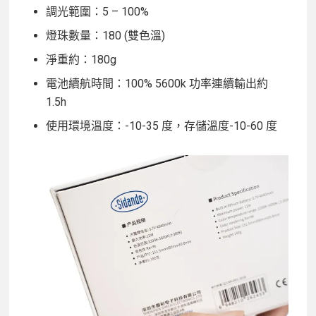
調光範圍：5 – 100%
燈珠數量：180 (雙色溫)
淨重約：180g
電池續航時間：100% 5600k 功率連續輸出約
1.5h
使用環境溫度：-10-35 度，存儲溫度-10-60 度