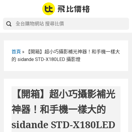
Skip
to
content
首頁
»
【開箱】超小巧攝影補光神器！和手機一樣大
的 sidande STD-X180LED 攝影燈
【開箱】超小巧攝影補光
神器！和手機一樣大的
sidande STD-X180LED