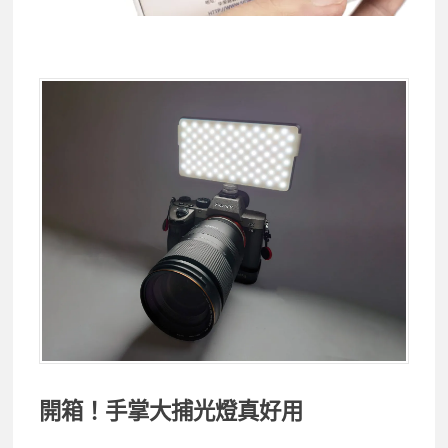
開箱！手掌大捕光燈真好用