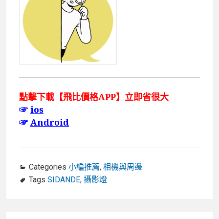
點擊下載【飛比價格APP】立即省很大
☞
ios
☞
Android
Categories
小編推薦
,
相機與周邊
Tags
SIDANDE
,
攝影燈