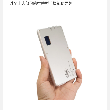
甚至比大部份的智慧型手機都還要輕