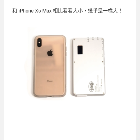
和 iPhone Xs Max 相比看看大小，幾乎是一樣大！