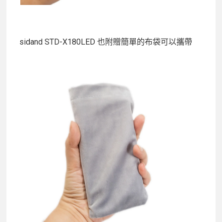
sidand STD-X180LED 也附贈簡單的布袋可以攜帶