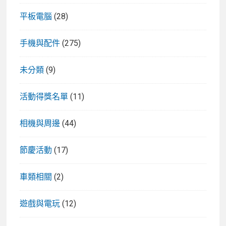
平板電腦
(28)
手機與配件
(275)
未分類
(9)
活動得獎名單
(11)
相機與周邊
(44)
節慶活動
(17)
車類相關
(2)
遊戲與電玩
(12)