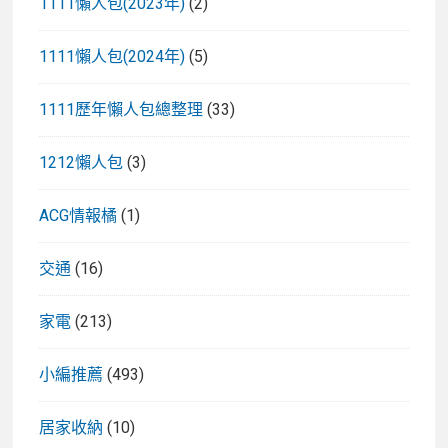
1111懶人包(2023年)
(2)
1111懶人包(2024年)
(5)
1111歷年懶人包總整理
(33)
1212懶人包
(3)
ACG情報橘
(1)
交通
(16)
家電
(213)
小編推薦
(493)
居家收納
(10)