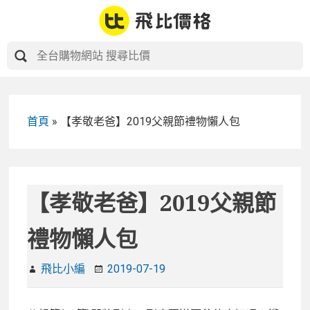
Skip
to
content
首頁
»
【孝敬老爸】2019父親節禮物懶人包
【孝敬老爸】2019父親節
禮物懶人包
飛比小編
2019-07-19