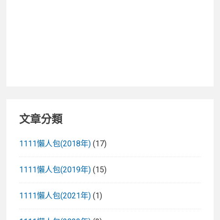
文章分類
1111懶人包(2018年)
(17)
1111懶人包(2019年)
(15)
1111懶人包(2021年)
(1)