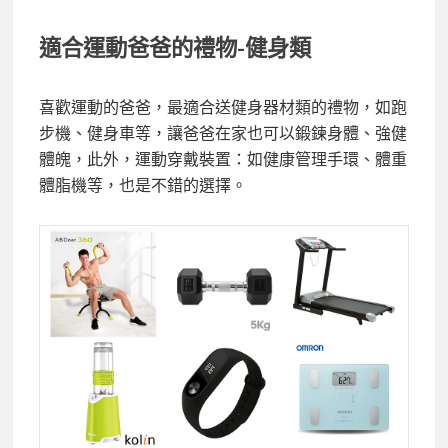
適合運動爸爸的禮物-健身類
喜歡運動的爸爸，最適合送健身器材類的禮物，如跑
步機、健身車等，讓爸爸在家也可以鍛鍊身體、強健
體魄，此外，運動穿戴裝置：如健康管理手環、體重
體脂機等，也是不錯的選擇。