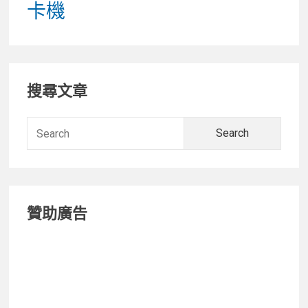
卡機
Primary
搜尋文章
Sidebar
Searc
for:
贊助廣告