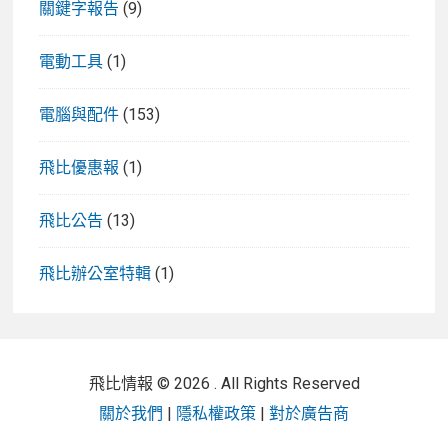
關鍵字報告
(9)
電動工具
(1)
電腦與配件
(153)
飛比優惠報
(1)
飛比公告
(13)
飛比辦公室特輯
(1)
飛比情報 © 2026 . All Rights Reserved
關於我們
|
隱私權政策
|
對於廣告商