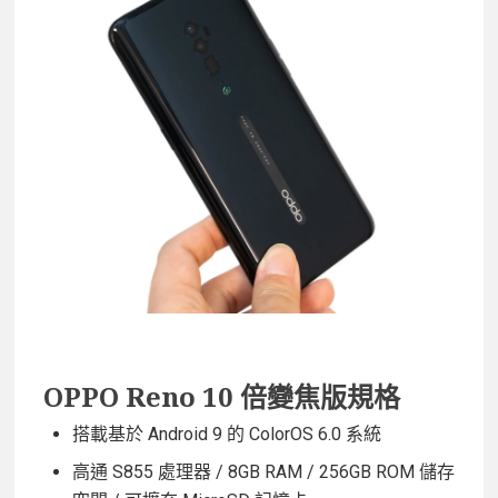
OPPO Reno 10 倍變焦版規格
搭載基於 Android 9 的 ColorOS 6.0 系統
高通 S855 處理器 / 8GB RAM / 256GB ROM 儲存