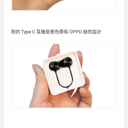
附的 Type C 耳機是黑色帶有 OPPO 綠的設計