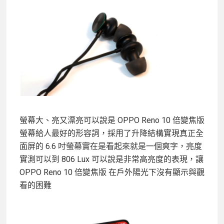
螢幕大、亮又漂亮可以說是 OPPO Reno 10 倍變焦版
螢幕給人最好的形容詞，採用了升降結構實現真正全
面屏的 6.6 吋螢幕實在是看起來就是一個爽字，亮度
實測可以到 806 Lux 可以說是非常高亮度的表現，讓
OPPO Reno 10 倍變焦版 在戶外陽光下沒有顯示與觀
看的困難