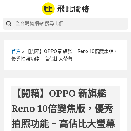
Skip
to
content
首頁
»
【開箱】OPPO 新旗艦 – Reno 10倍變焦版，
優秀拍照功能 + 高佔比大螢幕
【開箱】OPPO 新旗艦 –
Reno 10倍變焦版，優秀
拍照功能 + 高佔比大螢幕