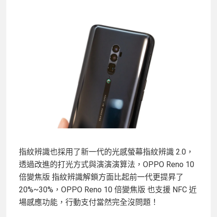
指紋辨識也採用了新一代的光感螢幕指紋辨識 2.0，
透過改進的打光方式與演演演算法，OPPO Reno 10
倍變焦版 指紋辨識解鎖方面比起前一代更提昇了
20%~30%，OPPO Reno 10 倍變焦版 也支援 NFC 近
場感應功能，行動支付當然完全沒問題！