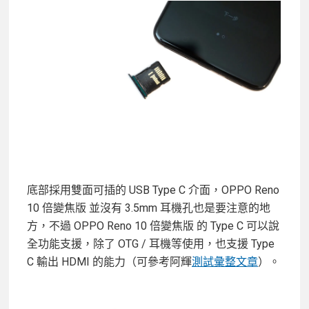
底部採用雙面可插的 USB Type C 介面，OPPO Reno
10 倍變焦版 並沒有 3.5mm 耳機孔也是要注意的地
方，不過 OPPO Reno 10 倍變焦版 的 Type C 可以說
全功能支援，除了 OTG / 耳機等使用，也支援 Type
C 輸出 HDMI 的能力（可參考阿輝
測試彙整文章
）。