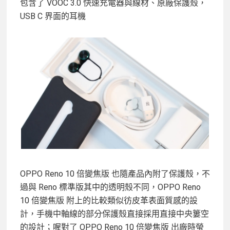
包含了 VOOC 3.0 快速充電器與線材、原廠保護殼，
USB C 界面的耳機
OPPO Reno 10 倍變焦版 也隨產品內附了保護殼，不
過與 Reno 標準版其中的透明殼不同，OPPO Reno
10 倍變焦版 附上的比較類似彷皮革表面質感的設
計，手機中軸線的部分保護殼直接採用直接中央簍空
的設計；喔對了 OPPO Reno 10 倍變焦版 出廠時螢