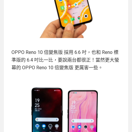
OPPO Reno 10 倍變焦版 採用 6.6 吋，也和 Reno 標
準版的 6.4 吋比一比，要說兩台都很正！當然更大螢
幕的 OPPO Reno 10 倍變焦版 更厲害一些。