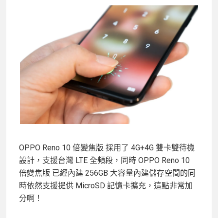
OPPO Reno 10 倍變焦版 採用了 4G+4G 雙卡雙待機
設計，支援台灣 LTE 全頻段，同時 OPPO Reno 10
倍變焦版 已經內建 256GB 大容量內建儲存空間的同
時依然支援提供 MicroSD 記憶卡擴充，這點非常加
分啊！