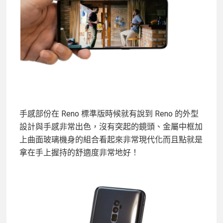
手感部份在 Reno 標準版時候就有說到 Reno 的外型
設計與手感非常出色，沒有突起的鏡頭、金屬中框加
上曲面玻璃機身的組合看起來非常現代化而且點就是
拿在手上握持的舒適度非常地好！