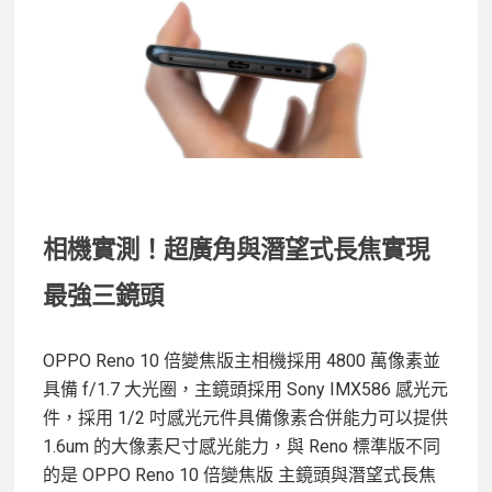
相機實測！超廣角與潛望式長焦實現
最強三鏡頭
OPPO Reno 10 倍變焦版主相機採用 4800 萬像素並
具備 f/1.7 大光圈，主鏡頭採用 Sony IMX586 感光元
件，採用 1/2 吋感光元件具備像素合併能力可以提供
1.6um 的大像素尺寸感光能力，與 Reno 標準版不同
的是 OPPO Reno 10 倍變焦版 主鏡頭與潛望式長焦