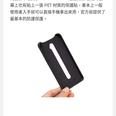
幕上也有貼上一張 PET 材質的保護貼，基本上一般
使用者入手就可以直接手機拿出來用，官方就提供了
最基本的防護保護。