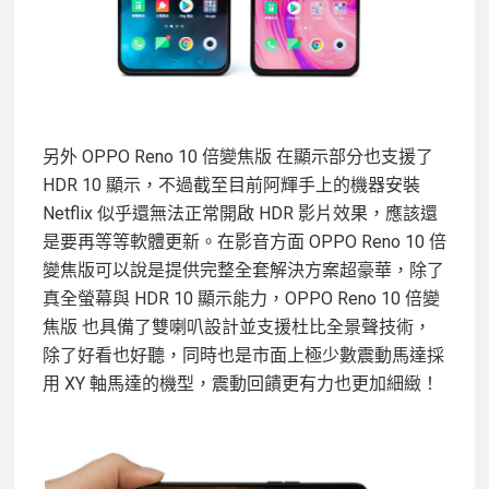
另外 OPPO Reno 10 倍變焦版 在顯示部分也支援了
HDR 10 顯示，不過截至目前阿輝手上的機器安裝
Netflix 似乎還無法正常開啟 HDR 影片效果，應該還
是要再等等軟體更新。在影音方面 OPPO Reno 10 倍
變焦版可以說是提供完整全套解決方案超豪華，除了
真全螢幕與 HDR 10 顯示能力，OPPO Reno 10 倍變
焦版 也具備了雙喇叭設計並支援杜比全景聲技術，
除了好看也好聽，同時也是市面上極少數震動馬達採
用 XY 軸馬達的機型，震動回饋更有力也更加細緻！