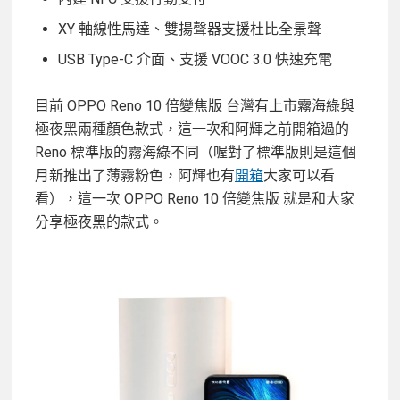
XY 軸線性馬達、雙揚聲器支援杜比全景聲
USB Type-C 介面、支援 VOOC 3.0 快速充電
目前 OPPO Reno 10 倍變焦版 台灣有上市霧海綠與
極夜黑兩種顏色款式，這一次和阿輝之前開箱過的
Reno 標準版的霧海綠不同（喔對了標準版則是這個
月新推出了薄霧粉色，阿輝也有
開箱
大家可以看
看），這一次 OPPO Reno 10 倍變焦版 就是和大家
分享極夜黑的款式。