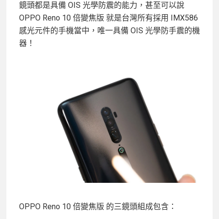
鏡頭都是具備 OIS 光學防震的能力，甚至可以說
OPPO Reno 10 倍變焦版 就是台灣所有採用 IMX586
感光元件的手機當中，唯一具備 OIS 光學防手震的機
器！
OPPO Reno 10 倍變焦版 的三鏡頭組成包含：