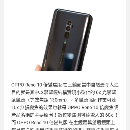
OPPO Reno 10 倍變焦版 在三鏡頭當中自然最令人注
目的就是其中以潛望鏡結構實現小型化的 6x 光學望
遠鏡頭（等效焦距 130mm），多鏡頭協同作業可達
10x 無損變焦的效果也就是 OPPO Reno 10 倍變焦版
產品名稱的主要原因！數位變焦則可達驚人的 60x ！
而 OPPO Reno 10 倍變焦版 在主鏡頭與望遠鏡頭上