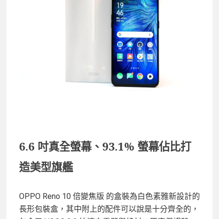
6.6 吋真全螢幕、93.1% 螢幕佔比打
造美型旗艦
OPPO Reno 10 倍變焦版 的盒裝為白色素雅新設計的
長形包裝盒，其中附上的配件可以說是十分齊全的，