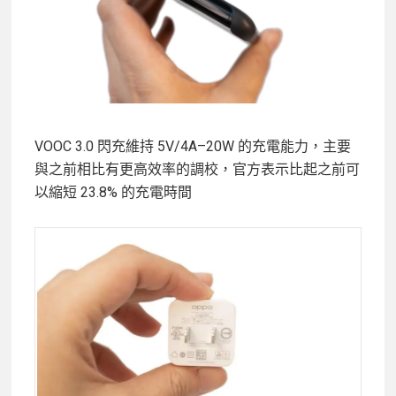
VOOC 3.0 閃充維持 5V/4A–20W 的充電能力，主要
與之前相比有更高效率的調校，官方表示比起之前可
以縮短 23.8% 的充電時間