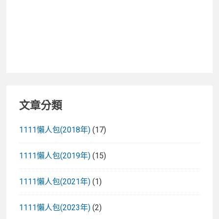
文章分類
1111懶人包(2018年)
(17)
1111懶人包(2019年)
(15)
1111懶人包(2021年)
(1)
1111懶人包(2023年)
(2)