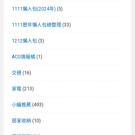
1111懶人包(2024年)
(5)
1111歷年懶人包總整理
(33)
1212懶人包
(3)
ACG情報橘
(1)
交通
(16)
家電
(213)
小編推薦
(493)
居家收納
(10)