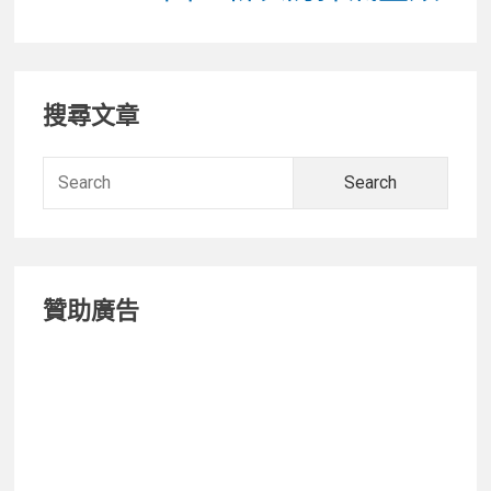
Primary
搜尋文章
Sidebar
Searc
for:
贊助廣告