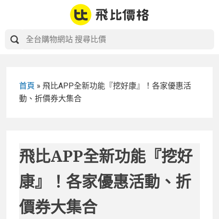
Skip
to
content
首頁
»
飛比APP全新功能『挖好康』！各家優惠活
動、折價券大集合
飛比APP全新功能『挖好
康』！各家優惠活動、折
價券大集合