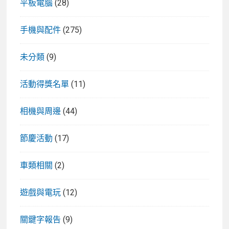
平板電腦
(28)
手機與配件
(275)
未分類
(9)
活動得獎名單
(11)
相機與周邊
(44)
節慶活動
(17)
車類相關
(2)
遊戲與電玩
(12)
關鍵字報告
(9)