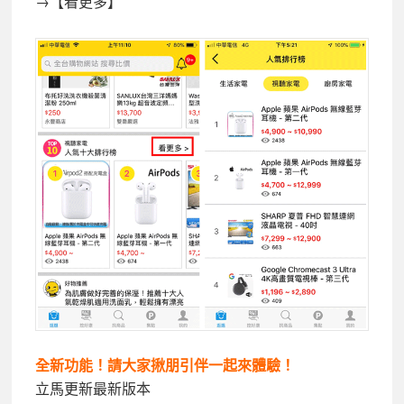
→【看更多】
全新功能！請大家揪朋引伴一起來體驗！
立馬更新最新版本