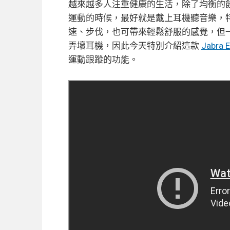
越來越多人注重健康的生活，除了均衡的
運動的時候，最好就是戴上耳機聽音樂，
速、步伐，也可帶來輕鬆舒服的感覺，但
弄壞耳機，因此今天特別介紹這款
Jabra 
運動跟蹤的功能。