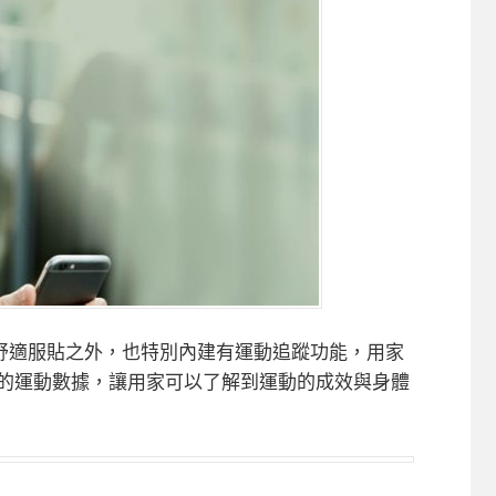
舒適服貼之外，也特別內建有運動追蹤功能，用家
收集的運動數據，讓用家可以了解到運動的成效與身體