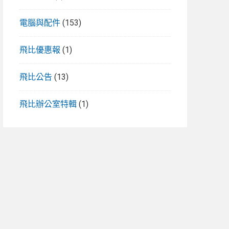
電腦與配件
(153)
飛比優惠報
(1)
飛比公告
(13)
飛比辦公室特輯
(1)