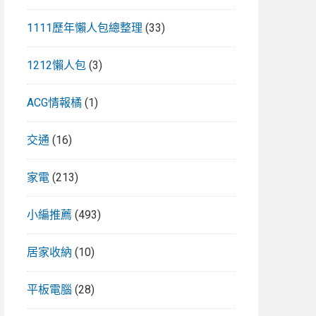
1111歷年懶人包總整理
(33)
1212懶人包
(3)
ACG情報橘
(1)
交通
(16)
家電
(213)
小編推薦
(493)
居家收納
(10)
平板電腦
(28)