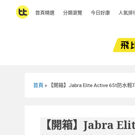
Skip
to
首頁精選
分類瀏覽
今日好康
人氣排
content
首頁
»
【開箱】Jabra Elite Active
【開箱】Jabra Elit