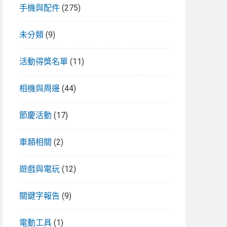
手機與配件
(275)
未分類
(9)
活動得獎名單
(11)
相機與周邊
(44)
節慶活動
(17)
車類相關
(2)
遊戲與電玩
(12)
關鍵字報告
(9)
電動工具
(1)