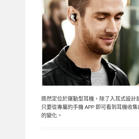
既然定位於運動型耳機，除了入耳式設計
只要從專屬的手機 APP 即可看到耳機
的變化。