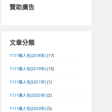
贊助廣告
文章分類
1111懶人包(2018年)
(17)
1111懶人包(2019年)
(15)
1111懶人包(2021年)
(1)
1111懶人包(2023年)
(2)
1111懶人包(2024年)
(5)