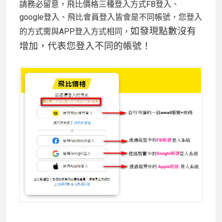
請務必留意，飛比價格三種登入方式FB登入、
google登入、飛比會員登入皆會是不同帳號，您登入
如發現點數沒有
的方式需與APP登入方式相同，
增加，代表您登入不同的帳號！