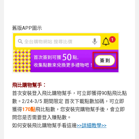
舊版APP圖示
飛比購物幫手：
首次安裝登入飛比購物幫手，可立即獲得90點飛比點
數。2/24-3/5 期間限定 首次下載點數加碼，可立即
獲得
170點
飛比點數，您安裝完購物幫手後，會立即
問您是否需要登入賺點數。
如何安裝飛比購物幫手看這邊
>>詳細教學>>