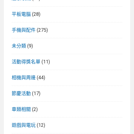
平板電腦
(28)
手機與配件
(275)
未分類
(9)
活動得獎名單
(11)
相機與周邊
(44)
節慶活動
(17)
車類相關
(2)
遊戲與電玩
(12)