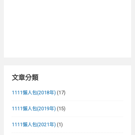
文章分類
1111懶人包(2018年)
(17)
1111懶人包(2019年)
(15)
1111懶人包(2021年)
(1)