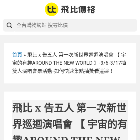
Skip
to
content
首頁
»
飛比 x 告五人 第一次新世界巡迴演唱會 【 宇
宙的有趣AROUND THE NEW WORLD 】-3/6-3/17抽
雙人演唱會票活動-如何快速集點抽獎看這邊！
飛比 x 告五人 第一次新世
界巡迴演唱會 【 宇宙的有