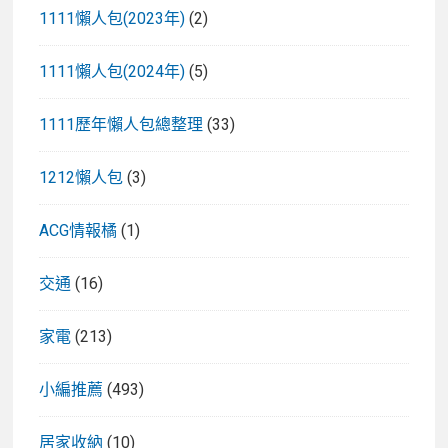
1111懶人包(2023年)
(2)
1111懶人包(2024年)
(5)
1111歷年懶人包總整理
(33)
1212懶人包
(3)
ACG情報橘
(1)
交通
(16)
家電
(213)
小編推薦
(493)
居家收納
(10)