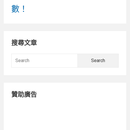
數！
Primary
搜尋文章
Sidebar
Searc
for:
贊助廣告