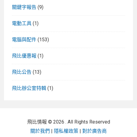
關鍵字報告
(9)
電動工具
(1)
電腦與配件
(153)
飛比優惠報
(1)
飛比公告
(13)
飛比辦公室特輯
(1)
飛比情報 © 2026 . All Rights Reserved
關於我們
|
隱私權政策
|
對於廣告商