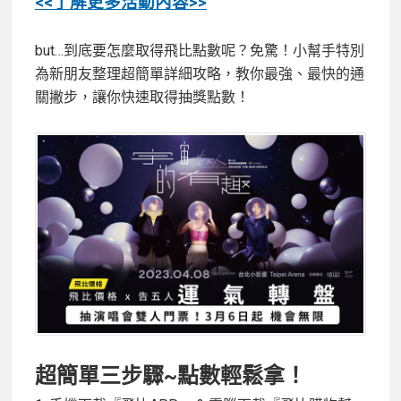
<<了解更多活動內容>>
but…到底要怎麼取得飛比點數呢？免驚！小幫手特別
為新朋友整理超簡單詳細攻略，教你最強、最快的通
關撇步，讓你快速取得抽獎點數！
超簡單三步驟~點數輕鬆拿！