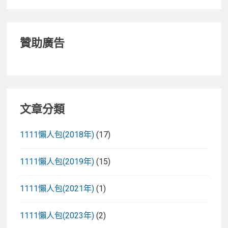
贊助廣告
文章分類
1111懶人包(2018年)
(17)
1111懶人包(2019年)
(15)
1111懶人包(2021年)
(1)
1111懶人包(2023年)
(2)