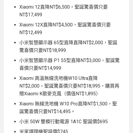
Xiaomi 12直降NT$6,500，聖誕驚喜價只要
NT$17,499
Xiaomi 12X直降NT$4,500，聖誕驚喜價只要
NT$12,499
小米智慧顯示器 65型直降直降NT$2,000，聖誕
驚喜價只要NT$18,999
小米智慧顯示器 P1 55型直降NT$3,000，聖誕驚
喜價只要NT$14,999
Xiaomi 高溫無線洗地機W10 Ultra直降
NT$2,000，聖誕驚喜價只要NT$18,995，購買再
贈Xiaomi K歌麥克風（價值NT$1,895）
Xiaomi 無線洗地機 W10 Pro直降NT$1,500，聖
誕驚喜價只要NT$14,495。
小米 50W 雙模行動電源 1A1C 聖誕價$695
米家調理機聖誕價$745