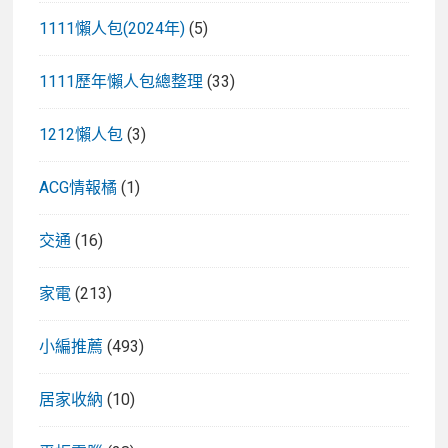
1111懶人包(2024年)
(5)
1111歷年懶人包總整理
(33)
1212懶人包
(3)
ACG情報橘
(1)
交通
(16)
家電
(213)
小編推薦
(493)
居家收納
(10)