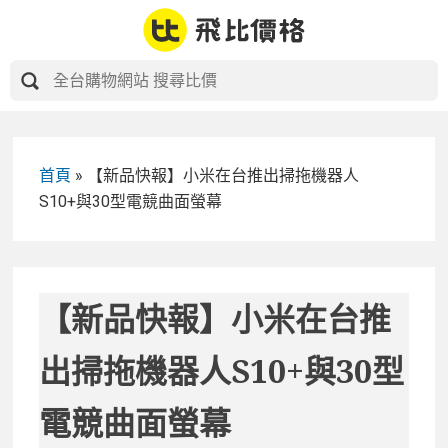
Skip
to
content
首頁
»
【新品快報】小米在台推出掃拖機器人
S10+與30型電競曲面螢幕
【新品快報】小米在台推
出掃拖機器人S10+與30型
電競曲面螢幕