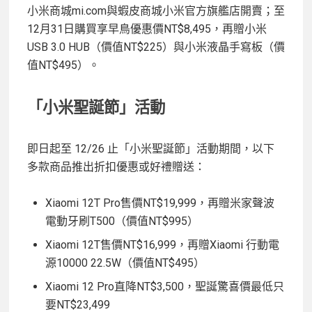
小米商城mi.com與蝦皮商城小米官方旗艦店開賣；至
12月31日購買享早鳥優惠價NT$8,495，再贈小米
USB 3.0 HUB（價值NT$225）與小米液晶手寫板（價
值NT$495）。
「小米聖誕節」活動
即日起至 12/26 止「小米聖誕節」活動期間，以下
多款商品推出折扣優惠或好禮贈送：
Xiaomi 12T Pro售價NT$19,999，再贈米家聲波
電動牙刷T500（價值NT$995）
Xiaomi 12T售價NT$16,999，再贈Xiaomi 行動電
源10000 22.5W（價值NT$495）
Xiaomi 12 Pro直降NT$3,500，聖誕驚喜價最低只
要NT$23,499