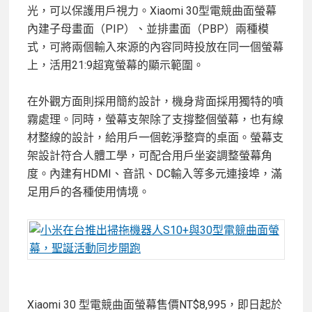
光，可以保護用戶視力。Xiaomi 30型電競曲面螢幕
內建子母畫面（PIP）、並排畫面（PBP）兩種模
式，可將兩個輸入來源的內容同時投放在同一個螢幕
上，活用21:9超寬螢幕的顯示範圍。
在外觀方面則採用簡約設計，機身背面採用獨特的噴
霧處理。同時，螢幕支架除了支撐整個螢幕，也有線
材整線的設計，給用戶一個乾淨整齊的桌面。螢幕支
架設計符合人體工學，可配合用戶坐姿調整螢幕角
度。內建有HDMI、音訊、DC輸入等多元連接埠，滿
足用戶的各種使用情境。
Xiaomi 30 型電競曲面螢幕售價NT$8,995，即日起於