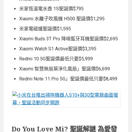
米家恆溫電水壺 1S聖誕價$795
Xiaomi 水離子吹風機 H500 聖誕價$1,295
米家電磁爐聖誕價$1,595
Xiaomi Buds 3T Pro 降噪藍牙耳機聖誕價$2,695
Xiaomi Watch S1 Active聖誕價$3,395
Redmi 10 5G聖誕價最低只要$5,999
Xiaomi 智慧無扇葉淨化風扇」聖誕價$6,699
Redmi Note 11 Pro 5G」聖誕價最低只要$8,499
Do You Love Mi? 聖誕解謎 為愛發