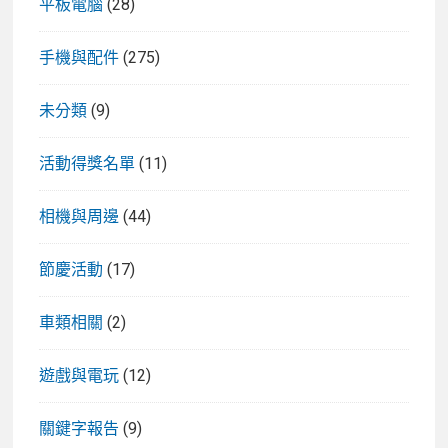
平板電腦
(28)
手機與配件
(275)
未分類
(9)
活動得獎名單
(11)
相機與周邊
(44)
節慶活動
(17)
車類相關
(2)
遊戲與電玩
(12)
關鍵字報告
(9)