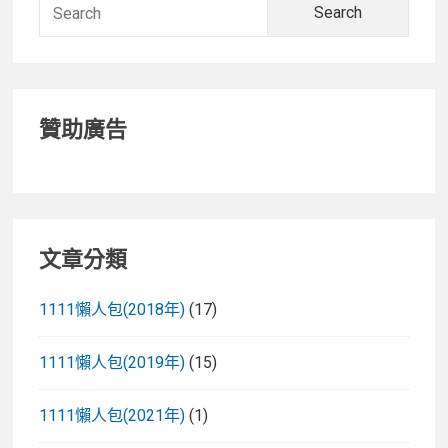
Searc
for:
贊助廣告
文章分類
1111懶人包(2018年)
(17)
1111懶人包(2019年)
(15)
1111懶人包(2021年)
(1)