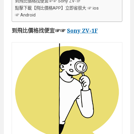
到飛比價格找便宜☞☞ Sony ZV-1F
點擊下載【飛比價格APP】立即省很大 ☞ ios
☞ Android
到飛比價格找便宜☞☞
Sony ZV-1F