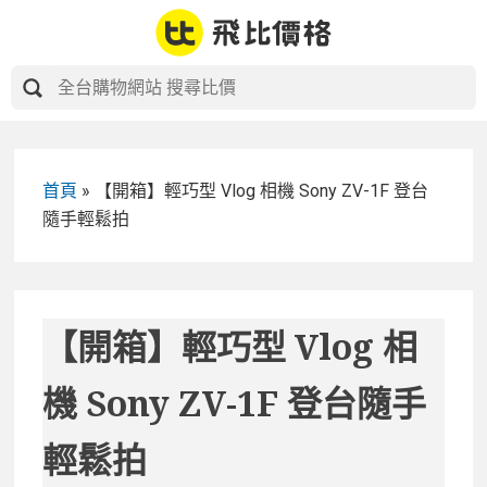
Skip
to
content
首頁
»
【開箱】輕巧型 Vlog 相機 Sony ZV-1F 登台
隨手輕鬆拍
【開箱】輕巧型 Vlog 相
機 Sony ZV-1F 登台隨手
輕鬆拍