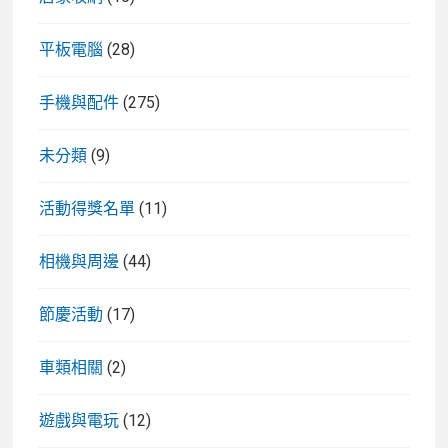
平板電腦
(28)
手機與配件
(275)
未分類
(9)
活動得獎名單
(11)
相機與周邊
(44)
節慶活動
(17)
車類相關
(2)
遊戲與電玩
(12)