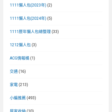
1111懶人包(2023年)
(2)
1111懶人包(2024年)
(5)
1111歷年懶人包總整理
(33)
1212懶人包
(3)
ACG情報橘
(1)
交通
(16)
家電
(213)
小編推薦
(493)
居家收納
(10)