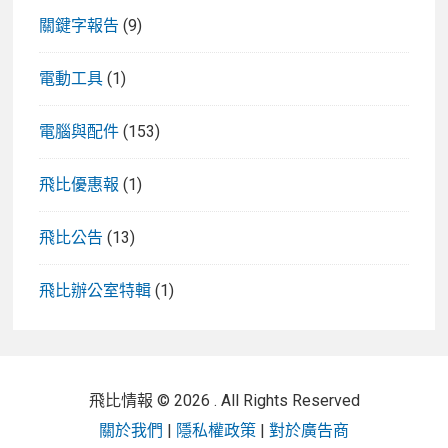
關鍵字報告
(9)
電動工具
(1)
電腦與配件
(153)
飛比優惠報
(1)
飛比公告
(13)
飛比辦公室特輯
(1)
飛比情報 © 2026 . All Rights Reserved
關於我們
|
隱私權政策
|
對於廣告商