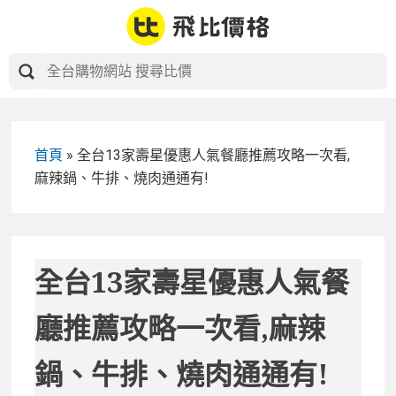
Skip
to
content
首頁
»
全台13家壽星優惠人氣餐廳推薦攻略一次看,
麻辣鍋、牛排、燒肉通通有!
全台13家壽星優惠人氣餐
廳推薦攻略一次看,麻辣
鍋、牛排、燒肉通通有!