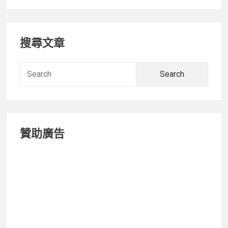
Primary
搜尋文章
Sidebar
Searc
for:
贊助廣告