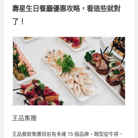
壽星生日餐廳優惠攻略，看這些就對
了！
王品集團
王品餐飲集團目前有多達 15 個品牌，類型從牛排、