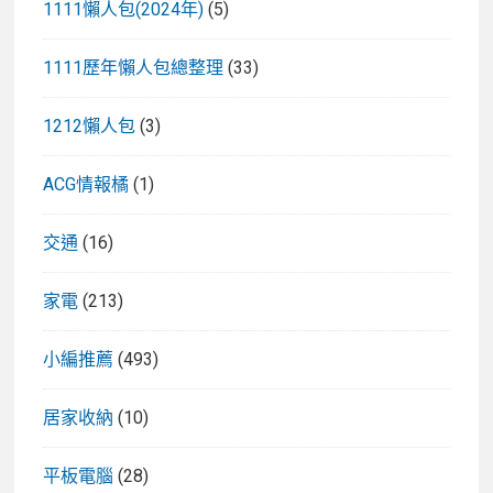
1111懶人包(2024年)
(5)
1111歷年懶人包總整理
(33)
1212懶人包
(3)
ACG情報橘
(1)
交通
(16)
家電
(213)
小編推薦
(493)
居家收納
(10)
平板電腦
(28)