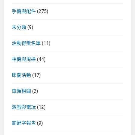
手機與配件
(275)
未分類
(9)
活動得獎名單
(11)
相機與周邊
(44)
節慶活動
(17)
車類相關
(2)
遊戲與電玩
(12)
關鍵字報告
(9)