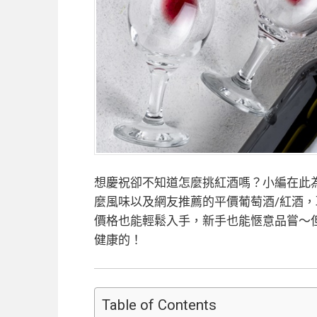
想慶祝卻不知道怎麼挑紅酒嗎？小編在此
麼風味以及網友推薦的平價葡萄酒/紅酒
價格也能輕鬆入手，新手也能愜意品嘗～
健康的！
Table of Contents