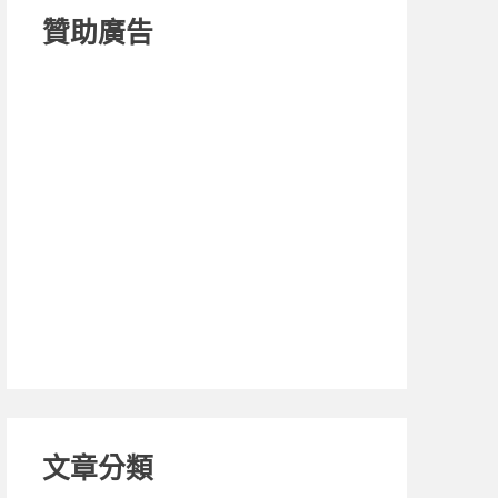
贊助廣告
文章分類