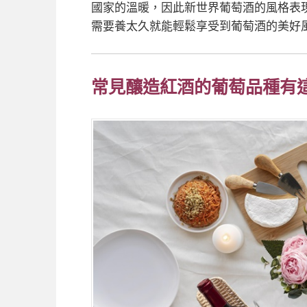
國家的溫暖，因此新世界葡萄酒的風格表
需要養太久就能輕鬆享受到葡萄酒的美好
常見釀造紅酒的葡萄品種有