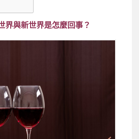
舊世界與新世界是怎麼回事？