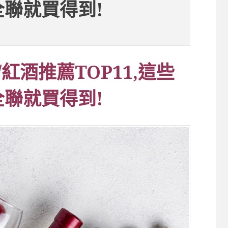
聯就買得到!
紅酒推薦TOP11,這些
聯就買得到!