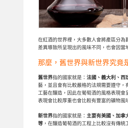
在紅酒的世界裡，大多數人會將產區分為
差異導致所呈現出的風味不同，也會因當
那麼，舊世界與新世界究竟
舊世界
指的國家就是：
法國、義大利、西
藝，並且會有比較嚴格的法規需要遵守，
工藝在釀造，因此在葡萄酒的風格表現會
表現會比較厚重也會比較有豐富的礦物風
新世界
指的國家就是：
主要有美國、加拿
等
，在釀造葡萄酒的工程上比較沒有傳統