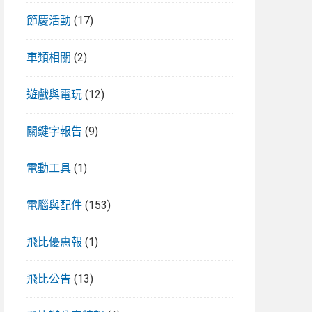
節慶活動
(17)
車類相關
(2)
遊戲與電玩
(12)
關鍵字報告
(9)
電動工具
(1)
電腦與配件
(153)
飛比優惠報
(1)
飛比公告
(13)