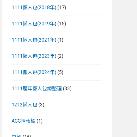
1111懶人包(2018年)
(17)
1111懶人包(2019年)
(15)
1111懶人包(2021年)
(1)
1111懶人包(2023年)
(2)
1111懶人包(2024年)
(5)
1111歷年懶人包總整理
(33)
1212懶人包
(3)
ACG情報橘
(1)