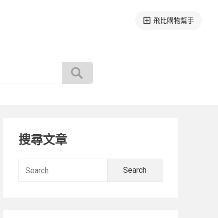
飛比購物幫手
Primary
搜尋文章
Sidebar
Search
for: