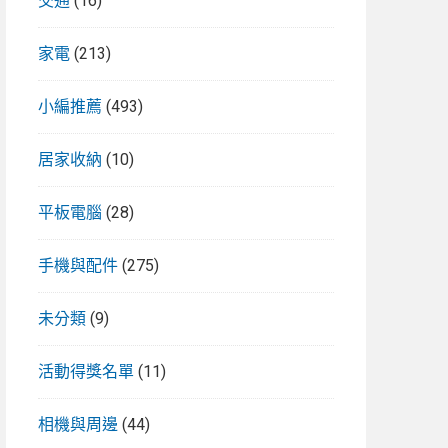
交通
(16)
家電
(213)
小編推薦
(493)
居家收納
(10)
平板電腦
(28)
手機與配件
(275)
未分類
(9)
活動得獎名單
(11)
相機與周邊
(44)