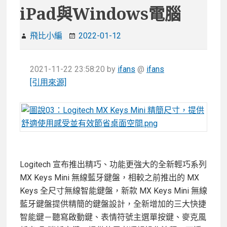
iPad與Windows電腦
飛比小編
2022-01-12
2021-11-22 23:58:20
by
ifans
@
ifans
[引用來源]
Logitech 宣布推出精巧、功能更強大的全新輕巧系列
MX Keys Mini 無線藍牙鍵盤，相較之前推出的 MX
Keys 全尺寸無線智能鍵盤，新款 MX Keys Mini 無線
藍牙鍵盤提供精簡的鍵盤設計，全新增加的三大快捷
智能鍵－聽寫啟動鍵、表情符號主選單按鍵、麥克風