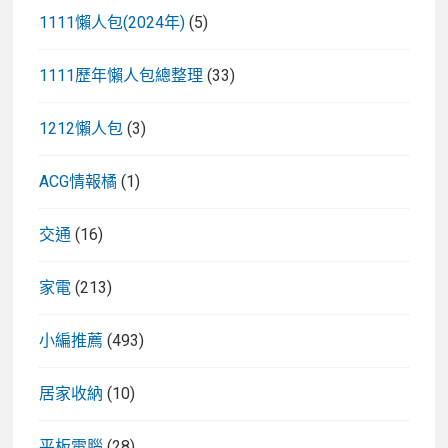
1111懶人包(2024年)
(5)
1111歷年懶人包總整理
(33)
1212懶人包
(3)
ACG情報橘
(1)
交通
(16)
家電
(213)
小編推薦
(493)
居家收納
(10)
平板電腦
(28)