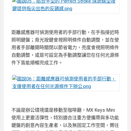
距離感應器可偵測使用者的手部行動，在手指接近時
照明鍵盤；背光按鍵會視照明條件自動調整，並在使
用者手部離開時關閉以節省電力，亮度會視照明條件
自動調整，或是可設定為手動調整讓您在任何光源條
件下皆能順暢完成工作。
不論是辦公環境還是移動至咖啡廳，MX Keys Mini
使用上更靈活彈性，特別適合注重方便攜帶與多功能
鍵盤的創意內容生產者，以及無固定工作空間，嚮往