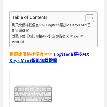
Table of Contents
到飛比價格找便宜☞☞ Logitech羅技MX Keys Mini智
能無線鍵盤
點擊下載【飛比價格APP】立即省很大 ☞ ios ☞
Android
到飛比價格找便宜☞☞
Logitech羅技MX
Keys Mini智能無線鍵盤