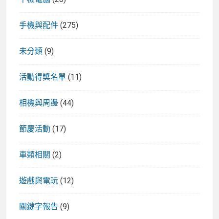
手機與配件
(275)
未分類
(9)
活動得獎名單
(11)
相機與周邊
(44)
節慶活動
(17)
車類相關
(2)
遊戲與電玩
(12)
關鍵字報告
(9)