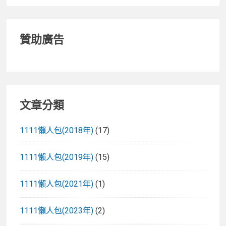
贊助廣告
文章分類
1111懶人包(2018年)
(17)
1111懶人包(2019年)
(15)
1111懶人包(2021年)
(1)
1111懶人包(2023年)
(2)