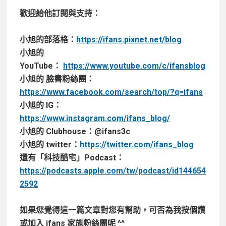
歡迎給他訂閱與支持：
小旭的部落格：
https://ifans.pixnet.net/blog
小旭的
YouTube：
https://www.youtube.com/c/ifansblog
小旭的 臉書粉絲團：
https://www.facebook.com/search/top/?q=ifans
小旭的 IG：
https://www.instagram.com/ifans_blog/
小旭的 Clubhouse：@ifans3c
小旭的 twitter：
https://twitter.com/ifans_blog
還有「科技酷宅」Podcast：
https://podcasts.apple.com/tw/podcast/id144654
2592
如果您覺得這一篇文章對您有幫助，可否為我按個讚
或加入 ifans 家族粉絲團呢 ^^