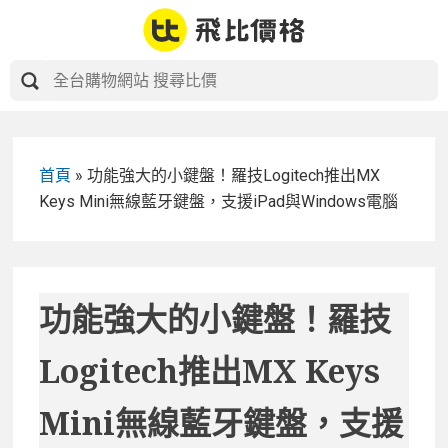
Skip
to
content
首頁
»
功能強大的小鍵盤！羅技Logitech推出MX
Keys Mini無線藍牙鍵盤，支援iPad與Windows電腦
功能強大的小鍵盤！羅技
Logitech推出MX Keys
Mini無線藍牙鍵盤，支援