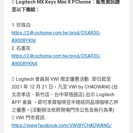
 Logitech MX Keys Mini X PChome：販售資訊請
至以下連結：
1. 珍珠白:
https://24h.pchome.com.tw/prod/DSAR3G-
A900BYKNI
2. 石墨灰:
https://24h.pchome.com.tw/prod/DSAR3G-
A900BYKN4
 Logitech 會員與 VWI 限定優惠活動 : 即日起至
2021 年 12 月 21 日，凡至 VWI by CHADWANG (台
北忠孝店、新竹店、台中草悟道店) 出示 Logitech
APP 會員 ，即可享買咖啡豆半磅送同品項咖啡乙杯
之優惠。(活動辦法依照現場門市公告及執行為準)
 VWI 門市資訊:
https://www.facebook.com/VWIBYCHADWANG/