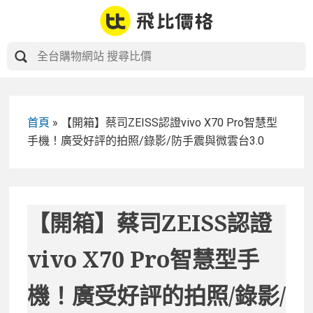
Skip
to
content
首頁
»
【開箱】蔡司ZEISS認證vivo X70 Pro智慧型
手機！廣受好評的拍照/錄影/防手震與微雲台3.0
【開箱】蔡司ZEISS認證
vivo X70 Pro智慧型手
機！廣受好評的拍照/錄影/