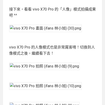
接下來，看看 vivo X70 Pro 的「人像」模式拍攝成果
吧 ^^
vivo X70 Pro 的人像模式也是非常厲害唷！切換到人
像模式之後，繼續看下去！