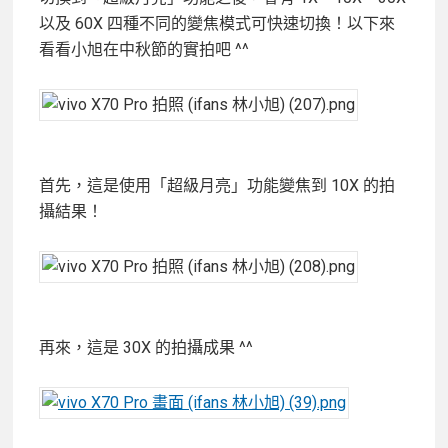
以及 60X 四種不同的變焦模式可快速切換！以下來
看看小旭在中秋節的實拍吧 ^^
首先，這是使用「超級月亮」功能變焦到 10X 的拍
攝結果！
再來，這是 30X 的拍攝成果 ^^