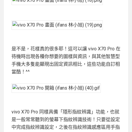
是不是，花樣真的很多耶！這可以讓 vivo X70 Pro 在
待機時出現各種你想要的圖樣與資訊，與其他智慧型
手機大多隻能顯現出固定資訊相比，這些功能自訂相
當酷！^^
vivo X70 Pro 同樣具備「隱形指紋辨識」功能，也就
是一般常常聽到的螢幕下指紋辨識技術！只要從設定
中完成指紋辨識設定，之後在指紋辨識感應區用手指