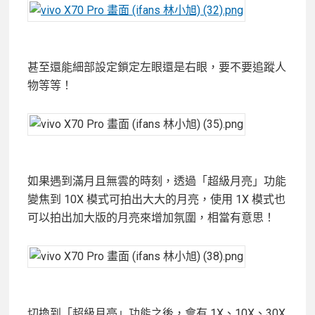
甚至還能細部設定鎖定左眼還是右眼，要不要追蹤人
物等等！
如果遇到滿月且無雲的時刻，透過「超級月亮」功能
變焦到 10X 模式可拍出大大的月亮，使用 1X 模式也
可以拍出加大版的月亮來增加氛圍，相當有意思！
切換到「超級月亮」功能之後，會有 1X、10X、30X