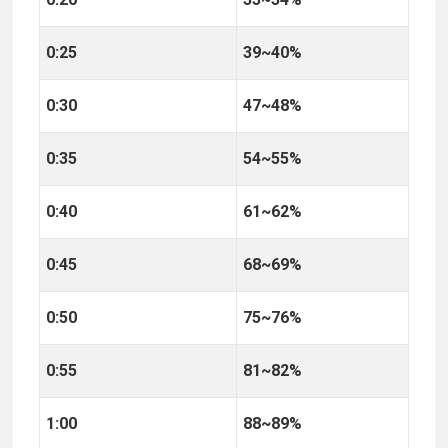
0:25
39~40%
0:30
47~48%
0:35
54~55%
0:40
61~62%
0:45
68~69%
0:50
75~76%
0:55
81~82%
1:00
88~89%