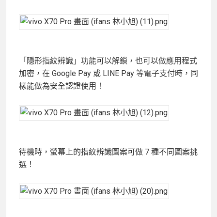
「隱形指紋辨識」功能可以解鎖，也可以做應用程式
加密，在 Google Pay 或 LINE Pay 等電子支付時，同
樣能做為安全認證使用！
待機時，螢幕上的指紋辨識圖案可做 7 種不同圖案挑
選！