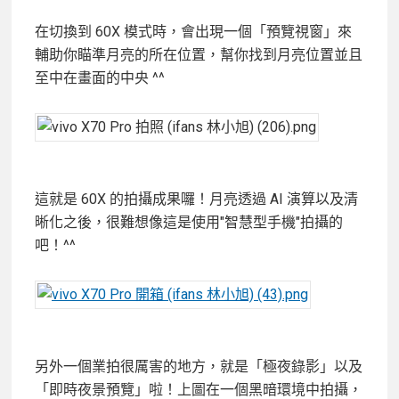
在切換到 60X 模式時，會出現一個「預覽視窗」來
輔助你瞄準月亮的所在位置，幫你找到月亮位置並且
至中在畫面的中央 ^^
這就是 60X 的拍攝成果囉！月亮透過 AI 演算以及清
晰化之後，很難想像這是使用"智慧型手機"拍攝的
吧！^^
另外一個業拍很厲害的地方，就是「極夜錄影」以及
「即時夜景預覽」啦！上圖在一個黑暗環境中拍攝，