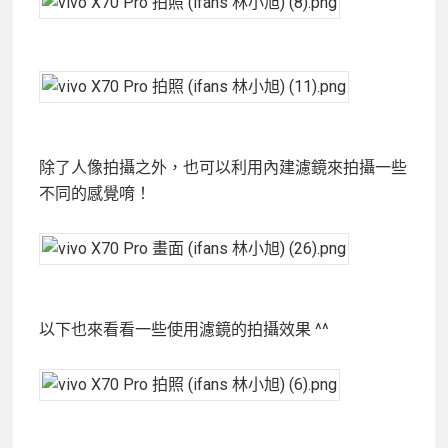
除了人像拍攝之外，也可以利用內建濾鏡來拍攝一些
不同的感覺唷！
以下也來看看一些使用濾鏡的拍攝效果 ^^