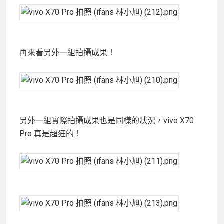
再來看另外一組拍攝成果！
另外一組實際拍攝成果也是同樣的狀況，vivo X70
Pro 真是超狂的！