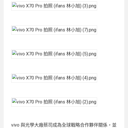
vivo 與光學大廠蔡司成為全球戰略合作夥伴關係，並