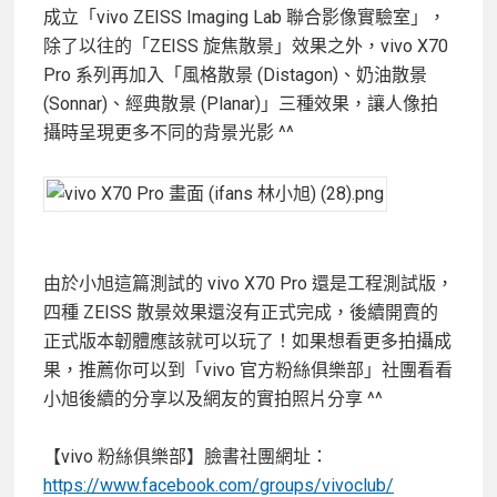
成立「vivo ZEISS Imaging Lab 聯合影像實驗室」，
除了以往的「ZEISS 旋焦散景」效果之外，vivo X70
Pro 系列再加入「風格散景 (Distagon)、奶油散景
(Sonnar)、經典散景 (Planar)」三種效果，讓人像拍
攝時呈現更多不同的背景光影 ^^
由於小旭這篇測試的 vivo X70 Pro 還是工程測試版，
四種 ZEISS 散景效果還沒有正式完成，後續開賣的
正式版本韌體應該就可以玩了！如果想看更多拍攝成
果，推薦你可以到「vivo 官方粉絲俱樂部」社團看看
小旭後續的分享以及網友的實拍照片分享 ^^
【vivo 粉絲俱樂部】臉書社團網址：
https://www.facebook.com/groups/vivoclub/