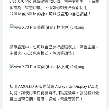
vivo X70 Pro 最高提供 120Hz「螢幕更新率」，系統
預設為「智慧切換」，假如你想要全程都使用
120Hz 或 60Hz 的話，可以從設定中自己調整！
顯示設定中，也可以自己進行護眼模式、深色主題、
字體大小以及色彩模式、色溫等調整！
採用 AMOLED 面版也帶來 Always On Display (AOD)
功能，讓使用者在待機時不用點亮螢幕，就能看到螢
幕上出現日期、農曆、通知、電量等資訊！