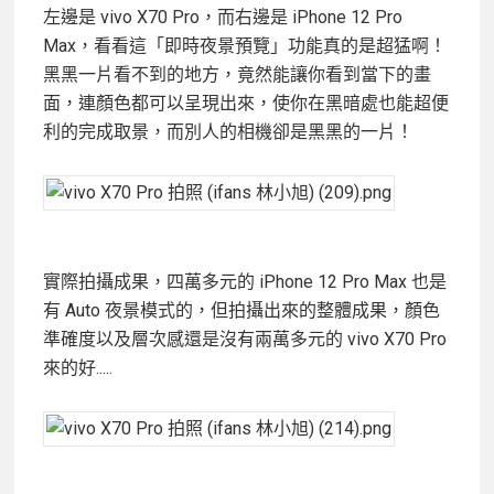
左邊是 vivo X70 Pro，而右邊是 iPhone 12 Pro
Max，看看這「即時夜景預覽」功能真的是超猛啊！
黑黑一片看不到的地方，竟然能讓你看到當下的畫
面，連顏色都可以呈現出來，使你在黑暗處也能超便
利的完成取景，而別人的相機卻是黑黑的一片！
實際拍攝成果，四萬多元的 iPhone 12 Pro Max 也是
有 Auto 夜景模式的，但拍攝出來的整體成果，顏色
準確度以及層次感還是沒有兩萬多元的 vivo X70 Pro
來的好.....