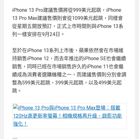
iPhone 13 Pro建議售價將從999美元起跳，iPhone
13 Pro Max建議售價則會從1099美元起跳，同樣會
從星期五開放預訂，正式上市時間則與iPhone 13系
列一樣安排在9月24日。
至於在iPhone 13系列上市後，蘋果依然會在市場維
持銷售iPhone 12，而去年推出的iPhone SE也會繼續
銷售，同時已經在市場銷售許久的iPhone 11也會繼
續成為消費者選購機種之一，而建議售價則分別會調
整為599美元起跳、399美元起跳，以及499美元起
跳。