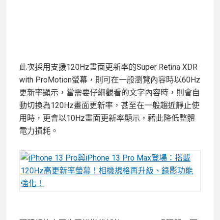
此次採用支援120Hz畫面更新率的Super Retina XDR
with ProMotion螢幕，則可在一般瀏覽內容時以60Hz
更新率顯示，當需要仔細觀看的文字內容時，則會自
動切換為120Hz畫面更新率，甚至在一般趨近靜止使
用時，更會以10Hz畫面更新率顯示，藉此降低整體
電力損耗。