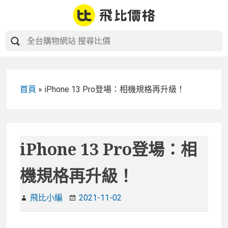
Skip
to
content
首頁
»
iPhone 13 Pro登場：相機規格再升級！
iPhone 13 Pro登場：相
機規格再升級！
飛比小編
2021-11-02