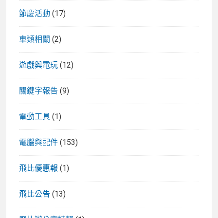
節慶活動
(17)
車類相關
(2)
遊戲與電玩
(12)
關鍵字報告
(9)
電動工具
(1)
電腦與配件
(153)
飛比優惠報
(1)
飛比公告
(13)