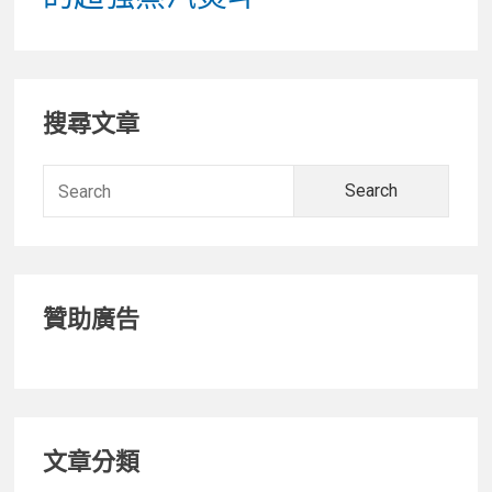
Primary
搜尋文章
Sidebar
Searc
for:
贊助廣告
文章分類