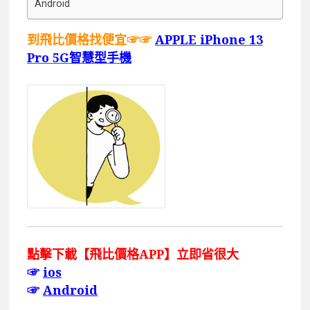
Android
到飛比價格找便宜☞☞
APPLE iPhone 13
Pro 5G智慧型手機
點擊下載【飛比價格APP】立即省很大
☞
ios
☞
Android