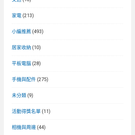
家電
(213)
小編推薦
(493)
居家收納
(10)
平板電腦
(28)
手機與配件
(275)
未分類
(9)
活動得獎名單
(11)
相機與周邊
(44)