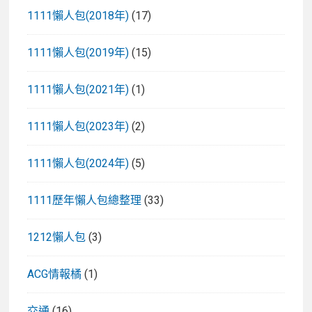
1111懶人包(2018年)
(17)
1111懶人包(2019年)
(15)
1111懶人包(2021年)
(1)
1111懶人包(2023年)
(2)
1111懶人包(2024年)
(5)
1111歷年懶人包總整理
(33)
1212懶人包
(3)
ACG情報橘
(1)
交通
(16)