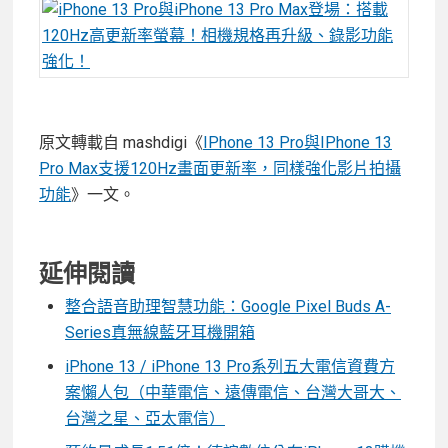
原文轉載自 mashdigi《
IPhone 13 Pro與IPhone 13
Pro Max支援120Hz畫面更新率，同樣強化影片拍攝
功能
》一文。
延伸閱讀
整合語音助理智慧功能：Google Pixel Buds A-
Series真無線藍牙耳機開箱
iPhone 13 / iPhone 13 Pro系列五大電信資費方
案懶人包（中華電信、遠傳電信、台灣大哥大、
台灣之星、亞太電信）