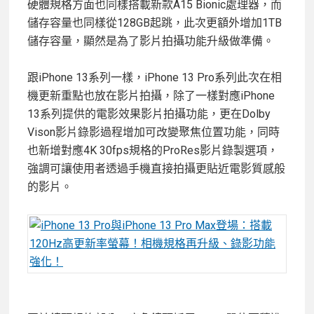
硬體規格方面也同樣搭載新款A15 Bionic處理器，而
儲存容量也同樣從128GB起跳，此次更額外增加1TB
儲存容量，顯然是為了影片拍攝功能升級做準備。
跟iPhone 13系列一樣，iPhone 13 Pro系列此次在相
機更新重點也放在影片拍攝，除了一樣對應iPhone
13系列提供的電影效果影片拍攝功能，更在Dolby
Vison影片錄影過程增加可改變聚焦位置功能，同時
也新增對應4K 30fps規格的ProRes影片錄製選項，
強調可讓使用者透過手機直接拍攝更貼近電影質感般
的影片。