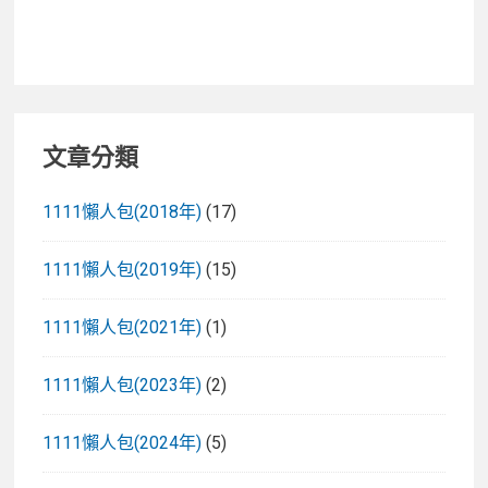
文章分類
1111懶人包(2018年)
(17)
1111懶人包(2019年)
(15)
1111懶人包(2021年)
(1)
1111懶人包(2023年)
(2)
1111懶人包(2024年)
(5)