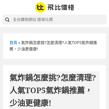
Skip
to
content
首頁
»
氣炸鍋怎麼挑?怎麼清理?人氣TOP5氣炸鍋推
薦，少油更健康!
氣炸鍋怎麼挑?怎麼清理?
人氣TOP5氣炸鍋推薦，
少油更健康!