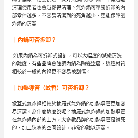
清理使用者也會越懶得清理。氣炸鍋可單獨拆卸的內
部零件越多，不容易清潔到的死角越少，更能保障氣
炸鍋的清潔
｜內鍋可否拆卸？
如果內鍋為可拆卸式設計，可以大幅度的減緩清洗
的難度，有些品牌會強調內鍋為陶瓷塗層，這種材質
相較於一般的內鍋更不容易被刮傷。
｜加熱導管（蚊香）可否拆卸？
掀蓋式氣炸鍋相較於抽屜式氣炸鍋的加熱導管更加容
易清潔。為什麼這麼說呢？抽屜式氣炸鍋的加熱導管
在氣炸鍋內部的上方，大多數品牌的加熱導管是鎖死
的，加上狹窄的空間設計，非常的難以清潔。