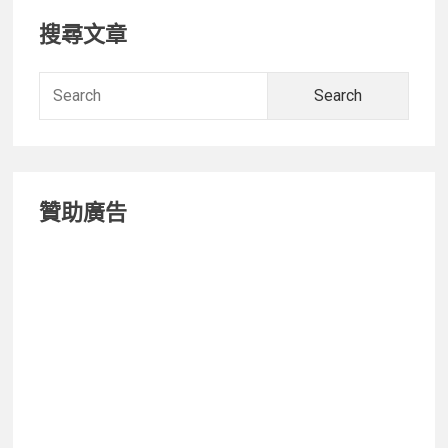
Primary
搜尋文章
Sidebar
Searc
for:
贊助廣告