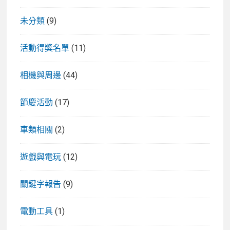
未分類
(9)
活動得獎名單
(11)
相機與周邊
(44)
節慶活動
(17)
車類相關
(2)
遊戲與電玩
(12)
關鍵字報告
(9)
電動工具
(1)