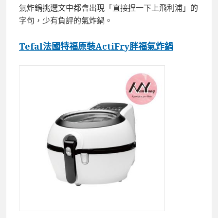
氣炸鍋挑選文中都會出現「直接捏一下上飛利浦」的
字句，少有負評的氣炸鍋。
Tefal法國特福原裝ActiFry胖福氣炸鍋