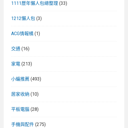
1111歷年懶人包總整理
(33)
1212懶人包
(3)
ACG情報橘
(1)
交通
(16)
家電
(213)
小編推薦
(493)
居家收納
(10)
平板電腦
(28)
手機與配件
(275)