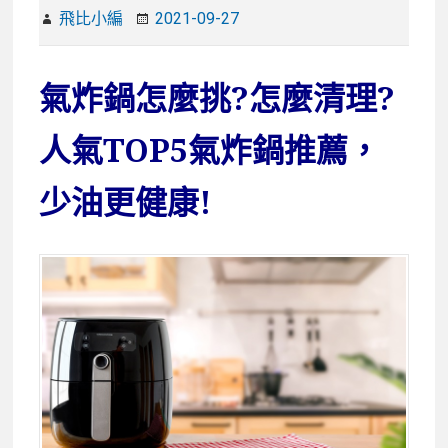
飛比小編
2021-09-27
氣炸鍋怎麼挑?怎麼清理?
人氣TOP5氣炸鍋推薦，
少油更健康!