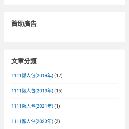
贊助廣告
文章分類
1111懶人包(2018年)
(17)
1111懶人包(2019年)
(15)
1111懶人包(2021年)
(1)
1111懶人包(2023年)
(2)