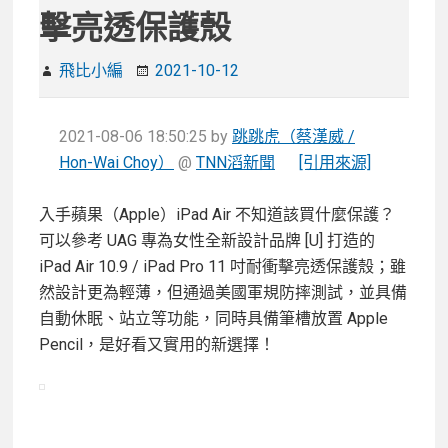
擊亮透保護殼
飛比小編
2021-10-12
2021-08-06 18:50:25
by
跳跳虎（蔡漢威 /
Hon-Wai Choy）
@
TNN滔新聞
[引用來源]
入手蘋果（Apple）iPad Air 不知道該買什麼保護？
可以參考 UAG 專為女性全新設計品牌 [U] 打造的
iPad Air 10.9 / iPad Pro 11 吋耐衝擊亮透保護殼；雖
然設計更為輕薄，但通過美國軍規防摔測試，並具備
自動休眠、站立等功能，同時具備筆槽放置 Apple
Pencil，是好看又實用的新選擇！