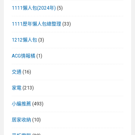
1111懶人包(2024年)
(5)
1111歷年懶人包總整理
(33)
1212懶人包
(3)
ACG情報橘
(1)
交通
(16)
家電
(213)
小編推薦
(493)
居家收納
(10)