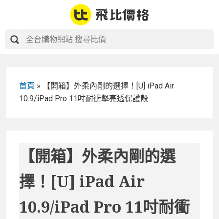
Skip
to
content
首頁
»
【開箱】外柔內剛的選擇！[U] iPad Air
10.9/iPad Pro 11吋耐衝擊亮透保護殼
【開箱】外柔內剛的選
擇！[U] iPad Air
10.9/iPad Pro 11吋耐衝