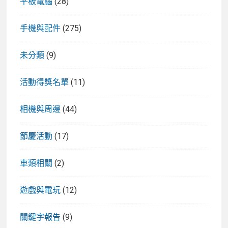
平板電腦
(28)
手機與配件
(275)
未分類
(9)
活動得獎名單
(11)
相機與周邊
(44)
節慶活動
(17)
車類相關
(2)
遊戲與電玩
(12)
關鍵字報告
(9)