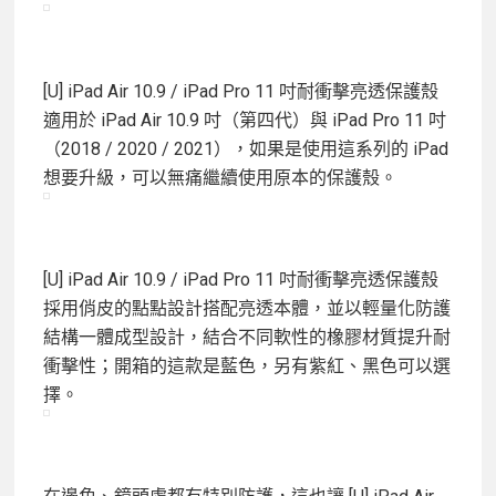
[U] iPad Air 10.9 / iPad Pro 11 吋耐衝擊亮透保護殼
適用於 iPad Air 10.9 吋（第四代）與 iPad Pro 11 吋
（2018 / 2020 / 2021），如果是使用這系列的 iPad
想要升級，可以無痛繼續使用原本的保護殼。
[U] iPad Air 10.9 / iPad Pro 11 吋耐衝擊亮透保護殼
採用俏皮的點點設計搭配亮透本體，並以輕量化防護
結構一體成型設計，結合不同軟性的橡膠材質提升耐
衝擊性；開箱的這款是藍色，另有紫紅、黑色可以選
擇。