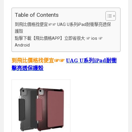
Table of Contents
到飛比價格找便宜☞☞ UAG U系列iPad耐衝擊亮透保
護殼
點擊下載【飛比價格APP】立即省很大 ☞ ios ☞
Android
到飛比價格找便宜☞☞
UAG U系列iPad耐衝
擊亮透保護殼