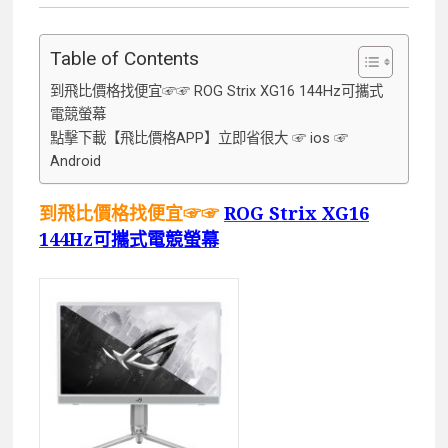
Table of Contents
到飛比價格找便宜☞☞ ROG Strix XG16 144Hz可攜式
電競螢幕
點擊下載【飛比價格APP】立即省很大 ☞ ios ☞
Android
到飛比價格找便宜☞☞
ROG Strix XG16
144Hz可攜式電競螢幕