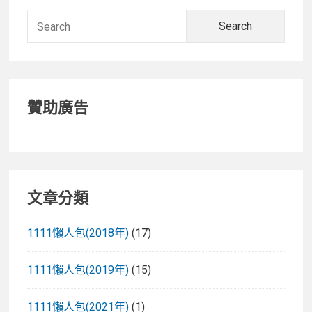
Searc
for:
贊助廣告
文章分類
1111懶人包(2018年)
(17)
1111懶人包(2019年)
(15)
1111懶人包(2021年)
(1)