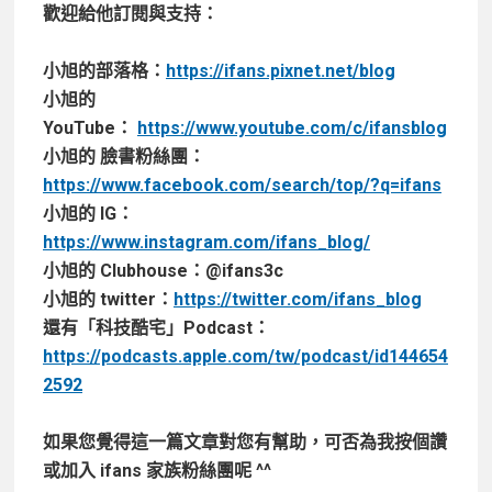
歡迎給他訂閱與支持：
小旭的部落格：
https://ifans.pixnet.net/blog
小旭的
YouTube：
https://www.youtube.com/c/ifansblog
小旭的 臉書粉絲團：
https://www.facebook.com/search/top/?q=ifans
小旭的 IG：
https://www.instagram.com/ifans_blog/
小旭的 Clubhouse：@ifans3c
小旭的 twitter：
https://twitter.com/ifans_blog
還有「科技酷宅」Podcast：
https://podcasts.apple.com/tw/podcast/id144654
2592
如果您覺得這一篇文章對您有幫助，可否為我按個讚
或加入 ifans 家族粉絲團呢 ^^