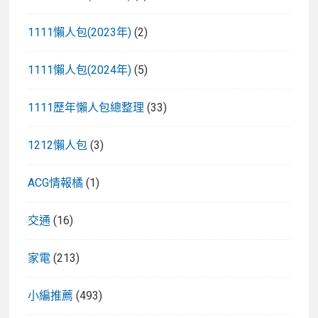
1111懶人包(2023年)
(2)
1111懶人包(2024年)
(5)
1111歷年懶人包總整理
(33)
1212懶人包
(3)
ACG情報橘
(1)
交通
(16)
家電
(213)
小編推薦
(493)