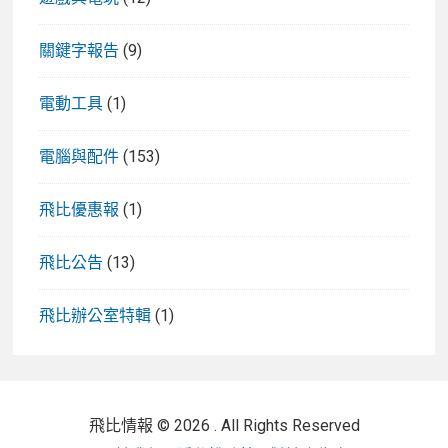
關鍵字報告
(9)
電動工具
(1)
電腦與配件
(153)
飛比優惠報
(1)
飛比公告
(13)
飛比辦公室特輯
(1)
飛比情報 © 2026 . All Rights Reserved