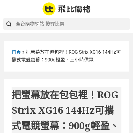
Skip
to
content
首頁
»
把螢幕放在包包裡！ROG Strix XG16 144Hz可
攜式電競螢幕：900g輕盈、三小時供電
把螢幕放在包包裡！ROG
Strix XG16 144Hz可攜
式電競螢幕：900g輕盈、