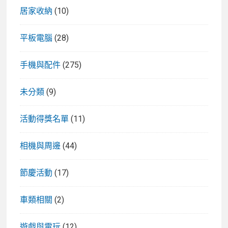
居家收納
(10)
平板電腦
(28)
手機與配件
(275)
未分類
(9)
活動得獎名單
(11)
相機與周邊
(44)
節慶活動
(17)
車類相關
(2)
遊戲與電玩
(12)