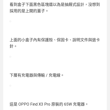
看到盒子下面黑色區塊還以為是抽屜式設計，沒想到
採用的是上開的蓋子。
上面的小盒子內有保護殼、保固卡、說明文件與退卡
針。
下層有充電器與傳輸 / 充電線。
這是 OPPO Find X3 Pro 原裝的 65W 充電器。