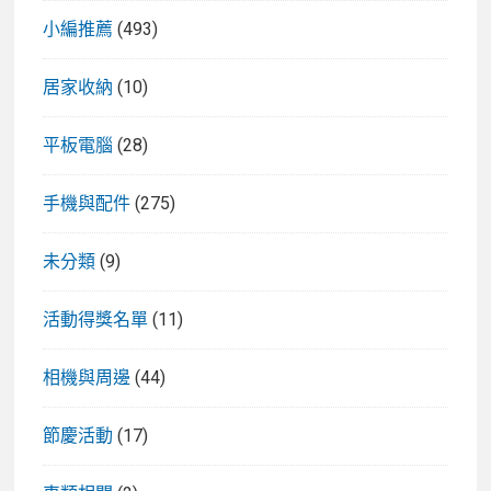
小編推薦
(493)
居家收納
(10)
平板電腦
(28)
手機與配件
(275)
未分類
(9)
活動得獎名單
(11)
相機與周邊
(44)
節慶活動
(17)