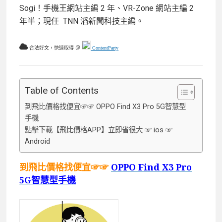
Sogi！手機王網站主編 2 年、VR-Zone 網站主編 2
年半；現任 TNN 滔新聞科技主編。
合法好文，快速取得 ＠
ContentParty
Table of Contents
到飛比價格找便宜☞☞ OPPO Find X3 Pro 5G智慧型
手機
點擊下載【飛比價格APP】立即省很大 ☞ ios ☞
Android
到飛比價格找便宜☞☞
OPPO Find X3 Pro
5G智慧型手機