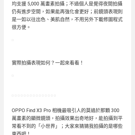
均支援 5,000 萬畫素拍攝；不過個人是覺得夜間拍攝
仍有進步空間，如果能再強化會更好；前鏡頭表現則
是一如以往出色、美肌自然，不用另外下載修圖程式
很方便。
實際拍攝表現如何？一起來看看！
OPPO Find X3 Pro 相機最吸引人的莫過於那顆 300
萬畫素的顯微鏡頭，拍攝效果出奇地好，能拍攝到平
常看不到的「小世界」；大家來猜猜我拍攝的是哪些
東西吧！