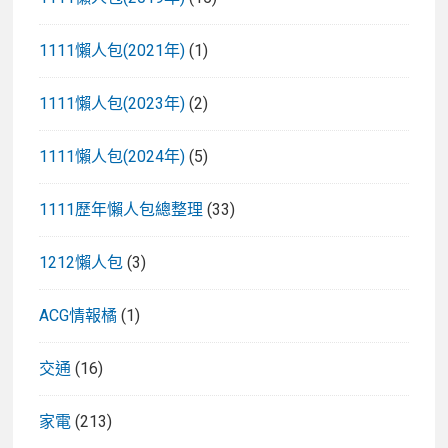
1111懶人包(2021年)
(1)
1111懶人包(2023年)
(2)
1111懶人包(2024年)
(5)
1111歷年懶人包總整理
(33)
1212懶人包
(3)
ACG情報橘
(1)
交通
(16)
家電
(213)