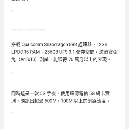
搭載 Qualcomm Snapdragon 888 處理器、12GB
LPDDR5 RAM + 256GB UFS 3.1 儲存空間，透過安兔
兔（AnTuTu）測試，能獲得 76 萬分以上的表現。
同時這是一款 5G 手機，使用遠傳電信 5G 網卡實
測，能跑出超過 600M / 100M 以上的網路速度。