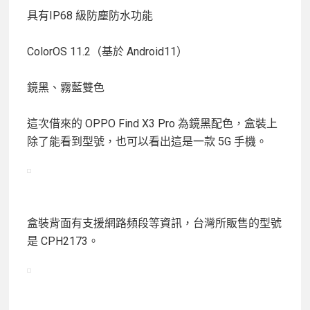
具有IP68 級防塵防水功能
ColorOS 11.2（基於 Android11）
鏡黑、霧藍雙色
這次借來的 OPPO Find X3 Pro 為鏡黑配色，盒裝上
除了能看到型號，也可以看出這是一款 5G 手機。
盒裝背面有支援網路頻段等資訊，台灣所販售的型號
是 CPH2173。