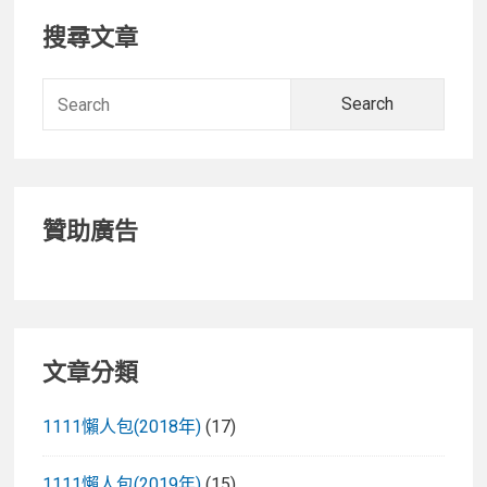
Primary
搜尋文章
Sidebar
Searc
for:
贊助廣告
文章分類
1111懶人包(2018年)
(17)
1111懶人包(2019年)
(15)