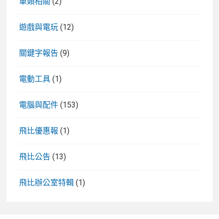
車類相關
(2)
遊戲與電玩
(12)
關鍵字報告
(9)
電動工具
(1)
電腦與配件
(153)
飛比優惠報
(1)
飛比公告
(13)
飛比辦公室特輯
(1)