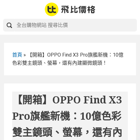
Skip
to
content
首頁
»
【開箱】OPPO Find X3 Pro旗艦新機：10億
色彩雙主鏡頭、螢幕，還有內建顯微鏡頭！
【開箱】OPPO Find X3
Pro旗艦新機：10億色彩
雙主鏡頭、螢幕，還有內