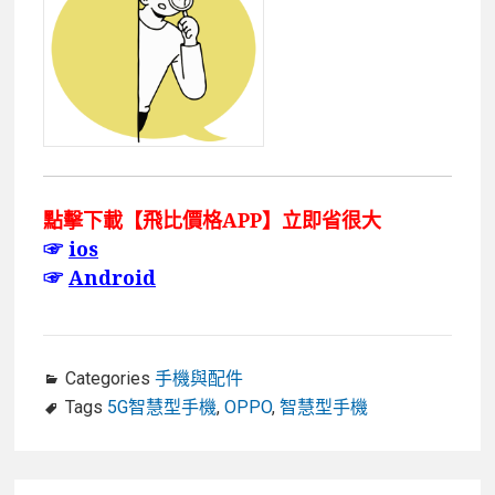
點擊下載【飛比價格APP】立即省很大
☞
ios
☞
Android
Categories
手機與配件
Tags
5G智慧型手機
,
OPPO
,
智慧型手機