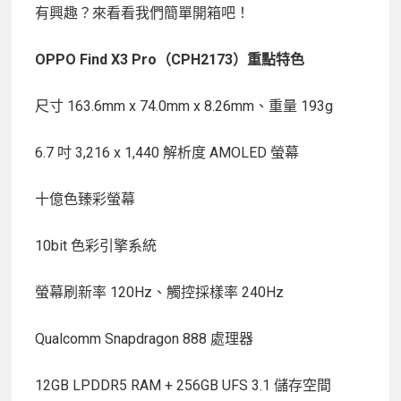
有興趣？來看看我們簡單開箱吧！
OPPO Find X3 Pro
（CPH2173
）重點特色
尺寸 163.6mm x 74.0mm x 8.26mm、重量 193g
6.7 吋 3,216 x 1,440 解析度 AMOLED 螢幕
十億色臻彩螢幕
10bit 色彩引擎系統
螢幕刷新率 120Hz、觸控採樣率 240Hz
Qualcomm Snapdragon 888 處理器
12GB LPDDR5 RAM + 256GB UFS 3.1 儲存空間