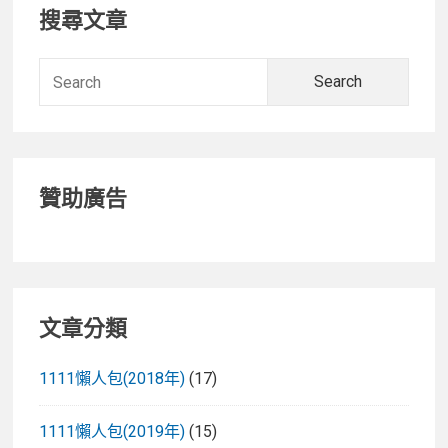
Primary
搜尋文章
Sidebar
Searc
for:
贊助廣告
文章分類
1111懶人包(2018年)
(17)
1111懶人包(2019年)
(15)