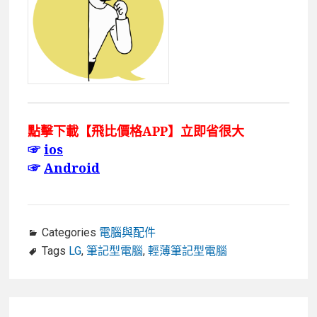
點擊下載【飛比價格APP】立即省很大
☞
ios
☞
Android
Categories
電腦與配件
Tags
LG
,
筆記型電腦
,
輕薄筆記型電腦
文