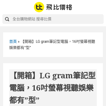
Skip
to
content
首頁
»
【開箱】LG gram筆記型電腦，16吋螢幕視聽
娛樂都有”型”
【開箱】LG gram筆記型
電腦，16吋螢幕視聽娛樂
都有”型”