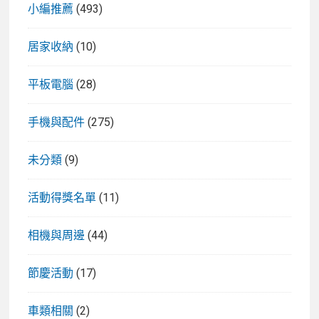
小編推薦
(493)
居家收納
(10)
平板電腦
(28)
手機與配件
(275)
未分類
(9)
活動得獎名單
(11)
相機與周邊
(44)
節慶活動
(17)
車類相關
(2)