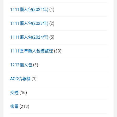
1111懶人包(2021年)
(1)
1111懶人包(2023年)
(2)
1111懶人包(2024年)
(5)
1111歷年懶人包總整理
(33)
1212懶人包
(3)
ACG情報橘
(1)
交通
(16)
家電
(213)