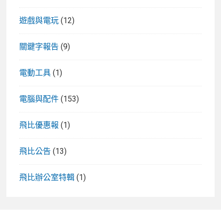
遊戲與電玩
(12)
關鍵字報告
(9)
電動工具
(1)
電腦與配件
(153)
飛比優惠報
(1)
飛比公告
(13)
飛比辦公室特輯
(1)