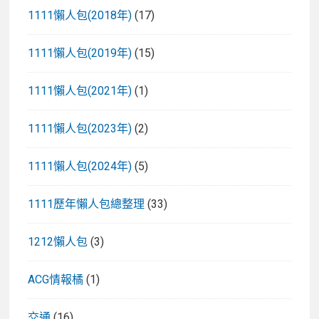
1111懶人包(2018年)
(17)
1111懶人包(2019年)
(15)
1111懶人包(2021年)
(1)
1111懶人包(2023年)
(2)
1111懶人包(2024年)
(5)
1111歷年懶人包總整理
(33)
1212懶人包
(3)
ACG情報橘
(1)
交通
(16)