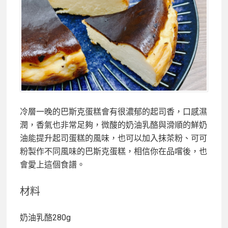
冷層一晚的巴斯克蛋糕會有很濃郁的起司香，口感濕
潤，香氣也非常足夠，微酸的奶油乳酪與滑順的鮮奶
油能提升起司蛋糕的風味，也可以加入抹茶粉、可可
粉製作不同風味的巴斯克蛋糕，相信你在品嚐後，也
會愛上這個食譜。
材料
奶油乳酪280g