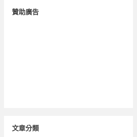
贊助廣告
文章分類