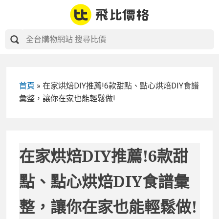
Skip
to
content
首頁
»
在家烘焙DIY推薦!6款甜點、點心烘焙DIY食譜
彙整，讓你在家也能輕鬆做!
在家烘焙DIY推薦!6款甜
點、點心烘焙DIY食譜彙
整，讓你在家也能輕鬆做!