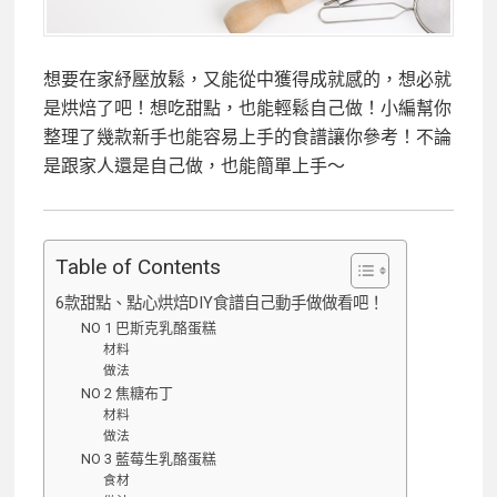
想要在家紓壓放鬆，又能從中獲得成就感的，想必就
是烘焙了吧！想吃甜點，也能輕鬆自己做！小編幫你
整理了幾款新手也能容易上手的食譜讓你參考！不論
是跟家人還是自己做，也能簡單上手～
Table of Contents
6款甜點、點心烘焙DIY食譜自己動手做做看吧！
NO 1 巴斯克乳酪蛋糕
材料
做法
NO 2 焦糖布丁
材料
做法
NO 3 藍莓生乳酪蛋糕
食材