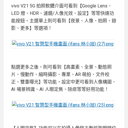
vivo V21 5G 拍照軟體介面可看到【Google Lens、
LED 燈、HDR、濾鏡/人像光效、設定】等等快速功
能按鈕，主選單上則可看到【夜景、人像、拍照、錄
影、更多】等選項！
點選更多之後，則可看到【高畫素、全景、動態照
片、慢動作、縮時攝影、專業、AR 萌拍、文件校
正、雙重曝光】等功能，設定中更可看到人像構圖、
AI 場景辨識、AI 人眼定焦、除痣等等好用功能！