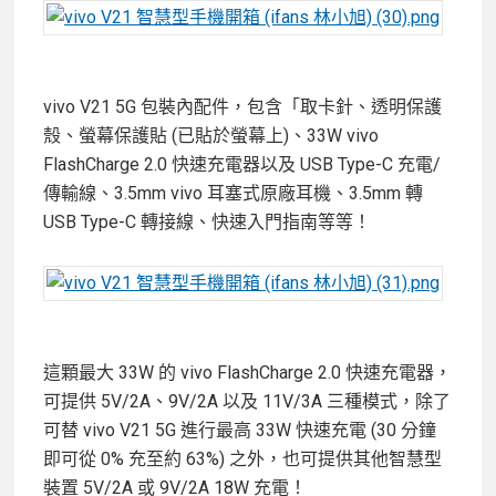
vivo V21 5G 包裝內配件，包含「取卡針、透明保護
殼、螢幕保護貼 (已貼於螢幕上)、33W vivo
FlashCharge 2.0 快速充電器以及 USB Type-C 充電/
傳輸線、3.5mm vivo 耳塞式原廠耳機、3.5mm 轉
USB Type-C 轉接線、快速入門指南等等！
這顆最大 33W 的 vivo FlashCharge 2.0 快速充電器，
可提供 5V/2A、9V/2A 以及 11V/3A 三種模式，除了
可替 vivo V21 5G 進行最高 33W 快速充電 (30 分鐘
即可從 0% 充至約 63%) 之外，也可提供其他智慧型
裝置 5V/2A 或 9V/2A 18W 充電！