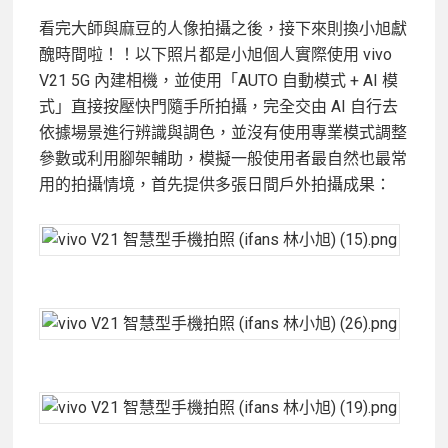
看完大師與麻豆的人像拍攝之後，接下來則換小旭獻
醜時間啦！！以下照片都是小旭個人實際使用 vivo
V21 5G 內建相機，並使用「AUTO 自動模式 + AI 模
式」直接按壓快門隨手所拍攝，完全交由 AI 自行去
依據場景進行辨識與調色，並沒有使用專業模式調整
參數或利用腳架輔助，模擬一般使用者最自然也最常
用的拍攝情境，首先提供多張日間戶外拍攝成果：