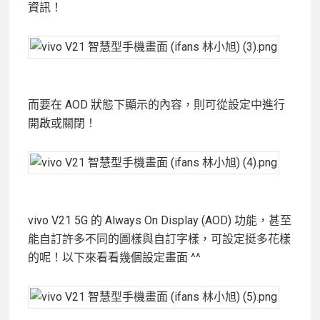
資訊！
而要在 AOD 狀態下顯示的內容，則可從設定中進行
開啟或關閉！
vivo V21 5G 的 Always On Display (AOD) 功能，甚至
能自訂許多不同的圖樣與自訂字樣，可設定挺多花樣
的呢！以下來看看幾個設定畫面 ^^