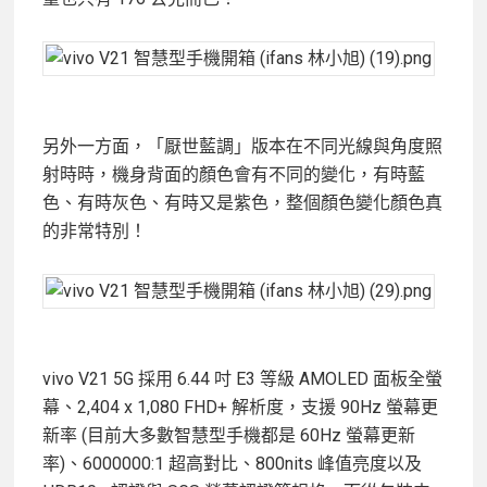
另外一方面，「厭世藍調」版本在不同光線與角度照
射時時，機身背面的顏色會有不同的變化，有時藍
色、有時灰色、有時又是紫色，整個顏色變化顏色真
的非常特別！
vivo V21 5G 採用 6.44 吋 E3 等級 AMOLED 面板全螢
幕、2,404 x 1,080 FHD+ 解析度，支援 90Hz 螢幕更
新率 (目前大多數智慧型手機都是 60Hz 螢幕更新
率)、6000000:1 超高對比、800nits 峰值亮度以及