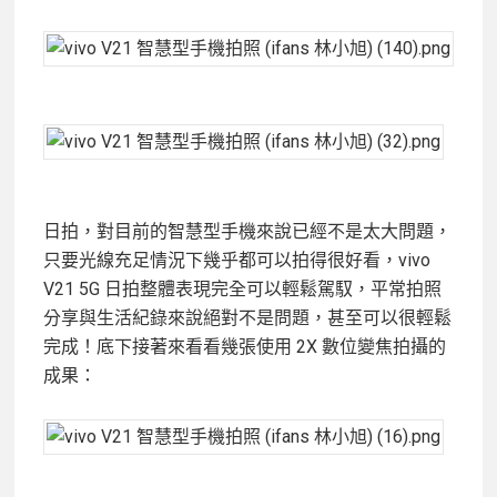
日拍，對目前的智慧型手機來說已經不是太大問題，
只要光線充足情況下幾乎都可以拍得很好看，vivo
V21 5G 日拍整體表現完全可以輕鬆駕馭，平常拍照
分享與生活紀錄來說絕對不是問題，甚至可以很輕鬆
完成！底下接著來看看幾張使用 2X 數位變焦拍攝的
成果：