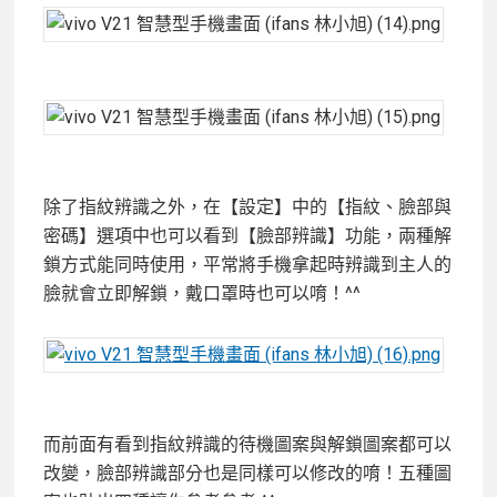
除了指紋辨識之外，在【設定】中的【指紋、臉部與
密碼】選項中也可以看到【臉部辨識】功能，兩種解
鎖方式能同時使用，平常將手機拿起時辨識到主人的
臉就會立即解鎖，戴口罩時也可以唷！^^
而前面有看到指紋辨識的待機圖案與解鎖圖案都可以
改變，臉部辨識部分也是同樣可以修改的唷！五種圖