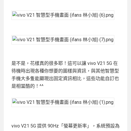
是不是，花樣真的很多耶！這可以讓 vivo V21 5G 在
待機時出現各種你想要的圖樣與資訊，與其他智慧型
手機大多隻能顯現出固定資訊相比，這些功能自訂也
是相當酷的！^^
vivo V21 5G 提供 90Hz「螢幕更新率」，系統預設為