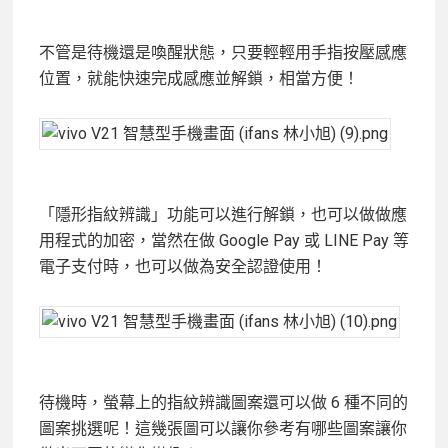
不管是待機還是喚醒狀態，只要輕輕用手指按壓感應
位置，就能快速完成感應並解鎖，相當方便！
「隱形指紋辨識」功能可以進行解鎖，也可以做做應
用程式的加密，當然在做 Google Pay 或 LINE Pay 等
電子支付時，也可以做為安全認證使用！
待機時，螢幕上的指紋辨識圖案還可以做 6 種不同的
圖案挑選呢！這幾張圖可以讓你參考有哪些圖案讓你