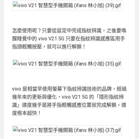
怎麼使用呢？只要從設定中完成指紋辨識，之後要喚
醒睡覺中的 vivo V21 5G 只要在指紋辨識感應區用手
指頭輕觸按壓，就可以進行解鎖！
vivo 是相當早使用螢幕下指紋辨識技術的品牌，經過
幾年來的更新與優化，vivo V21 5G 的「隱形指紋辨
識」速度幾乎是將手指輕觸感應位置就完成解鎖，速
度根本超快！