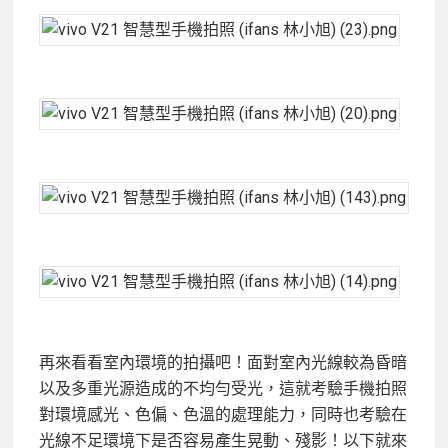
再來看看室內環境的拍攝吧！面對室內光線較為昏暗
以及多重光源造成的不均勻受光，這就考驗手機拍照
對環境感光、色偏、色溫的處理能力，同時也考驗在
光線不足環境下是否容易產生晃動、殘影！以下就來