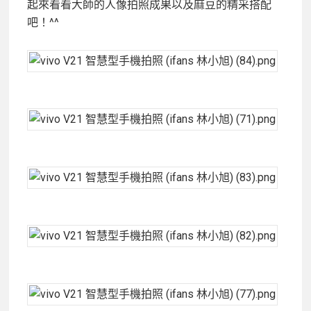
起來看看大師的人像拍照成果以及麻豆的精采搭配
吧！^^