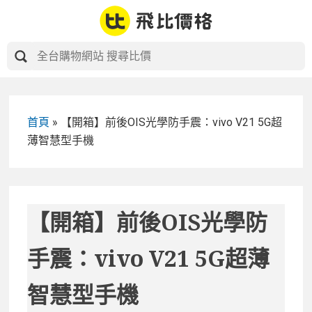
Skip
to
content
首頁
»
【開箱】前後OIS光學防手震：vivo V21 5G超
薄智慧型手機
【開箱】前後OIS光學防
手震：vivo V21 5G超薄
智慧型手機