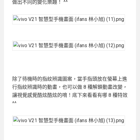
做出不同的變化樂趣！ ^^
除了待機時的指紋辨識圖案，當手指頭放在螢幕上進
行指紋辨識時的動畫，也可以做 8 種解鎖動畫改變，
讓視覺感覺酷炫酷炫的唷！底下來看看有哪 8 種特效
^^