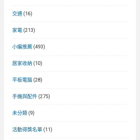
交通
(16)
家電
(213)
小編推薦
(493)
居家收納
(10)
平板電腦
(28)
手機與配件
(275)
未分類
(9)
活動得獎名單
(11)