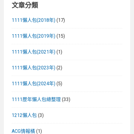
文章分類
1111懶人包(2018年)
(17)
1111懶人包(2019年)
(15)
1111懶人包(2021年)
(1)
1111懶人包(2023年)
(2)
1111懶人包(2024年)
(5)
1111歷年懶人包總整理
(33)
1212懶人包
(3)
ACG情報橘
(1)