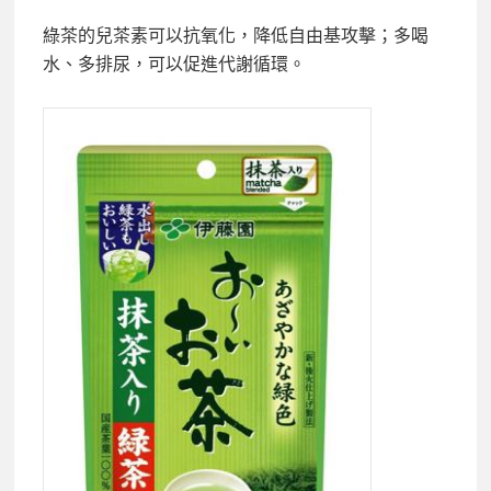
綠茶的兒茶素可以抗氧化，降低自由基攻擊；多喝
水、多排尿，可以促進代謝循環。