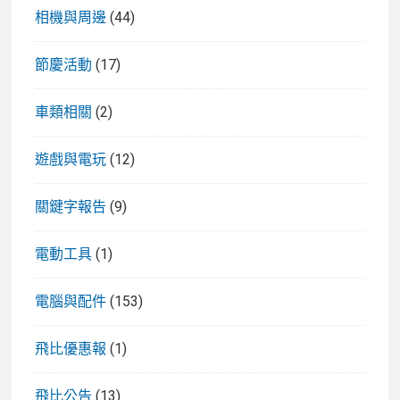
相機與周邊
(44)
節慶活動
(17)
車類相關
(2)
遊戲與電玩
(12)
關鍵字報告
(9)
電動工具
(1)
電腦與配件
(153)
飛比優惠報
(1)
飛比公告
(13)