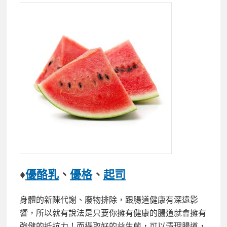
♦
優酪乳
、
優格
、
起司
身體的新陳代謝、廢物排除，跟腸道健康有深遠影
響，所以就有說法是只要你擁有健康的腸道就會擁有
強健的抵抗力！而攝取好的益生菌，可以清理腸道，