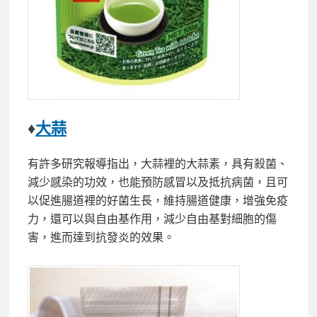
♦
大蒜
有許多研究報導指出，大蒜裡的大蒜素，具有殺菌、
減少感染的功效，也能預防感冒以及抵抗病菌，且可
以促進腸道裡的好菌生長，維持腸道健康，增強免疫
力，還可以與自由基作用，減少自由基對細胞的傷
害，進而達到抗發炎的效果。