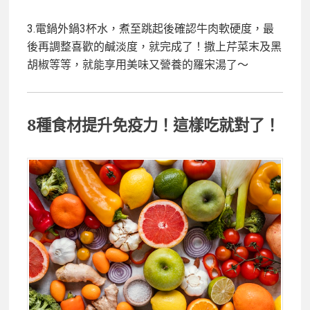
3.電鍋外鍋3杯水，煮至跳起後確認牛肉軟硬度，最
後再調整喜歡的鹹淡度，就完成了！撒上芹菜末及黑
胡椒等等，就能享用美味又營養的羅宋湯了～
8種食材提升免疫力！這樣吃就對了！