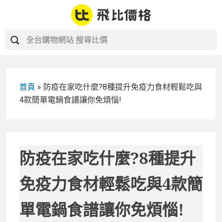
Skip
to
content
首頁
»
防疫在家吃什麼?8種提升免疫力食材輕鬆吃與
4款簡單電鍋食譜讓你免煩惱!
防疫在家吃什麼?8種提升
免疫力食材輕鬆吃與4款簡
單電鍋食譜讓你免煩惱!