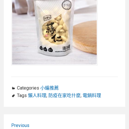
Categories
小編推薦
Tags
懶人料理
,
防疫在家吃什麼
,
電鍋料理
文
Previous