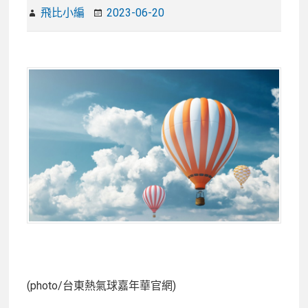
飛比小編
2023-06-20
(photo/台東熱氣球嘉年華官網)