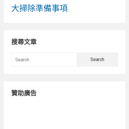
大掃除準備事項
Primary
搜尋文章
Sidebar
Searc
for:
贊助廣告