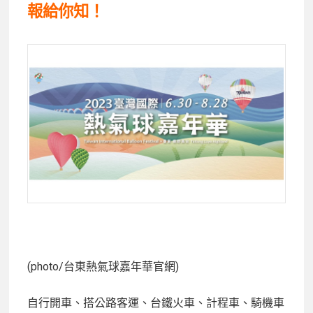
報給你知！
(photo/台東熱氣球嘉年華官網)
自行開車、搭公路客運、台鐵火車、計程車、騎機車