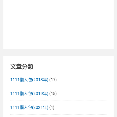
文章分類
1111懶人包(2018年)
(17)
1111懶人包(2019年)
(15)
1111懶人包(2021年)
(1)