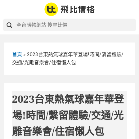
Skip
to
content
首頁
»
2023台東熱氣球嘉年華登場!時間/繫留體驗/
交通/光雕音樂會/住宿懶人包
2023台東熱氣球嘉年華登
場!時間/繫留體驗/交通/光
雕音樂會/住宿懶人包