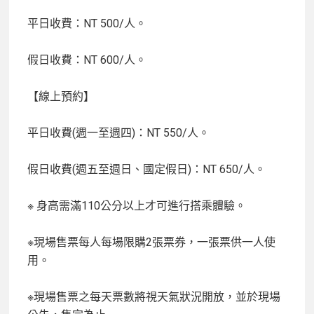
平日收費：NT 500/人。
假日收費：NT 600/人。
【線上預約】
平日收費(週一至週四)：NT 550/人。
假日收費(週五至週日、國定假日)：NT 650/人。
※ 身高需滿110公分以上才可進行搭乘體驗。
※現場售票每人每場限購2張票券，一張票供一人使
用。
※現場售票之每天票數將視天氣狀況開放，並於現場