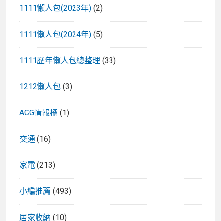
1111懶人包(2023年)
(2)
1111懶人包(2024年)
(5)
1111歷年懶人包總整理
(33)
1212懶人包
(3)
ACG情報橘
(1)
交通
(16)
家電
(213)
小編推薦
(493)
居家收納
(10)