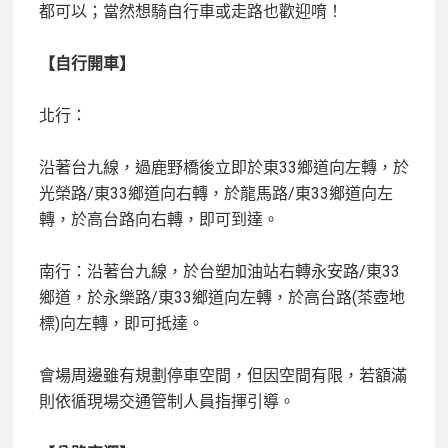
都可以；當然想騎自行車或走路也歡迎唷！
【自行開車】
北行：
沿著台九線，過鹿野橋後立即於東33鄉道向左轉，於
光榮路/東33鄉道向右轉，於龍馬路/東33鄉道向左
轉，於高台路向右轉，即可到達。
南行：沿著台九線，於台塑加油站右轉永安路/東33
鄉道，於永樂路/東33鄉道向左轉，於高台路(茶壺地
標)向左轉，即可抵達。
會場周邊雖有規劃停車空間，但因空間有限，若額滿
則依循現場交通管制人員指揮引導。