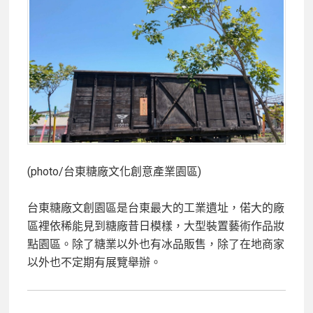
(photo/台東糖廠文化創意產業園區)
台東糖廠文創園區是台東最大的工業遺址，偌大的廠
區裡依稀能見到糖廠昔日模樣，大型裝置藝術作品妝
點園區。除了糖業以外也有冰品販售，除了在地商家
以外也不定期有展覽舉辦。