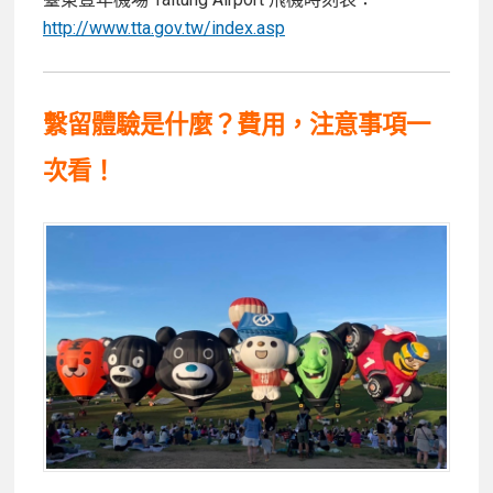
http://www.tta.gov.tw/index.asp
繫留體驗是什麼？費用，注意事項一
次看！