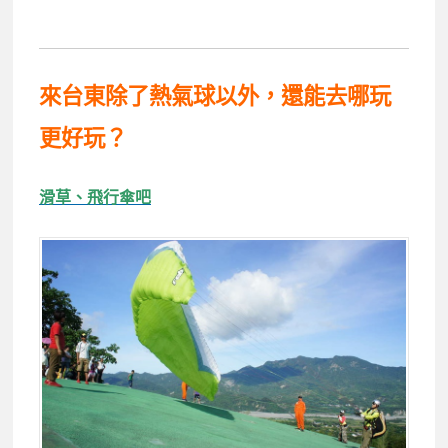
來台東除了熱氣球以外，還能去哪玩
更好玩？
滑草、飛行傘吧