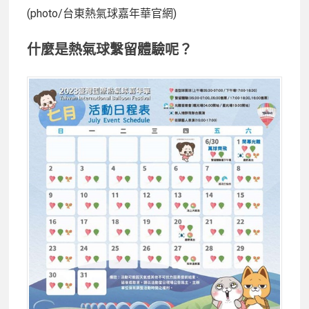
(photo/台東熱氣球嘉年華官網)
什麼是熱氣球繫留體驗呢？