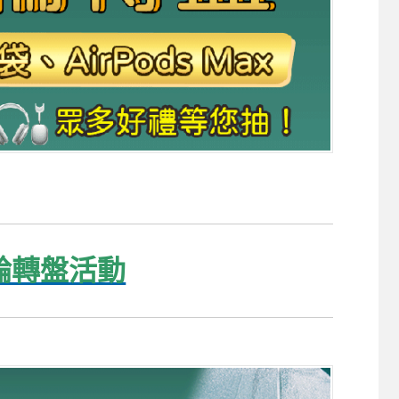
輪轉盤活動