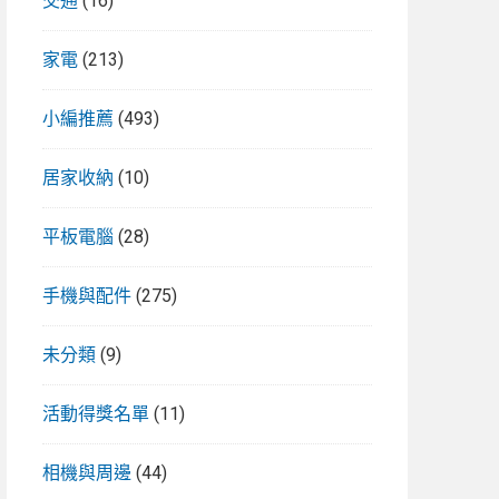
交通
(16)
家電
(213)
小編推薦
(493)
居家收納
(10)
平板電腦
(28)
手機與配件
(275)
未分類
(9)
活動得獎名單
(11)
相機與周邊
(44)