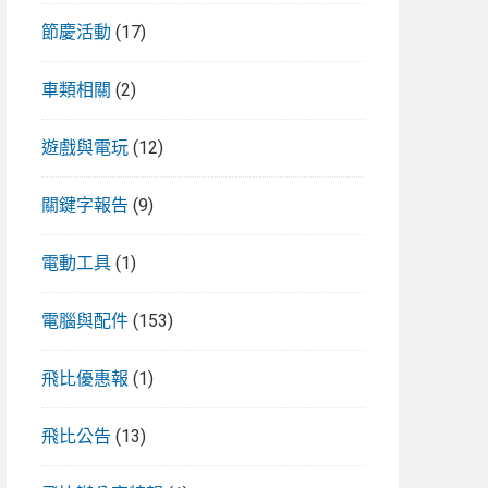
節慶活動
(17)
車類相關
(2)
遊戲與電玩
(12)
關鍵字報告
(9)
電動工具
(1)
電腦與配件
(153)
飛比優惠報
(1)
飛比公告
(13)