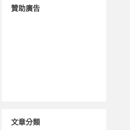
贊助廣告
文章分類