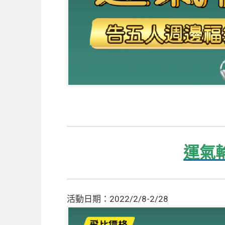
運氣
活動日期：2022/2/8-2/28