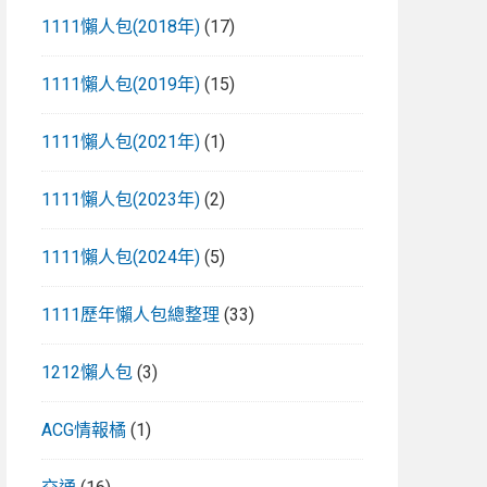
1111懶人包(2018年)
(17)
1111懶人包(2019年)
(15)
1111懶人包(2021年)
(1)
1111懶人包(2023年)
(2)
1111懶人包(2024年)
(5)
1111歷年懶人包總整理
(33)
1212懶人包
(3)
ACG情報橘
(1)