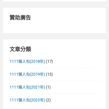
贊助廣告
文章分類
1111懶人包(2018年)
(17)
1111懶人包(2019年)
(15)
1111懶人包(2021年)
(1)
1111懶人包(2023年)
(2)