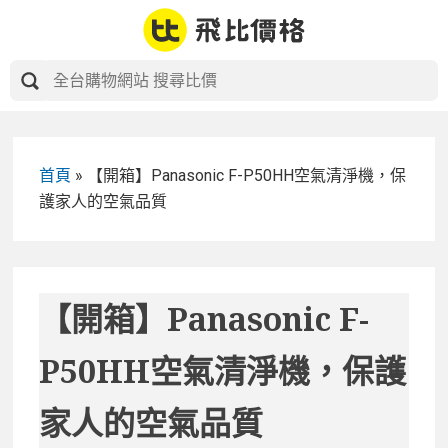
Skip
to
content
首頁
»
【開箱】Panasonic F-P50HH空氣清淨機，保
護家人的空氣品質
【開箱】Panasonic F-
P50HH空氣清淨機，保護
家人的空氣品質