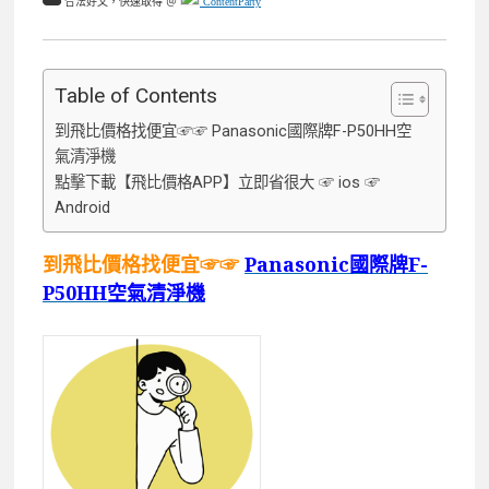
合法好文，快速取得 ＠
ContentParty
Table of Contents
到飛比價格找便宜☞☞ Panasonic國際牌F-P50HH空
氣清淨機
點擊下載【飛比價格APP】立即省很大 ☞ ios ☞
Android
到飛比價格找便宜☞☞
Panasonic國際牌F-
P50HH空氣清淨機