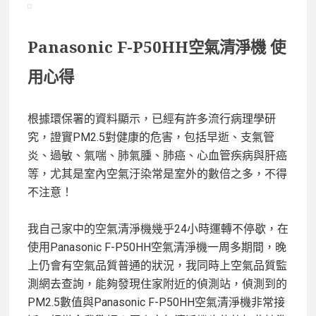
Panasonic F-P50HH空氣清淨機 使
用心得
根據環保署的資料顯示，已經有許多流行病理學研
究，證實PM2.5對健康的危害，包括早逝、支氣管
炎、過敏、氣喘、肺氣腫、肺癌、心血管疾病與肝癌
等，尤其是室內空氣汙染常是室外的數倍之多，不得
不注意！
我自己家中的空氣清淨機幾乎24小時運轉不停歇，在
使用Panasonic F-P50HH空氣清淨機一周多期間，晚
上仍會有空氣品質普通的狀況，我同時上空氣品質監
測網去查詢，能夠發現住家附近的偵測站，偵測到的
PM2.5數值與Panasonic F-P50HH空氣清淨機非常接