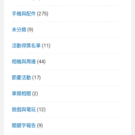
手機與配件
(275)
未分類
(9)
活動得獎名單
(11)
相機與周邊
(44)
節慶活動
(17)
車類相關
(2)
遊戲與電玩
(12)
關鍵字報告
(9)