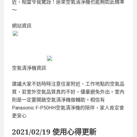
近，相當令我驚訝！原來空氣清淨機也能夠如此精準
～
網站資訊
空氣清淨機資訊
建議大家不妨時時注意住家附近、工作地點的空氣品
質，若室外空氣品質真的不好，儘量避免外出。室內
則是一定要開啟空氣清淨機做輔助。相信有
Panasonic F-P50HH空氣清淨機的陪伴，家人肯定會
更安心
2021/02/19 使用心得更新