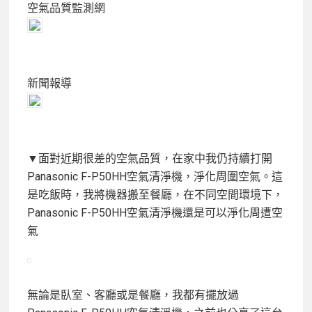
空氣品質監測網
新聞報導
▼面對近期很差的空氣品質，在家中我仍持續打開
Panasonic F-P50HH空氣清淨機，淨化周圍空氣。這
是吃飯時，我將機器搬至餐廳，在不同空間環境下，
Panasonic F-P50HH空氣清淨機還是可以淨化周遭空
氣
無論是臥室、客廳或是餐廳，我都有擺放過