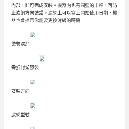
內部，即可完成安裝。機器內也有圓弧的卡榫，可防
止濾網方向裝錯。濾網上可以寫上開始使用日期，機
器也會提示你需要更換濾網的時機
袋裝濾網
需拆封塑膠袋
安裝方向
濾網型號