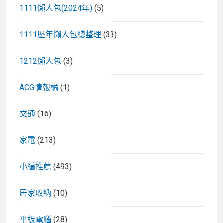
1111懶人包(2024年)
(5)
1111歷年懶人包總整理
(33)
1212懶人包
(3)
ACG情報橘
(1)
交通
(16)
家電
(213)
小編推薦
(493)
居家收納
(10)
平板電腦
(28)