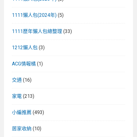
1111懶人包(2024年)
(5)
1111歷年懶人包總整理
(33)
1212懶人包
(3)
ACG情報橘
(1)
交通
(16)
家電
(213)
小編推薦
(493)
居家收納
(10)