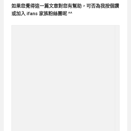
如果您覺得這一篇文章對您有幫助，可否為我按個讚
或加入 ifans 家族粉絲團呢 ^^