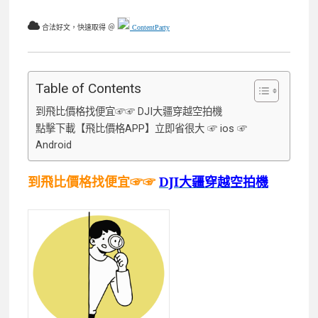
合法好文，快速取得 ＠
ContentParty
Table of Contents
到飛比價格找便宜☞☞ DJI大疆穿越空拍機
點擊下載【飛比價格APP】立即省很大 ☞ ios ☞
Android
到飛比價格找便宜☞☞
DJI大疆穿越空拍機