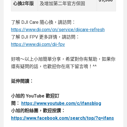
心換2年版
及增加第二年官方保固
了解 DJI Care 隨心換，請訪問：
https://www.dji.com/cn/service/djicare-refresh
了解 DJI FPV 更多詳情，請訪問：
https://www.dji.com/dji-fpv
好唷～以上小旭簡單分享，希望對你有幫助，如果你
還有疑問的話，也歡迎你在底下留言唷！^^
延伸閱讀：
小旭的 YouTube 歡迎訂
閱：
https://www.youtube.com/c/ifansblog
小旭的粉絲團，歡迎按讚：
https://www.facebook.com/search/top/?q=ifans