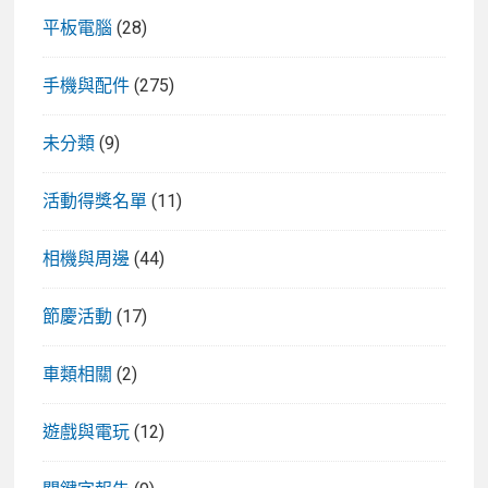
平板電腦
(28)
手機與配件
(275)
未分類
(9)
活動得獎名單
(11)
相機與周邊
(44)
節慶活動
(17)
車類相關
(2)
遊戲與電玩
(12)