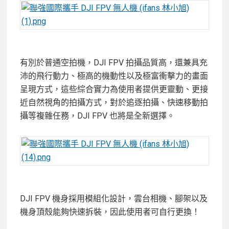
有別於普通空拍機，DJI FPV 拍攝品質高，還兼具充
沛的飛行動力、極高的機動性以及極富衝擊力的畫面
呈現方式，這些綜合實力為使用者提供更靈動、更接
近自然視角的拍攝方式，對於追逐拍攝、快速移動拍
攝等複雜任務，DJI FPV 也將是全新選擇。
DJI FPV 機身採用模組化設計，雲台相機、腳架以及
機身頂殼能夠快速拆裝，因此使用者可自行更換！