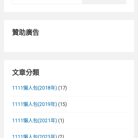
for:
贊助廣告
文章分類
1111懶人包(2018年)
(17)
1111懶人包(2019年)
(15)
1111懶人包(2021年)
(1)
1111懶人包(2023年)
(2)