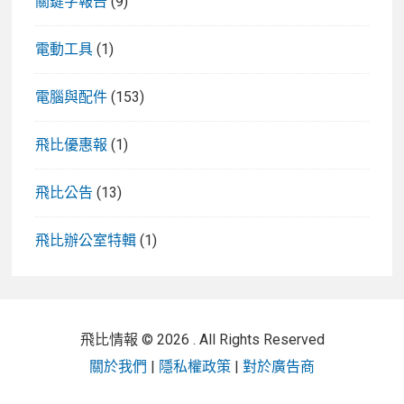
關鍵字報告
(9)
電動工具
(1)
電腦與配件
(153)
飛比優惠報
(1)
飛比公告
(13)
飛比辦公室特輯
(1)
飛比情報 © 2026 . All Rights Reserved
關於我們
|
隱私權政策
|
對於廣告商