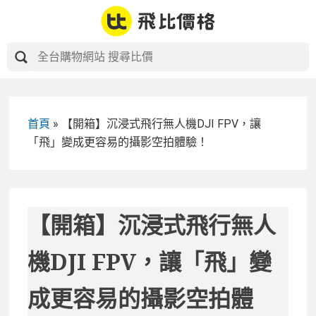
Skip
to
content
首頁
»
【開箱】沉浸式飛行無人機DJI FPV，讓
「飛」變成更容易的攝影空拍體驗！
【開箱】沉浸式飛行無人
機DJI FPV，讓「飛」變
成更容易的攝影空拍體