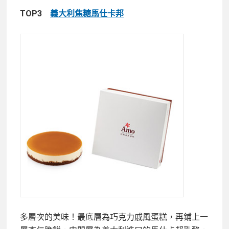
TOP3
義大利焦糖馬仕卡邦
多層次的美味！最底層為巧克力戚風蛋糕，再鋪上一