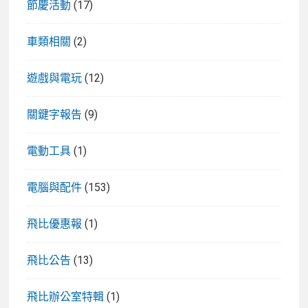
節慶活動
(17)
車類相關
(2)
遊戲與電玩
(12)
關鍵字報告
(9)
電動工具
(1)
電腦與配件
(153)
飛比優惠報
(1)
飛比公告
(13)
飛比辦公室特輯
(1)