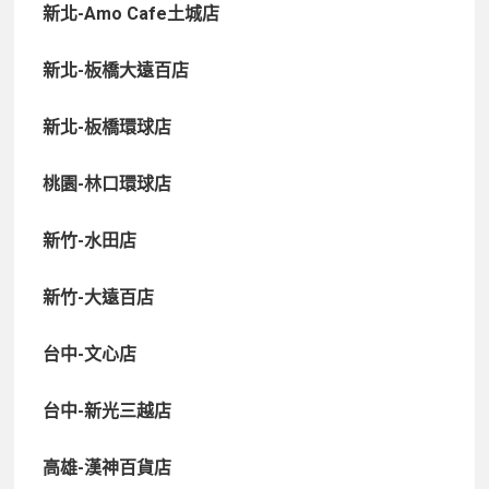
新北-Amo Cafe土城店
新北-板橋大遠百店
新北-板橋環球店
桃園-林口環球店
新竹-水田店
新竹-大遠百店
台中-文心店
台中-新光三越店
高雄-漢神百貨店