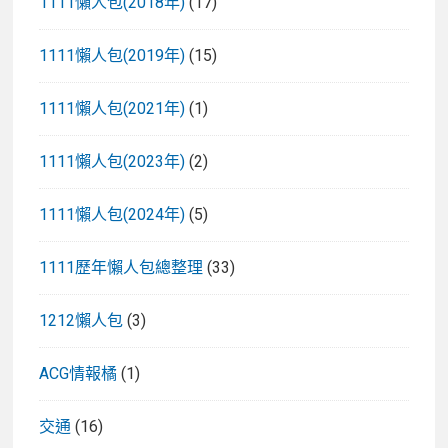
1111懶人包(2018年)
(17)
1111懶人包(2019年)
(15)
1111懶人包(2021年)
(1)
1111懶人包(2023年)
(2)
1111懶人包(2024年)
(5)
1111歷年懶人包總整理
(33)
1212懶人包
(3)
ACG情報橘
(1)
交通
(16)