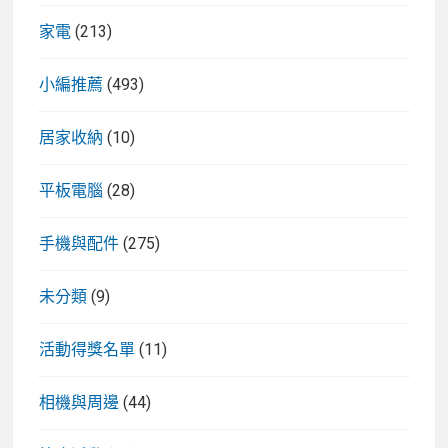
家電
(213)
小編推薦
(493)
居家收納
(10)
平板電腦
(28)
手機與配件
(275)
未分類
(9)
活動得獎名單
(11)
相機與周邊
(44)