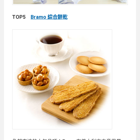
TOP5
Bramo 綜合餅乾