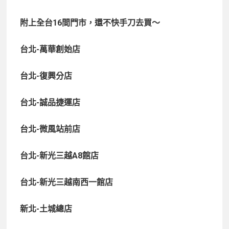
附上全台16間門市，還不快手刀去買～
台北-萬華創始店
台北-復興分店
台北-誠品捷運店
台北-微風站前店
台北-新光三越A8館店
台北-新光三越南西一館店
新北-土城總店