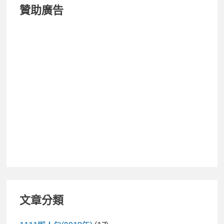
贊助廣告
文章分類