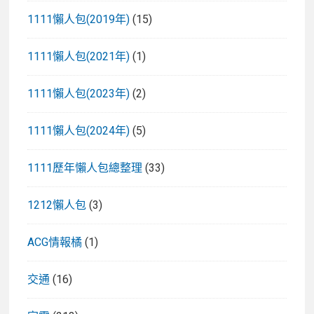
1111懶人包(2019年)
(15)
1111懶人包(2021年)
(1)
1111懶人包(2023年)
(2)
1111懶人包(2024年)
(5)
1111歷年懶人包總整理
(33)
1212懶人包
(3)
ACG情報橘
(1)
交通
(16)