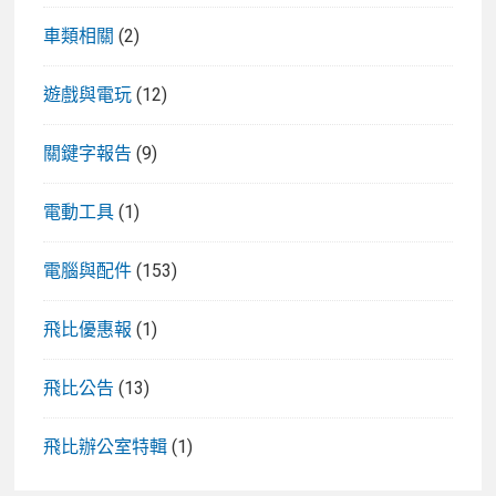
車類相關
(2)
遊戲與電玩
(12)
關鍵字報告
(9)
電動工具
(1)
電腦與配件
(153)
飛比優惠報
(1)
飛比公告
(13)
飛比辦公室特輯
(1)