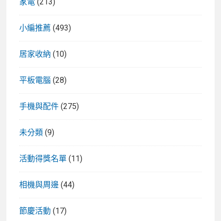
家電
(213)
小編推薦
(493)
居家收納
(10)
平板電腦
(28)
手機與配件
(275)
未分類
(9)
活動得獎名單
(11)
相機與周邊
(44)
節慶活動
(17)