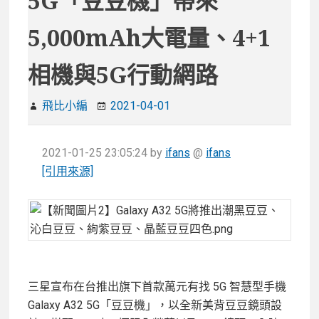
5G「豆豆機」帶來
5,000mAh大電量、4+1
相機與5G行動網路
飛比小編
2021-04-01
2021-01-25 23:05:24
by
ifans
@
ifans
[引用來源]
三星宣布在台推出旗下首款萬元有找 5G 智慧型手機
Galaxy A32 5G「豆豆機」，以全新美背豆豆鏡頭設