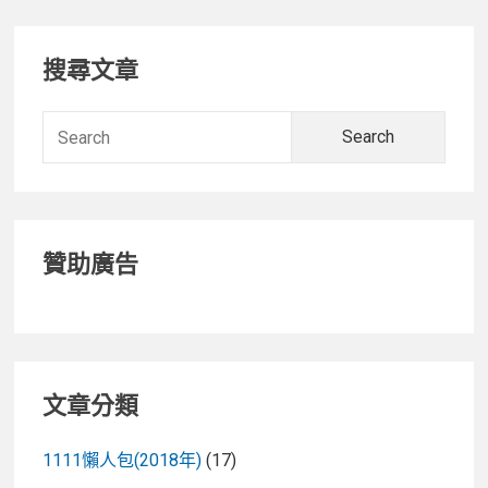
Primary
搜尋文章
Sidebar
Searc
for:
贊助廣告
文章分類
1111懶人包(2018年)
(17)