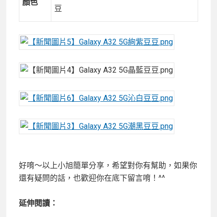
顏色
豆
好唷～以上小旭簡單分享，希望對你有幫助，如果你
還有疑問的話，也歡迎你在底下留言唷！^^
延伸閱讀：