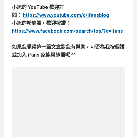
小旭的 YouTube 歡迎訂
閱：
https://www.youtube.com/c/ifansblog
小旭的粉絲團，歡迎按讚：
https://www.facebook.com/search/top/?q=ifans
如果您覺得這一篇文章對您有幫助，可否為我按個讚
或加入 ifans 家族粉絲團呢 ^^