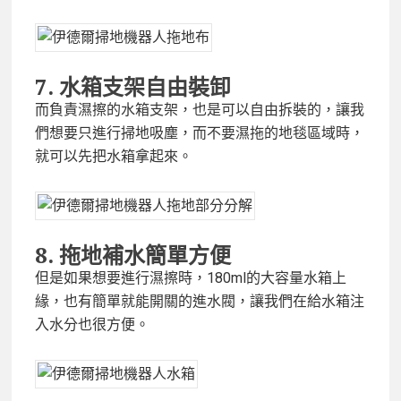
7.
水箱支架自由裝卸
而負責濕擦的水箱支架，也是可以自由拆裝的，讓我
們想要只進行掃地吸塵，而不要濕拖的地毯區域時，
就可以先把水箱拿起來。
8.
拖地補水簡單方便
但是如果想要進行濕擦時，180ml的大容量水箱上
緣，也有簡單就能開關的進水閥，讓我們在給水箱注
入水分也很方便。