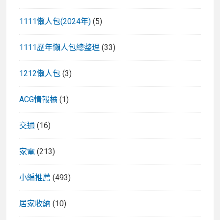
1111懶人包(2024年)
(5)
1111歷年懶人包總整理
(33)
1212懶人包
(3)
ACG情報橘
(1)
交通
(16)
家電
(213)
小編推薦
(493)
居家收納
(10)