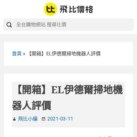
Skip
to
content
首頁
»
【開箱】EL伊德爾掃地機器人評價
【開箱】EL伊德爾掃地機
器人評價
飛比小編
2021-03-11