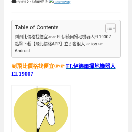
合法好文，快速取得 ＠
ContentParty
Table of Contents
到飛比價格找便宜☞☞ EL伊德爾掃地機器人EL19007
點擊下載【飛比價格APP】立即省很大 ☞ ios ☞
Android
到飛比價格找便宜☞☞
EL伊德爾掃地機器人
EL19007