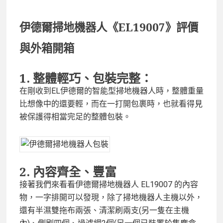
伊德爾掃地機器人《
EL19007》
評價
與
外箱開箱
1.
整體輕巧、包裝完整：
在剛收到EL伊德爾的智能型掃地機器人時，整體重量
比想像中的還要輕，而在一打開包裹時，也就看得見
被保護得相當完足的整體包裝。
2.
內容齊全、豐富
接著我們來看看伊德爾掃地機器人 EL19007 的內容
物，一字排開可以發現，除了掃地機器人主機以外，
還有半濕雙拖布兩張、清潔刷兩支(另一隻在主機