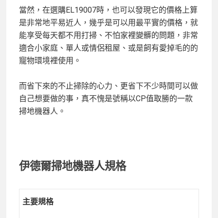
當然，在選購EL19007時，也可以發現它的價格上算
是非常地平易近人，幾乎是可以用最平實的價格，就
能享受每天都不用打掃、不怕家裡變髒的問題，非常
適合小家庭、單人或情侶租屋、或是飼有愛掉毛的的
寵物環境裡使用。
而省下來的不止掃除的心力、更省下不少時間可以做
自己想要做的事，真不愧是號稱以CP值取勝的一款
掃地機器人。
伊德爾掃地機器人規格
主要規格