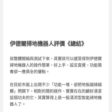
伊德爾掃地機器人評價《總結》
就整體開箱與測試下來，其實就可以感受得到伊德爾
掃地機器人的操作簡單、好上手、設定直覺、功能陽
春卻一應俱全的優點。
在目前市面上出現不少「功能一堆，卻把地板越掃越
髒」問題下，相對的簡約操作、實實在在的顧好清潔
這個功夫的它，其實算得上是一股清流型智能掃地機
器人了。