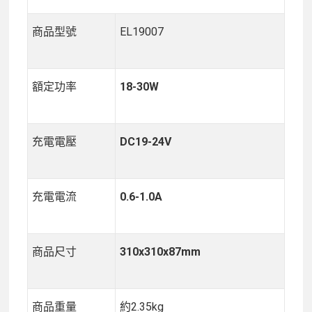
商品型號
EL19007
額定功率
18-30W
充電電壓
DC19-24V
充電電流
0.6-1.0A
商品尺寸
310x310x87mm
商品重量
約2.35kg