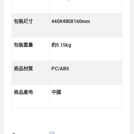
包裝尺寸
440X480X160mm
包裝重量
約5.15kg
商品材質
PC/ABS
商品產地
中國