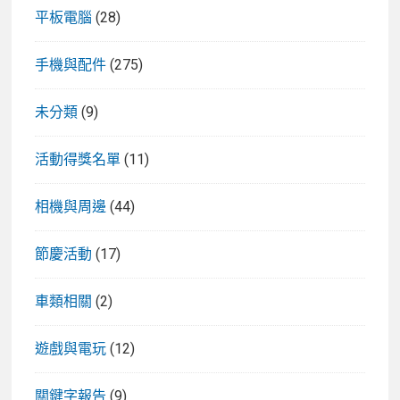
平板電腦
(28)
手機與配件
(275)
未分類
(9)
活動得獎名單
(11)
相機與周邊
(44)
節慶活動
(17)
車類相關
(2)
遊戲與電玩
(12)
關鍵字報告
(9)