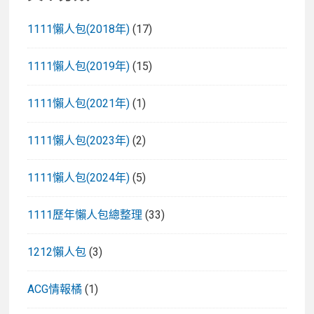
1111懶人包(2018年)
(17)
1111懶人包(2019年)
(15)
1111懶人包(2021年)
(1)
1111懶人包(2023年)
(2)
1111懶人包(2024年)
(5)
1111歷年懶人包總整理
(33)
1212懶人包
(3)
ACG情報橘
(1)