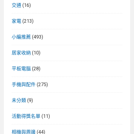
交通
(16)
家電
(213)
小編推薦
(493)
居家收納
(10)
平板電腦
(28)
手機與配件
(275)
未分類
(9)
活動得獎名單
(11)
相機與周邊
(44)