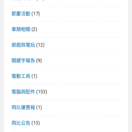
節慶活動
(17)
車類相關
(2)
遊戲與電玩
(12)
關鍵字報告
(9)
電動工具
(1)
電腦與配件
(153)
飛比優惠報
(1)
飛比公告
(13)