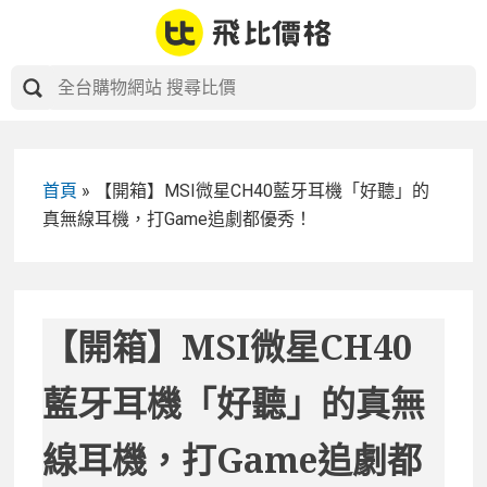
Skip
to
content
首頁
»
【開箱】MSI微星CH40藍牙耳機「好聽」的
真無線耳機，打Game追劇都優秀！
【開箱】MSI微星CH40
藍牙耳機「好聽」的真無
線耳機，打Game追劇都