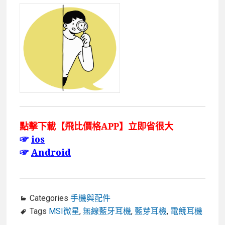
點擊下載【飛比價格APP】立即省很大
☞
ios
☞
Android
Categories
手機與配件
Tags
MSI微星
,
無線藍牙耳機
,
藍芽耳機
,
電競耳機