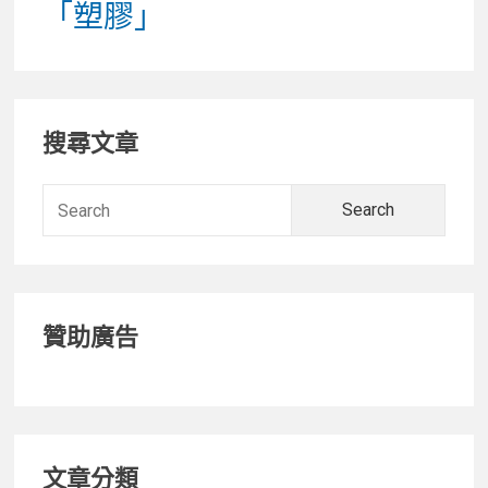
「塑膠」
Primary
搜尋文章
Sidebar
Searc
for:
贊助廣告
文章分類