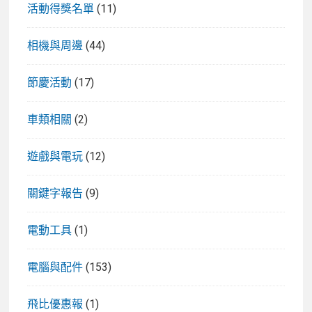
活動得獎名單
(11)
相機與周邊
(44)
節慶活動
(17)
車類相關
(2)
遊戲與電玩
(12)
關鍵字報告
(9)
電動工具
(1)
電腦與配件
(153)
飛比優惠報
(1)