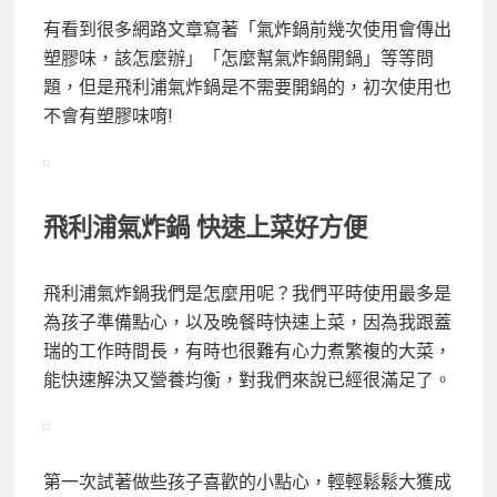
有看到很多網路文章寫著「氣炸鍋前幾次使用會傳出
塑膠味，該怎麼辦」「怎麼幫氣炸鍋開鍋」等等問
題，但是飛利浦氣炸鍋是不需要開鍋的，初次使用也
不會有塑膠味唷!
飛利浦氣炸鍋 快速上菜好方便
飛利浦氣炸鍋我們是怎麼用呢？我們平時使用最多是
為孩子準備點心，以及晚餐時快速上菜，因為我跟蓋
瑞的工作時間長，有時也很難有心力煮繁複的大菜，
能快速解決又營養均衡，對我們來說已經很滿足了。
第一次試著做些孩子喜歡的小點心，輕輕鬆鬆大獲成