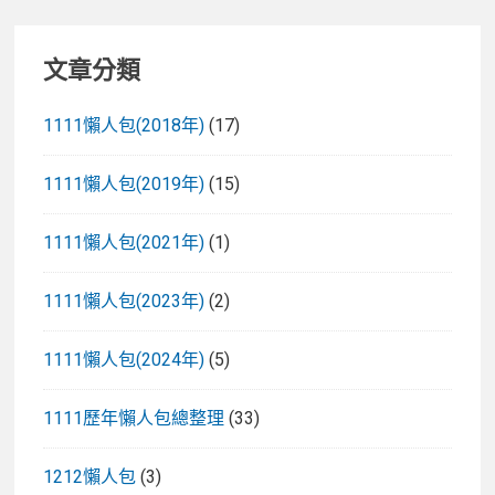
文章分類
1111懶人包(2018年)
(17)
1111懶人包(2019年)
(15)
1111懶人包(2021年)
(1)
1111懶人包(2023年)
(2)
1111懶人包(2024年)
(5)
1111歷年懶人包總整理
(33)
1212懶人包
(3)