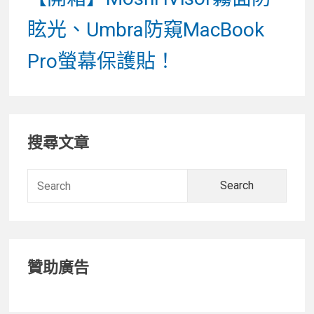
post:
眩光、Umbra防窺MacBook
Pro螢幕保護貼！
Primary
搜尋文章
Sidebar
Searc
for:
贊助廣告