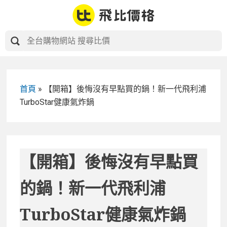
Skip
to
content
首頁
»
【開箱】後悔沒有早點買的鍋！新一代飛利浦
TurboStar健康氣炸鍋
【開箱】後悔沒有早點買
的鍋！新一代飛利浦
TurboStar健康氣炸鍋