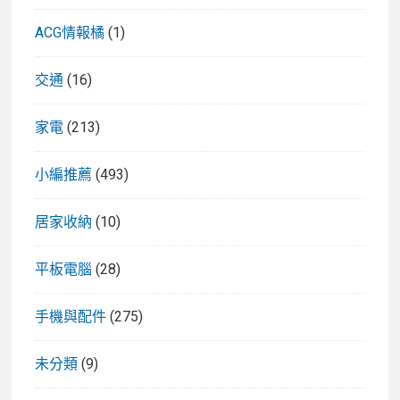
ACG情報橘
(1)
交通
(16)
家電
(213)
小編推薦
(493)
居家收納
(10)
平板電腦
(28)
手機與配件
(275)
未分類
(9)