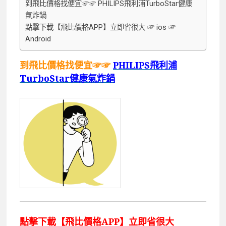
到飛比價格找便宜☞☞ PHILIPS飛利浦TurboStar健康
氣炸鍋
點擊下載【飛比價格APP】立即省很大 ☞ ios ☞
Android
到飛比價格找便宜☞☞
PHILIPS飛利浦
TurboStar健康氣炸鍋
點擊下載【飛比價格APP】立即省很大