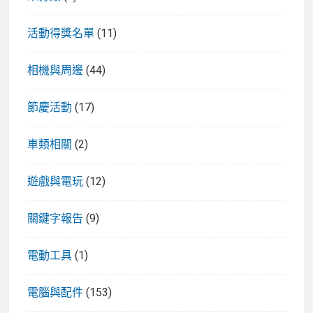
活動得獎名單
(11)
相機與周邊
(44)
節慶活動
(17)
車類相關
(2)
遊戲與電玩
(12)
關鍵字報告
(9)
電動工具
(1)
電腦與配件
(153)