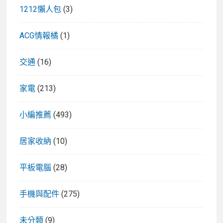
1212懶人包
(3)
ACG情報橘
(1)
交通
(16)
家電
(213)
小編推薦
(493)
居家收納
(10)
平板電腦
(28)
手機與配件
(275)
未分類
(9)