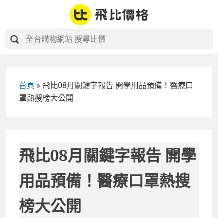
Skip
to
content
首頁
»
飛比08月關鍵字報告 開學用品預備！醫療口
罩熱搜榜大公開
飛比08月關鍵字報告 開學
用品預備！醫療口罩熱搜
榜大公開