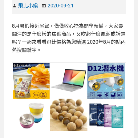
飛比小編
2020-09-21
8月暑假接近尾聲，做做收心操為開學預備，大家最
關注的是什麼樣的焦點商品，又吹起什麼風潮或話題
呢？一起來看看飛比價格為您精選 2020年8月的站內
熱搜關鍵字。