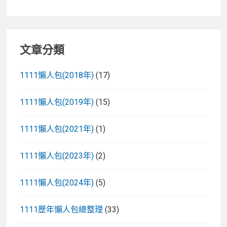
文章分類
1111懶人包(2018年)
(17)
1111懶人包(2019年)
(15)
1111懶人包(2021年)
(1)
1111懶人包(2023年)
(2)
1111懶人包(2024年)
(5)
1111歷年懶人包總整理
(33)