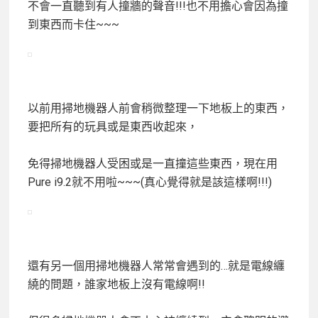
不會一直聽到有人撞牆的聲音!!!也不用擔心會因為撞
到東西而卡住~~~
以前用掃地機器人前會稍微整理一下地板上的東西，
要把所有的玩具或是東西收起來，
免得掃地機器人受困或是一直撞這些東西，現在用
Pure i9.2就不用啦~~~(真心覺得就是該這樣啊!!!)
還有另一個用掃地機器人常常會遇到的…就是電線纏
繞的問題，誰家地板上沒有電線啊!!