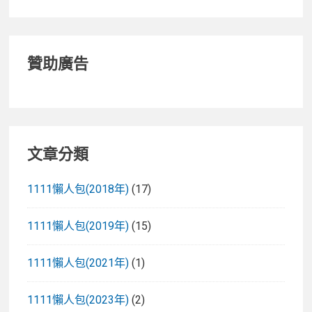
贊助廣告
文章分類
1111懶人包(2018年)
(17)
1111懶人包(2019年)
(15)
1111懶人包(2021年)
(1)
1111懶人包(2023年)
(2)