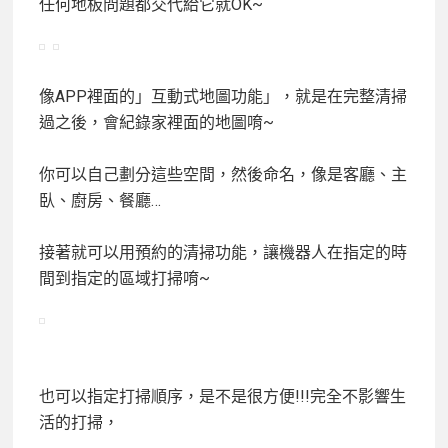
任何地板問題都交代給它就OK~
像APP裡面的」互動式地圖功能」，就是
在完整清掃
過之後，會紀錄家裡面的地圖唷~
你可以自己劃分這些空間，然後命名，像是客廳、主
臥、廚房、餐廳…
接著就可以用預約的清掃功能，讓機器人在指定的時
間到指定的區域打掃唷~
也可以指定打掃順序，是不是很方便!!!完全不影響生
活的打掃，