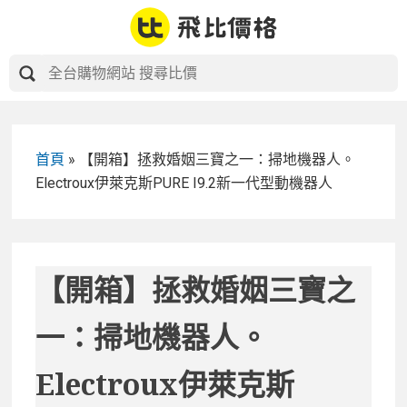
Skip
to
content
首頁
»
【開箱】拯救婚姻三寶之一：掃地機器人。
Electroux伊萊克斯PURE I9.2新一代型動機器人
【開箱】拯救婚姻三寶之
一：掃地機器人。
Electroux伊萊克斯