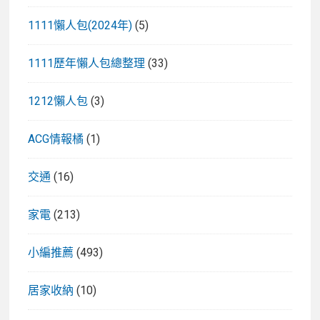
1111懶人包(2024年)
(5)
1111歷年懶人包總整理
(33)
1212懶人包
(3)
ACG情報橘
(1)
交通
(16)
家電
(213)
小編推薦
(493)
居家收納
(10)