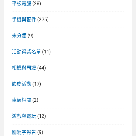
平板電腦
(28)
手機與配件
(275)
未分類
(9)
活動得獎名單
(11)
相機與周邊
(44)
節慶活動
(17)
車類相關
(2)
遊戲與電玩
(12)
關鍵字報告
(9)