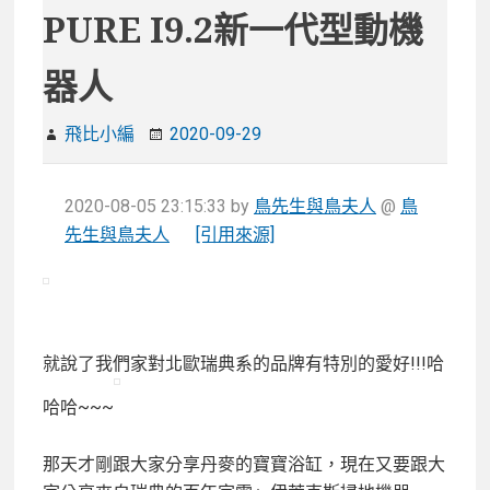
PURE I9.2新一代型動機
器人
飛比小編
2020-09-29
2020-08-05 23:15:33
by
鳥先生與鳥夫人
@
鳥
先生與鳥夫人
[引用來源]
就說了我們家對北歐瑞典系的品牌有特別的愛好!!!哈
哈哈~~~
那天才剛跟大家分享丹麥的寶寶浴缸，現在又要跟大