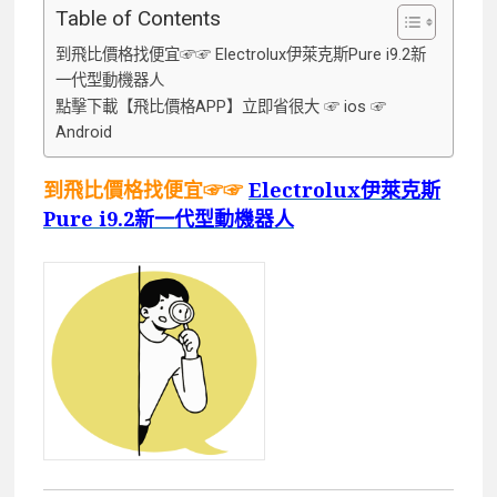
Table of Contents
到飛比價格找便宜☞☞ Electrolux伊萊克斯Pure i9.2新
一代型動機器人
點擊下載【飛比價格APP】立即省很大 ☞ ios ☞
Android
到飛比價格找便宜☞☞
Electrolux伊萊克斯
Pure i9.2新一代型動機器人