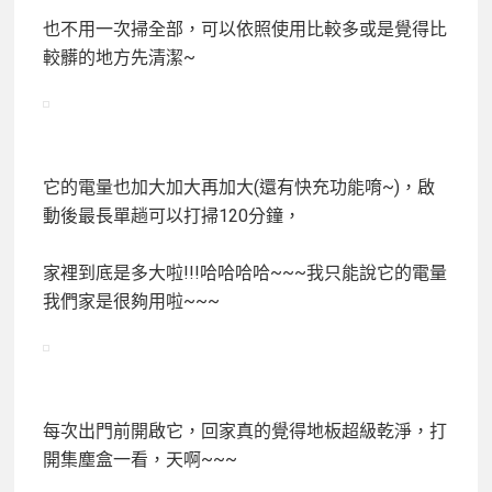
也不用一次掃全部，可以依照使用比較多或是覺得比
較髒的地方先清潔~
它的電量也加大加大再加大(還有快充功能唷~)，啟
動後最長單趟可以打掃120分鐘，
家裡到底是多大啦!!!哈哈哈哈~~~我只能說它的電量
我們家是很夠用啦~~~
每次出門前開啟它，回家真的覺得地板超級乾淨，打
開集塵盒一看，
天啊~~~